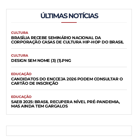
ÚLTIMAS NOTÍCIAS
CULTURA
BRASÍLIA RECEBE SEMINÁRIO NACIONAL DA
CORPORAÇÃO CASAS DE CULTURA HIP-HOP DO BRASIL
CULTURA
DESIGN SEM NOME (3) (1).PNG
EDUCAÇÃO
CANDIDATOS DO ENCCEJA 2026 PODEM CONSULTAR O
CARTÃO DE INSCRIÇÃO
EDUCAÇÃO
SAEB 2025: BRASIL RECUPERA NÍVEL PRÉ-PANDEMIA,
MAS AINDA TEM GARGALOS