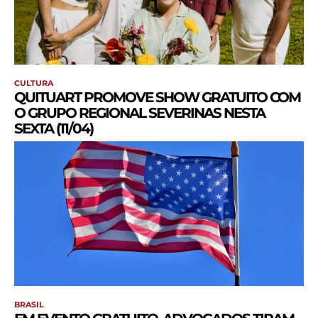
CULTURA
QUITUART PROMOVE SHOW GRATUITO COM
O GRUPO REGIONAL SEVERINAS NESTA
SEXTA (11/04)
BRASIL