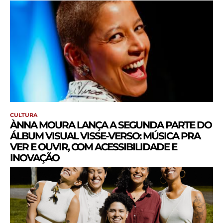
CULTURA
ÀNNA MOURA LANÇA A SEGUNDA PARTE DO
ÁLBUM VISUAL VISSE-VERSO: MÚSICA PRA
VER E OUVIR, COM ACESSIBILIDADE E
INOVAÇÃO