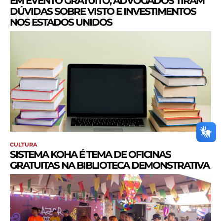
EM EVENTO GRATUITO, ADVOGADOS TIRAM
DÚVIDAS SOBRE VISTO E INVESTIMENTOS
NOS ESTADOS UNIDOS
CULTURA
SISTEMA KOHA É TEMA DE OFICINAS
GRATUITAS NA BIBLIOTECA DEMONSTRATIVA