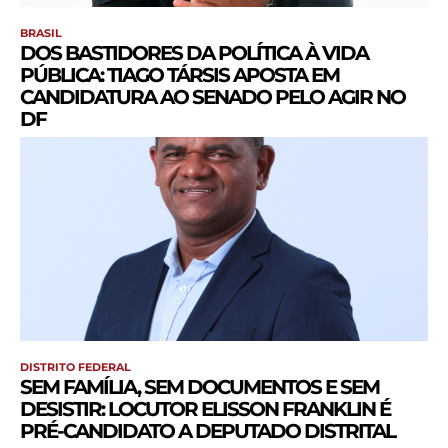
BRASIL
DOS BASTIDORES DA POLÍTICA À VIDA
PÚBLICA: TIAGO TÁRSIS APOSTA EM
CANDIDATURA AO SENADO PELO AGIR NO
DF
DISTRITO FEDERAL
SEM FAMÍLIA, SEM DOCUMENTOS E SEM
DESISTIR: LOCUTOR ELISSON FRANKLIN É
PRÉ-CANDIDATO A DEPUTADO DISTRITAL