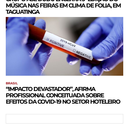
MÚSICA NAS FEIRAS EM CLIMA DE FOLIA, EM
TAGUATINGA
BRASIL
“IMPACTO DEVASTADOR”, AFIRMA
PROFISSIONAL CONCEITUADA SOBRE
EFEITOS DA COVID-19 NO SETOR HOTELEIRO