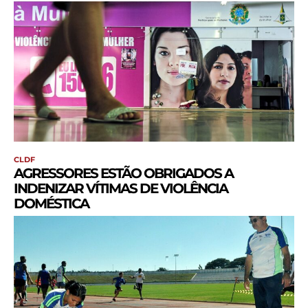
CLDF
AGRESSORES ESTÃO OBRIGADOS A
INDENIZAR VÍTIMAS DE VIOLÊNCIA
DOMÉSTICA