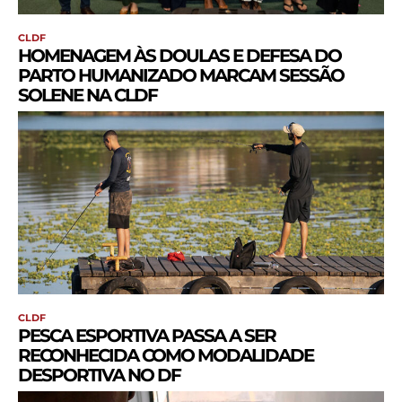
CLDF
HOMENAGEM ÀS DOULAS E DEFESA DO
PARTO HUMANIZADO MARCAM SESSÃO
SOLENE NA CLDF
CLDF
PESCA ESPORTIVA PASSA A SER
RECONHECIDA COMO MODALIDADE
DESPORTIVA NO DF