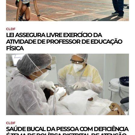
CLDF
LEI ASSEGURA LIVRE EXERCÍCIO DA
ATIVIDADE DE PROFESSOR DE EDUCAÇÃO
FÍSICA
CLDF
SAÚDE BUCAL DA PESSOA COM DEFICIÊNCIA