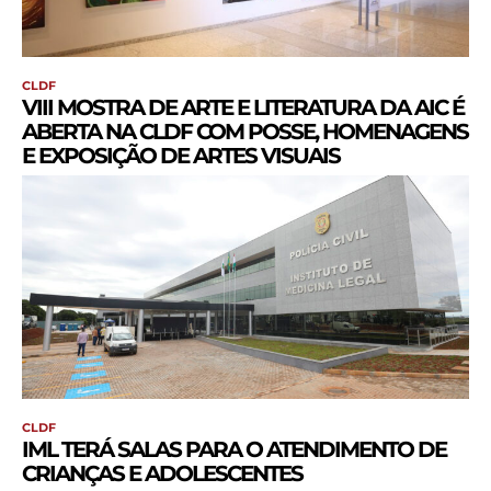
CLDF
VIII MOSTRA DE ARTE E LITERATURA DA AIC É
ABERTA NA CLDF COM POSSE, HOMENAGENS
E EXPOSIÇÃO DE ARTES VISUAIS
CLDF
IML TERÁ SALAS PARA O ATENDIMENTO DE
CRIANÇAS E ADOLESCENTES