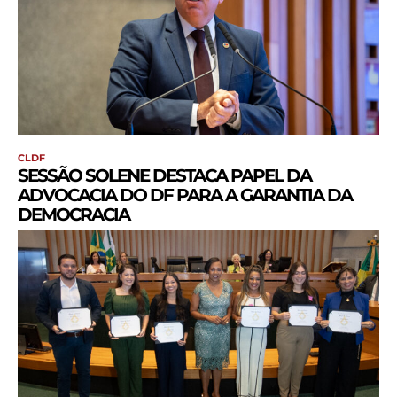
CLDF
SESSÃO SOLENE DESTACA PAPEL DA
ADVOCACIA DO DF PARA A GARANTIA DA
DEMOCRACIA