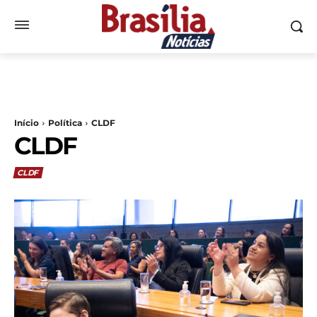
Início
Política
CLDF
CLDF
CLDF