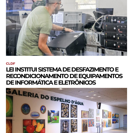
CLDF
LEI INSTITUI SISTEMA DE DESFAZIMENTO E
RECONDICIONAMENTO DE EQUIPAMENTOS
DE INFORMÁTICA E ELETRÔNICOS