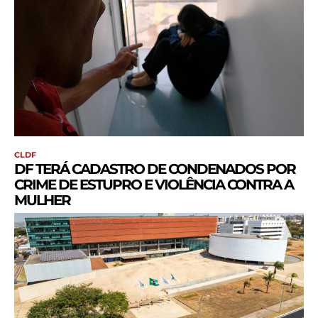
CLDF
DF TERÁ CADASTRO DE CONDENADOS POR
CRIME DE ESTUPRO E VIOLÊNCIA CONTRA A
MULHER