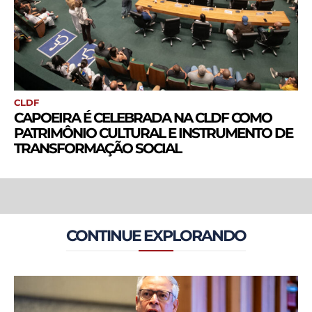
CLDF
CAPOEIRA É CELEBRADA NA CLDF COMO
PATRIMÔNIO CULTURAL E INSTRUMENTO DE
TRANSFORMAÇÃO SOCIAL
CONTINUE EXPLORANDO