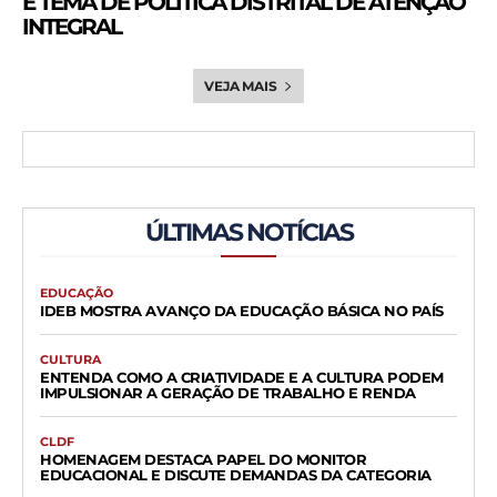
É TEMA DE POLÍTICA DISTRITAL DE ATENÇÃO
INTEGRAL
VEJA MAIS
ÚLTIMAS NOTÍCIAS
EDUCAÇÃO
IDEB MOSTRA AVANÇO DA EDUCAÇÃO BÁSICA NO PAÍS
CULTURA
ENTENDA COMO A CRIATIVIDADE E A CULTURA PODEM
IMPULSIONAR A GERAÇÃO DE TRABALHO E RENDA
CLDF
HOMENAGEM DESTACA PAPEL DO MONITOR
EDUCACIONAL E DISCUTE DEMANDAS DA CATEGORIA