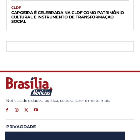
CLDF
CAPOEIRA É CELEBRADA NA CLDF COMO PATRIMÔNIO
CULTURAL E INSTRUMENTO DE TRANSFORMAÇÃO
SOCIAL
Notícias de cidades, politica, cultura, lazer e muito mais!
PRIVACIDADE
ANUNCIE