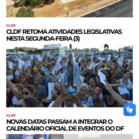
CLDF
CLDF RETOMA ATIVIDADES LEGISLATIVAS
NESTA SEGUNDA-FEIRA (3)
CLDF
NOVAS DATAS PASSAM A INTEGRAR O
CALENDÁRIO OFICIAL DE EVENTOS DO DF