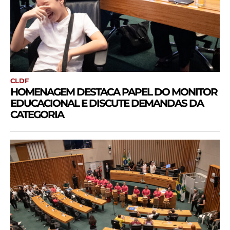
CLDF
HOMENAGEM DESTACA PAPEL DO MONITOR
EDUCACIONAL E DISCUTE DEMANDAS DA
CATEGORIA