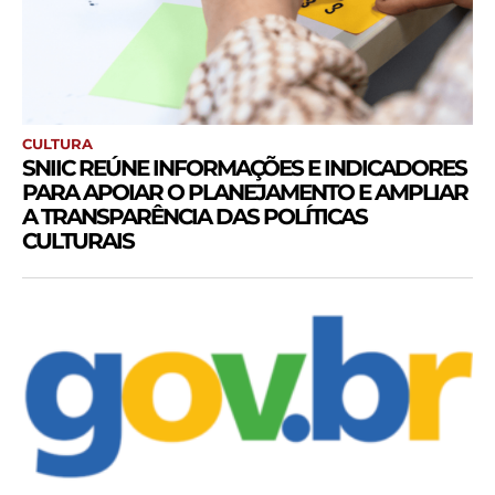
CULTURA
SNIIC REÚNE INFORMAÇÕES E INDICADORES
PARA APOIAR O PLANEJAMENTO E AMPLIAR
A TRANSPARÊNCIA DAS POLÍTICAS
CULTURAIS