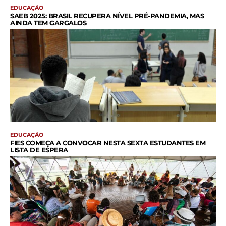
EDUCAÇÃO
SAEB 2025: BRASIL RECUPERA NÍVEL PRÉ-PANDEMIA, MAS
AINDA TEM GARGALOS
EDUCAÇÃO
FIES COMEÇA A CONVOCAR NESTA SEXTA ESTUDANTES EM
LISTA DE ESPERA