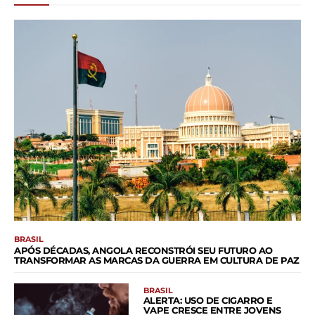
BRASIL
APÓS DÉCADAS, ANGOLA RECONSTRÓI SEU FUTURO AO
TRANSFORMAR AS MARCAS DA GUERRA EM CULTURA DE PAZ
BRASIL
ALERTA: USO DE CIGARRO E
VAPE CRESCE ENTRE JOVENS