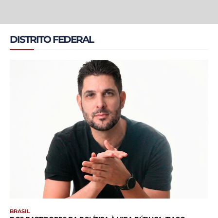
DISTRITO FEDERAL
BRASIL