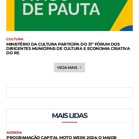
CULTURA
MINISTÉRIO DA CULTURA PARTICIPA DO 31º FÓRUM DOS
DIRIGENTES MUNICIPAIS DE CULTURA E ECONOMIA CRIATIVA
DO RS
VEJA MAIS
MAIS LIDAS
AGENDA
PROGRAMAÇÃO CAPITAL MOTO WEEK 2024: O MAIOR