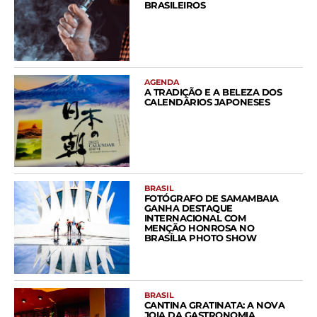
BRASILEIROS
AGENDA
A TRADIÇÃO E A BELEZA DOS
CALENDÁRIOS JAPONESES
BRASIL
FOTÓGRAFO DE SAMAMBAIA
GANHA DESTAQUE
INTERNACIONAL COM
MENÇÃO HONROSA NO
BRASÍLIA PHOTO SHOW
BRASIL
CANTINA GRATINATA: A NOVA
JOIA DA GASTRONOMIA