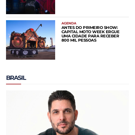
AGENDA
ANTES DO PRIMEIRO SHOW:
CAPITAL MOTO WEEK ERGUE
UMA CIDADE PARA RECEBER
800 MIL PESSOAS
BRASIL