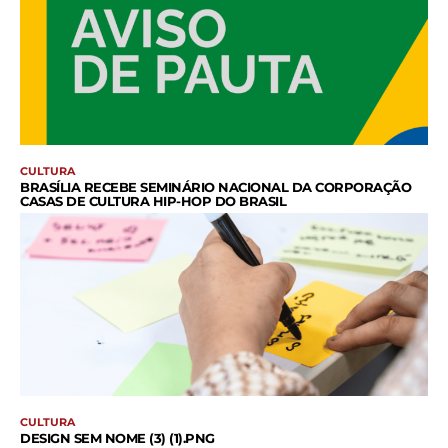
participação na Feira do Livro de Brasília
01:43
CULTURA
BRASÍLIA RECEBE SEMINÁRIO NACIONAL DA CORPORAÇÃO
CASAS DE CULTURA HIP-HOP DO BRASIL
CULTURA
DESIGN SEM NOME (3) (1).PNG