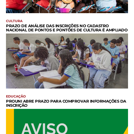
CULTURA
PRAZO DE ANÁLISE DAS INSCRIÇÕES NO CADASTRO
NACIONAL DE PONTOS E PONTÕES DE CULTURA É AMPLIADO
EDUCAÇÃO
PROUNI ABRE PRAZO PARA COMPROVAR INFORMAÇÕES DA
INSCRIÇÃO