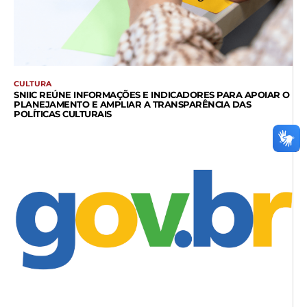
CULTURA
SNIIC REÚNE INFORMAÇÕES E INDICADORES PARA APOIAR O
PLANEJAMENTO E AMPLIAR A TRANSPARÊNCIA DAS
POLÍTICAS CULTURAIS