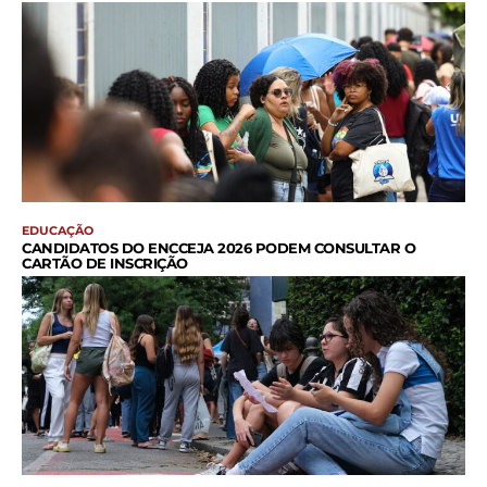
EDUCAÇÃO
CANDIDATOS DO ENCCEJA 2026 PODEM CONSULTAR O
CARTÃO DE INSCRIÇÃO