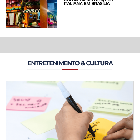
ITALIANA EM BRASÍLIA
ENTRETENIMENTO & CULTURA