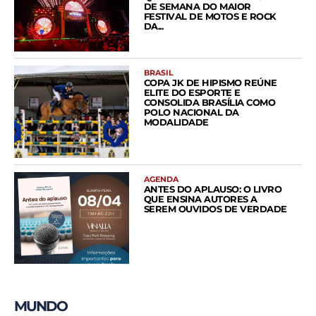
DE SEMANA DO MAIOR
FESTIVAL DE MOTOS E ROCK
DA...
BRASIL
COPA JK DE HIPISMO REÚNE
ELITE DO ESPORTE E
CONSOLIDA BRASÍLIA COMO
POLO NACIONAL DA
MODALIDADE
AGENDA
ANTES DO APLAUSO: O LIVRO
QUE ENSINA AUTORES A
SEREM OUVIDOS DE VERDADE
MUNDO