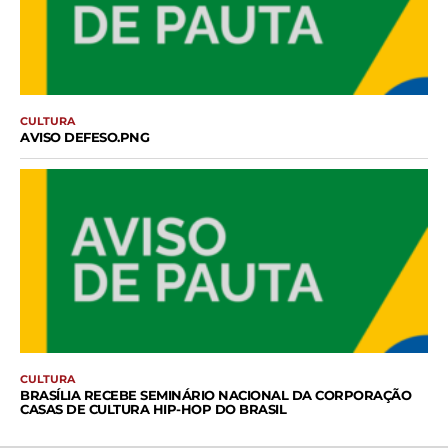
CULTURA
AVISO DEFESO.PNG
CULTURA
BRASÍLIA RECEBE SEMINÁRIO NACIONAL DA CORPORAÇÃO
CASAS DE CULTURA HIP-HOP DO BRASIL