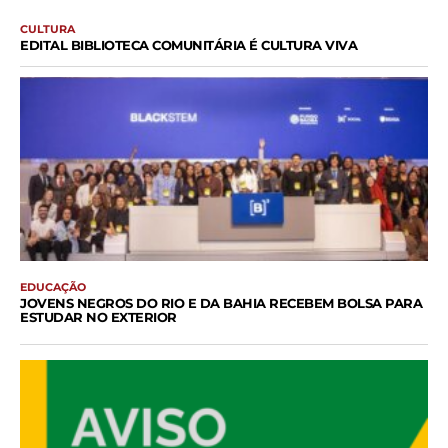
CULTURA
EDITAL BIBLIOTECA COMUNITÁRIA É CULTURA VIVA
EDUCAÇÃO
JOVENS NEGROS DO RIO E DA BAHIA RECEBEM BOLSA PARA
ESTUDAR NO EXTERIOR