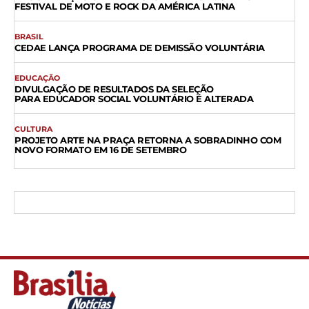
FESTIVAL DE MOTO E ROCK DA AMÉRICA LATINA
BRASIL
CEDAE LANÇA PROGRAMA DE DEMISSÃO VOLUNTÁRIA
EDUCAÇÃO
DIVULGAÇÃO DE RESULTADOS DA SELEÇÃO
PARA EDUCADOR SOCIAL VOLUNTÁRIO É ALTERADA
CULTURA
PROJETO ARTE NA PRAÇA RETORNA A SOBRADINHO COM
NOVO FORMATO EM 16 DE SETEMBRO