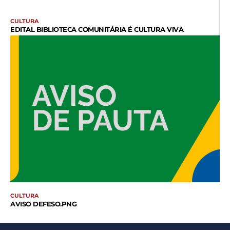
CULTURA
EDITAL BIBLIOTECA COMUNITÁRIA É CULTURA VIVA
CULTURA
AVISO DEFESO.PNG