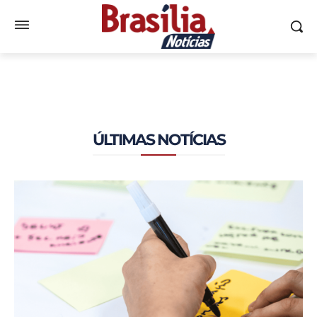
ÚLTIMAS NOTÍCIAS