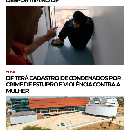
DESPORTIVA NO DF
CLDF
DF TERÁ CADASTRO DE CONDENADOS POR
CRIME DE ESTUPRO E VIOLÊNCIA CONTRA A
MULHER