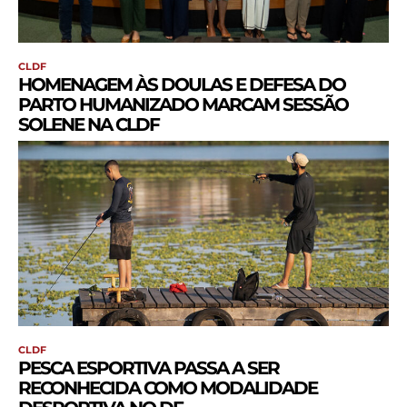
CLDF
HOMENAGEM ÀS DOULAS E DEFESA DO
PARTO HUMANIZADO MARCAM SESSÃO
SOLENE NA CLDF
CLDF
PESCA ESPORTIVA PASSA A SER
RECONHECIDA COMO MODALIDADE