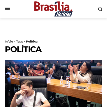
Início
Tags
Política
POLÍTICA