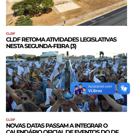
CLDF
CLDF RETOMA ATIVIDADES LEGISLATIVAS
NESTA SEGUNDA-FEIRA (3)
CLDF
NOVAS DATAS PASSAM A INTEGRAR O
CALENDÁRIO OFICIAL DE EVENTOS DO DF