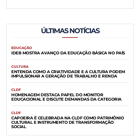
ÚLTIMAS NOTÍCIAS
EDUCAÇÃO
IDEB MOSTRA AVANÇO DA EDUCAÇÃO BÁSICA NO PAÍS
CULTURA
ENTENDA COMO A CRIATIVIDADE E A CULTURA PODEM
IMPULSIONAR A GERAÇÃO DE TRABALHO E RENDA
CLDF
HOMENAGEM DESTACA PAPEL DO MONITOR
EDUCACIONAL E DISCUTE DEMANDAS DA CATEGORIA
CLDF
CAPOEIRA É CELEBRADA NA CLDF COMO PATRIMÔNIO
CULTURAL E INSTRUMENTO DE TRANSFORMAÇÃO
SOCIAL