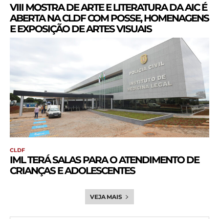
VIII MOSTRA DE ARTE E LITERATURA DA AIC É
ABERTA NA CLDF COM POSSE, HOMENAGENS
E EXPOSIÇÃO DE ARTES VISUAIS
CLDF
IML TERÁ SALAS PARA O ATENDIMENTO DE
CRIANÇAS E ADOLESCENTES
VEJA MAIS