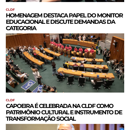
CLDF
HOMENAGEM DESTACA PAPEL DO MONITOR
EDUCACIONAL E DISCUTE DEMANDAS DA
CATEGORIA
CLDF
CAPOEIRA É CELEBRADA NA CLDF COMO
PATRIMÔNIO CULTURAL E INSTRUMENTO DE
TRANSFORMAÇÃO SOCIAL