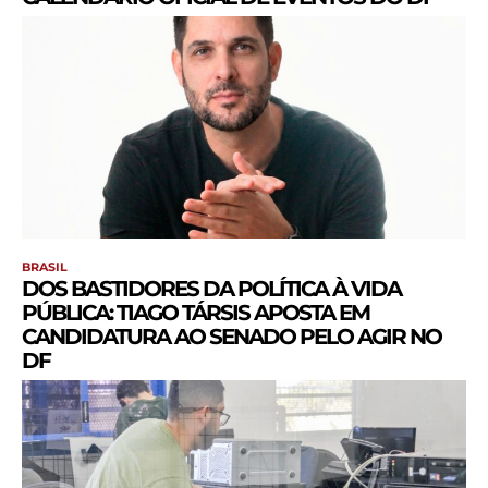
BRASIL
DOS BASTIDORES DA POLÍTICA À VIDA
PÚBLICA: TIAGO TÁRSIS APOSTA EM
CANDIDATURA AO SENADO PELO AGIR NO
DF