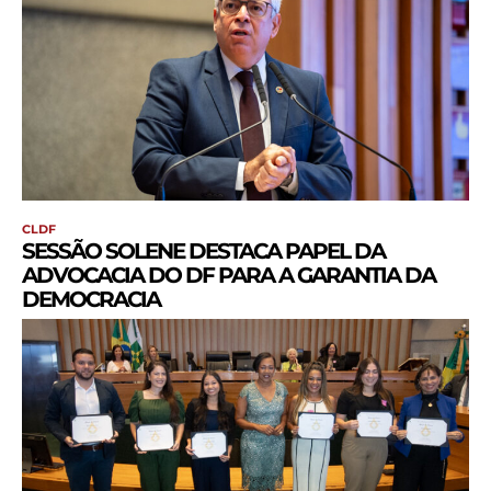
CLDF
SESSÃO SOLENE DESTACA PAPEL DA
ADVOCACIA DO DF PARA A GARANTIA DA
DEMOCRACIA