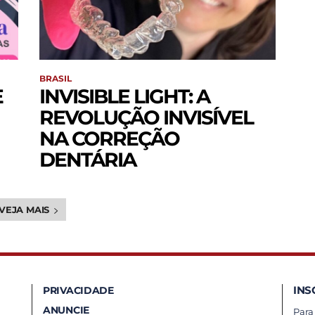
BRASIL
E
INVISIBLE LIGHT: A
REVOLUÇÃO INVISÍVEL
NA CORREÇÃO
DENTÁRIA
VEJA MAIS
INS
PRIVACIDADE
ANUNCIE
Para