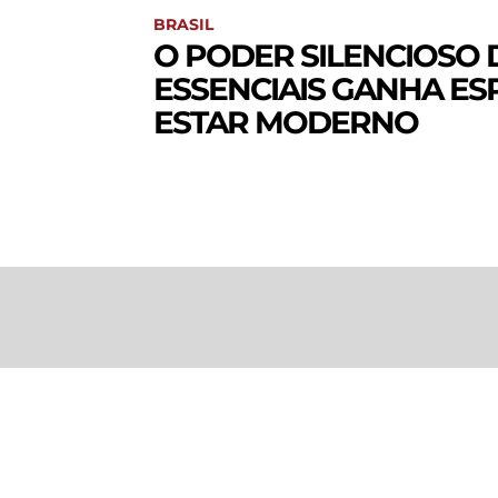
BRASIL
O PODER SILENCIOSO 
ESSENCIAIS GANHA ES
ESTAR MODERNO