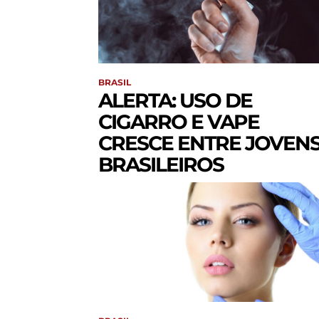
BRASIL
ALERTA: USO DE
CIGARRO E VAPE
CRESCE ENTRE JOVEN
BRASILEIROS