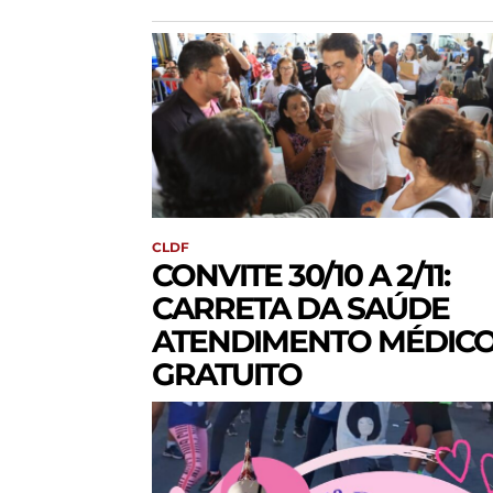
CLDF
CONVITE 30/10 A 2/11:
CARRETA DA SAÚDE
ATENDIMENTO MÉDIC
GRATUITO