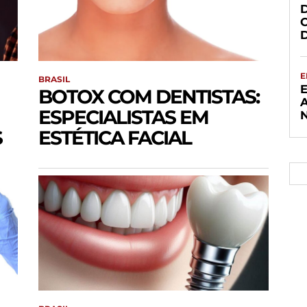
E
BRASIL
BOTOX COM DENTISTAS:
ESPECIALISTAS EM
S
ESTÉTICA FACIAL