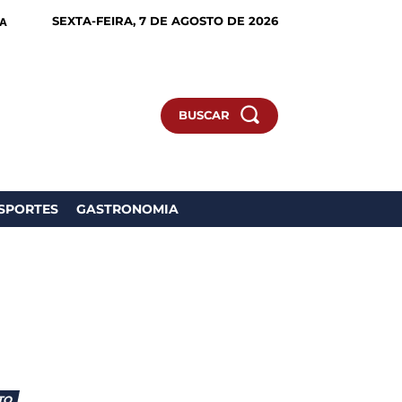
SEXTA-FEIRA, 7 DE AGOSTO DE 2026
IA
BUSCAR
SPORTES
GASTRONOMIA
TO