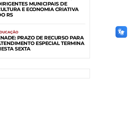
DIRIGENTES MUNICIPAIS DE
CULTURA E ECONOMIA CRIATIVA
DO RS
DUCAÇÃO
ENADE: PRAZO DE RECURSO PARA
ATENDIMENTO ESPECIAL TERMINA
NESTA SEXTA