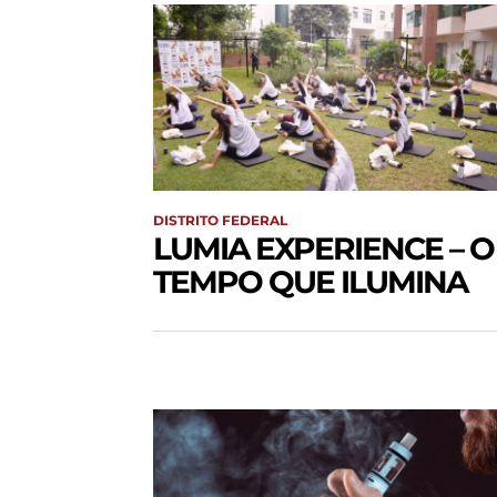
DISTRITO FEDERAL
LUMIA EXPERIENCE – O
TEMPO QUE ILUMINA