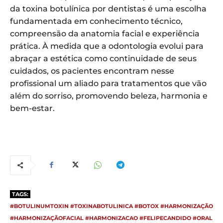
da toxina botulínica por dentistas é uma escolha
fundamentada em conhecimento técnico,
compreensão da anatomia facial e experiência
prática. À medida que a odontologia evolui para
abraçar a estética como continuidade de seus
cuidados, os pacientes encontram nesse
profissional um aliado para tratamentos que vão
além do sorriso, promovendo beleza, harmonia e
bem-estar.
TAGS:
#BOTULINUMTOXIN #TOXINABOTULINICA #BOTOX #HARMONIZAÇÃO
#HARMONIZAÇÃOFACIAL #HARMONIZACAO #FELIPECANDIDO #ORAL