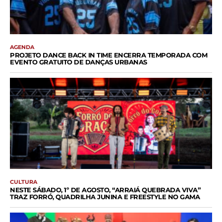
AGENDA
PROJETO DANCE BACK IN TIME ENCERRA TEMPORADA COM
EVENTO GRATUITO DE DANÇAS URBANAS
CULTURA
NESTE SÁBADO, 1º DE AGOSTO, “ARRAIÁ QUEBRADA VIVA”
TRAZ FORRÓ, QUADRILHA JUNINA E FREESTYLE NO GAMA