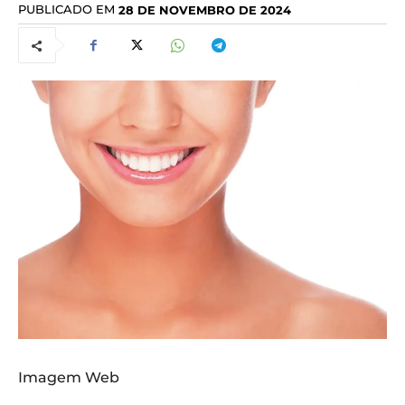
PUBLICADO EM
28 DE NOVEMBRO DE 2024
Imagem Web