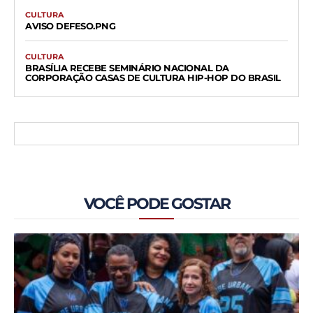
CULTURA
AVISO DEFESO.PNG
CULTURA
BRASÍLIA RECEBE SEMINÁRIO NACIONAL DA
CORPORAÇÃO CASAS DE CULTURA HIP-HOP DO BRASIL
VOCÊ PODE GOSTAR