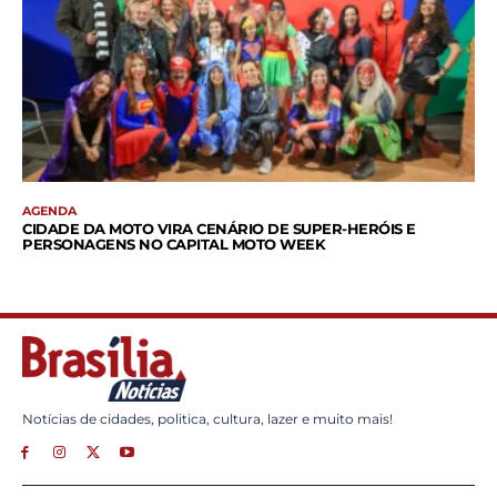
AGENDA
CIDADE DA MOTO VIRA CENÁRIO DE SUPER-HERÓIS E
PERSONAGENS NO CAPITAL MOTO WEEK
Notícias de cidades, politica, cultura, lazer e muito mais!