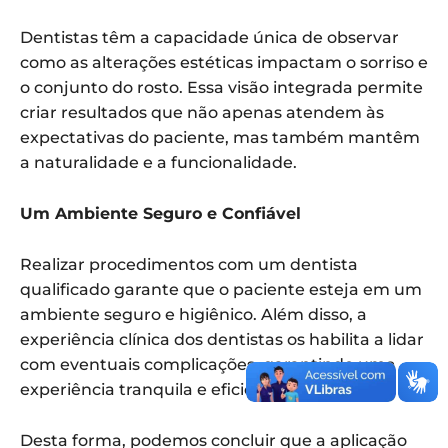
Dentistas têm a capacidade única de observar
como as alterações estéticas impactam o sorriso e
o conjunto do rosto. Essa visão integrada permite
criar resultados que não apenas atendem às
expectativas do paciente, mas também mantêm
a naturalidade e a funcionalidade.
Um Ambiente Seguro e Confiável
Realizar procedimentos com um dentista
qualificado garante que o paciente esteja em um
ambiente seguro e higiênico. Além disso, a
experiência clínica dos dentistas os habilita a lidar
com eventuais complicações, garantindo uma
experiência tranquila e eficiente.
Desta forma, podemos concluir que a aplicação