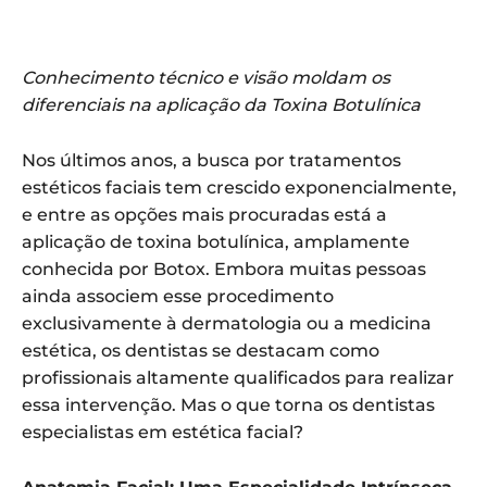
Conhecimento técnico e visão moldam os
diferenciais na aplicação da Toxina Botulínica
Nos últimos anos, a busca por tratamentos
estéticos faciais tem crescido exponencialmente,
e entre as opções mais procuradas está a
aplicação de toxina botulínica, amplamente
conhecida por Botox. Embora muitas pessoas
ainda associem esse procedimento
exclusivamente à dermatologia ou a medicina
estética, os dentistas se destacam como
profissionais altamente qualificados para realizar
essa intervenção. Mas o que torna os dentistas
especialistas em estética facial?