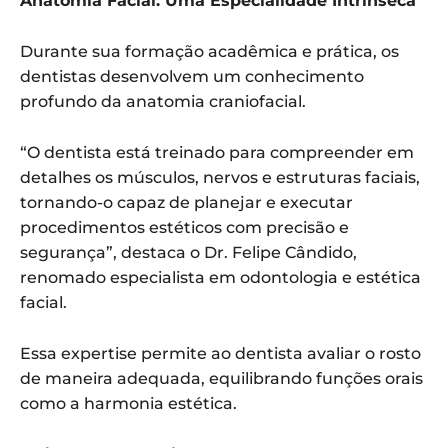
Anatomia Facial: Uma Especialidade Intrínseca
Durante sua formação acadêmica e prática, os
dentistas desenvolvem um conhecimento
profundo da anatomia craniofacial.
“O dentista está treinado para compreender em
detalhes os músculos, nervos e estruturas faciais,
tornando-o capaz de planejar e executar
procedimentos estéticos com precisão e
segurança”, destaca o Dr. Felipe Cândido,
renomado especialista em odontologia e estética
facial.
Essa expertise permite ao dentista avaliar o rosto
de maneira adequada, equilibrando funções orais
como a harmonia estética.