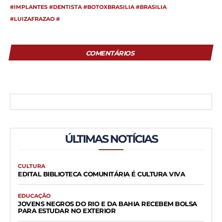
#IMPLANTES #DENTISTA #BOTOXBRASILIA #BRASILIA
#LUIZAFRAZAO #
COMENTÁRIOS
ÚLTIMAS NOTÍCIAS
CULTURA
EDITAL BIBLIOTECA COMUNITÁRIA É CULTURA VIVA
EDUCAÇÃO
JOVENS NEGROS DO RIO E DA BAHIA RECEBEM BOLSA
PARA ESTUDAR NO EXTERIOR