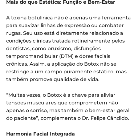
Mais do que Estética: Função e Bem-Estar
A toxina botulínica não é apenas uma ferramenta
para suavizar linhas de expressão ou combater
rugas. Seu uso está diretamente relacionado a
condições clinicas tratada rotineiramente pelos
dentistas, como bruxismo, disfunções
temporomandibular (DTM) e dores faciais
crônicas. Assim, a aplicação do Botox não se
restringe a um campo puramente estático, mas
também promove qualidade de vida.
“Muitas vezes, o Botox é a chave para aliviar
tensões musculares que comprometem não
apenas o sorriso, mas também o bem-estar geral
do paciente”, complementa o Dr. Felipe Cândido.
Harmonia Facial Integrada