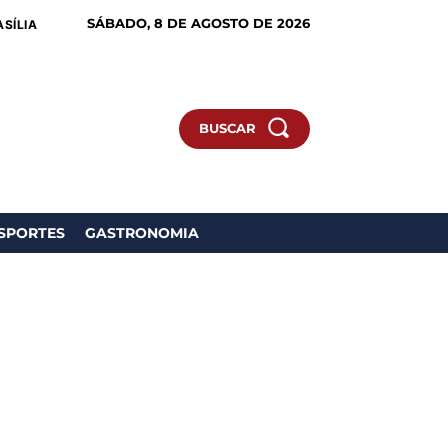
SÁBADO, 8 DE AGOSTO DE 2026
ASÍLIA
BUSCAR
SPORTES
GASTRONOMIA