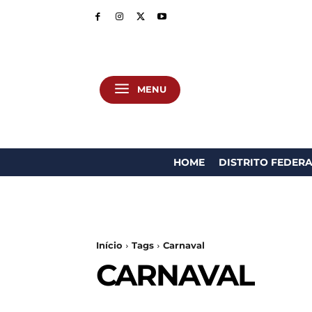
MENU
HOME
DISTRITO FEDER
Início
Tags
Carnaval
CARNAVAL