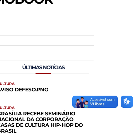
ÚLTIMAS NOTÍCIAS
ULTURA
AVISO DEFESO.PNG
ULTURA
BRASÍLIA RECEBE SEMINÁRIO
NACIONAL DA CORPORAÇÃO
CASAS DE CULTURA HIP-HOP DO
BRASIL