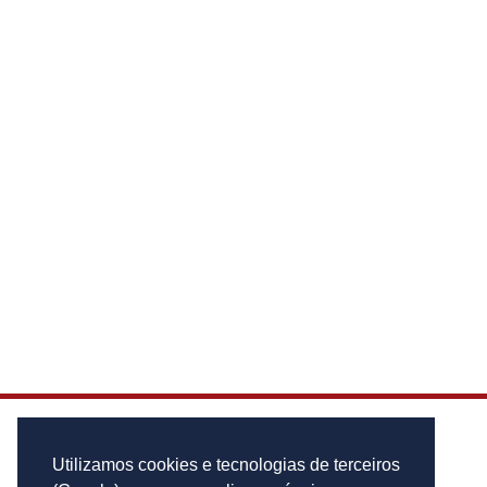
Utilizamos cookies e tecnologias de terceiros