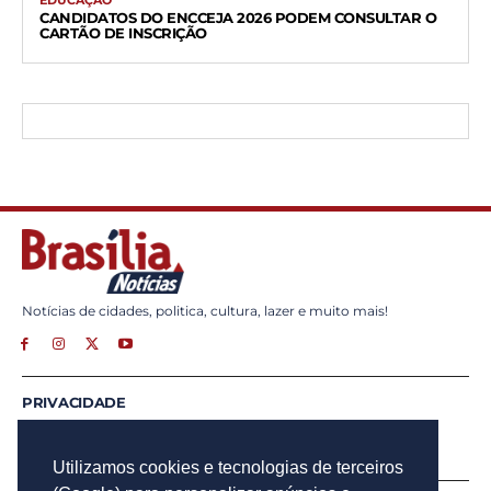
EDUCAÇÃO
CANDIDATOS DO ENCCEJA 2026 PODEM CONSULTAR O
CARTÃO DE INSCRIÇÃO
Notícias de cidades, politica, cultura, lazer e muito mais!
PRIVACIDADE
ANUNCIE
CONTATO
Utilizamos cookies e tecnologias de terceiros