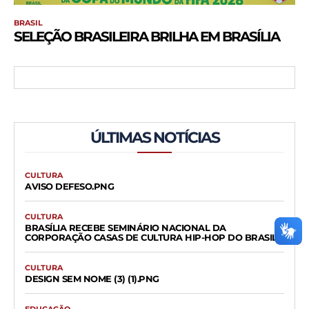
BRASIL
SELEÇÃO BRASILEIRA BRILHA EM BRASÍLIA
ÚLTIMAS NOTÍCIAS
CULTURA
AVISO DEFESO.PNG
CULTURA
BRASÍLIA RECEBE SEMINÁRIO NACIONAL DA
CORPORAÇÃO CASAS DE CULTURA HIP-HOP DO BRASIL
CULTURA
DESIGN SEM NOME (3) (1).PNG