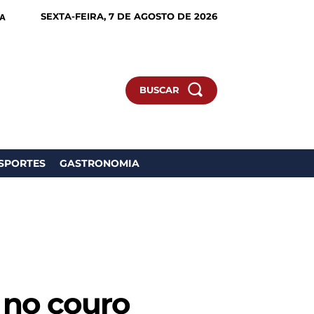
SEXTA-FEIRA, 7 DE AGOSTO DE 2026
IA
BUSCAR
SPORTES
GASTRONOMIA
 no couro