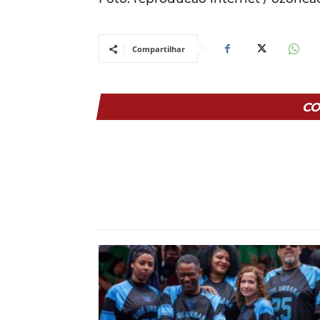
Compartilhar
CO