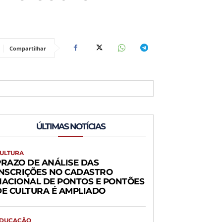
Compartilhar
ÚLTIMAS NOTÍCIAS
ULTURA
PRAZO DE ANÁLISE DAS
INSCRIÇÕES NO CADASTRO
NACIONAL DE PONTOS E PONTÕES
DE CULTURA É AMPLIADO
DUCAÇÃO