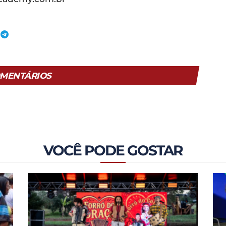
MENTÁRIOS
VOCÊ PODE GOSTAR