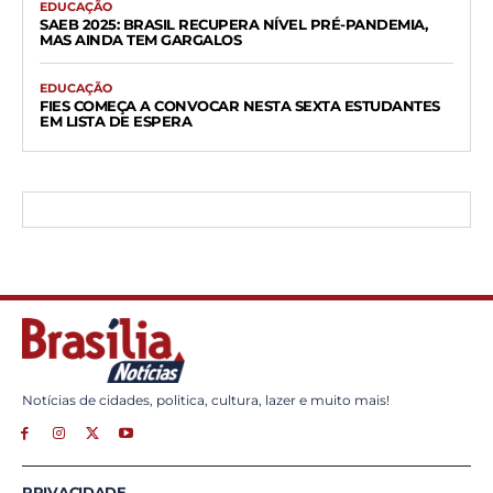
EDUCAÇÃO
SAEB 2025: BRASIL RECUPERA NÍVEL PRÉ-PANDEMIA,
MAS AINDA TEM GARGALOS
EDUCAÇÃO
FIES COMEÇA A CONVOCAR NESTA SEXTA ESTUDANTES
EM LISTA DE ESPERA
Notícias de cidades, politica, cultura, lazer e muito mais!
PRIVACIDADE