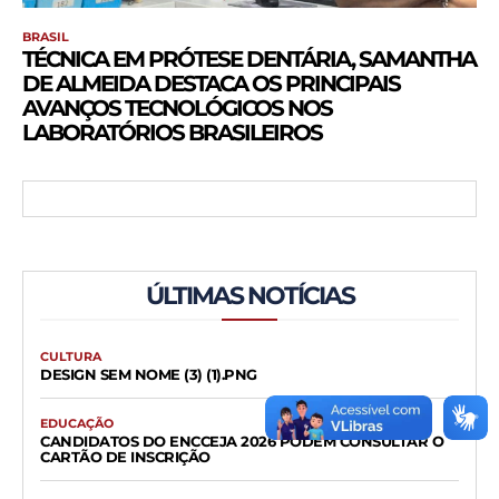
BRASIL
TÉCNICA EM PRÓTESE DENTÁRIA, SAMANTHA
DE ALMEIDA DESTACA OS PRINCIPAIS
AVANÇOS TECNOLÓGICOS NOS
LABORATÓRIOS BRASILEIROS
ÚLTIMAS NOTÍCIAS
CULTURA
DESIGN SEM NOME (3) (1).PNG
EDUCAÇÃO
CANDIDATOS DO ENCCEJA 2026 PODEM CONSULTAR O
CARTÃO DE INSCRIÇÃO