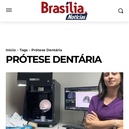
Início
Tags
Prótese Dentária
PRÓTESE DENTÁRIA