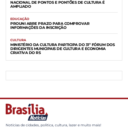
NACIONAL DE PONTOS E PONTÕES DE CULTURA É
AMPLIADO
EDUCAÇÃO
PROUNI ABRE PRAZO PARA COMPROVAR
INFORMAÇÕES DA INSCRIÇÃO
CULTURA
MINISTÉRIO DA CULTURA PARTICIPA DO 31º FÓRUM DOS
DIRIGENTES MUNICIPAIS DE CULTURA E ECONOMIA
CRIATIVA DO RS
Notícias de cidades, politica, cultura, lazer e muito mais!