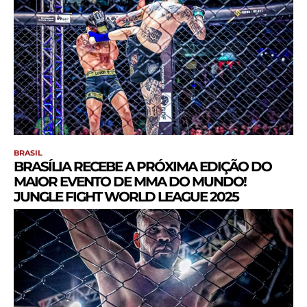
BRASIL
BRASÍLIA RECEBE A PRÓXIMA EDIÇÃO DO
MAIOR EVENTO DE MMA DO MUNDO!
JUNGLE FIGHT WORLD LEAGUE 2025