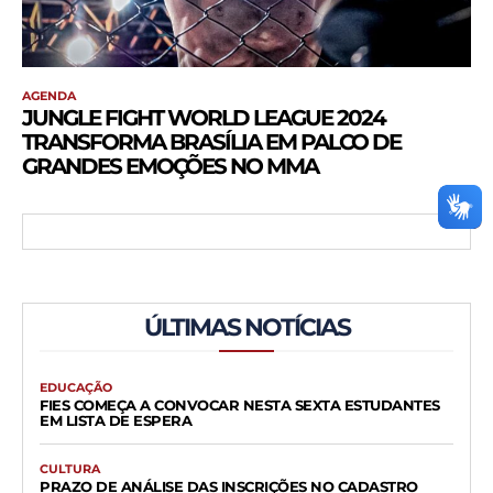
AGENDA
JUNGLE FIGHT WORLD LEAGUE 2024
TRANSFORMA BRASÍLIA EM PALCO DE
GRANDES EMOÇÕES NO MMA
ÚLTIMAS NOTÍCIAS
EDUCAÇÃO
FIES COMEÇA A CONVOCAR NESTA SEXTA ESTUDANTES
EM LISTA DE ESPERA
CULTURA
PRAZO DE ANÁLISE DAS INSCRIÇÕES NO CADASTRO