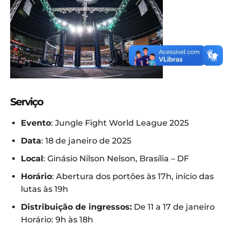
Serviço
Evento
: Jungle Fight World League 2025
Data
: 18 de janeiro de 2025
Local
: Ginásio Nilson Nelson, Brasília – DF
Horário
: Abertura dos portões às 17h, início das
lutas às 19h
Distribuição de ingressos:
De 11 a 17 de janeiro
Horário: 9h às 18h