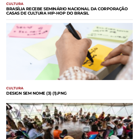
CULTURA
BRASÍLIA RECEBE SEMINÁRIO NACIONAL DA CORPORAÇÃO
CASAS DE CULTURA HIP-HOP DO BRASIL
CULTURA
DESIGN SEM NOME (3) (1).PNG