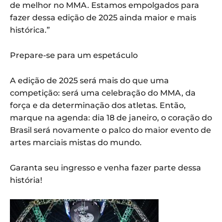
de melhor no MMA. Estamos empolgados para
fazer dessa edição de 2025 ainda maior e mais
histórica.”
Prepare-se para um espetáculo
A edição de 2025 será mais do que uma
competição: será uma celebração do MMA, da
força e da determinação dos atletas. Então,
marque na agenda: dia 18 de janeiro, o coração do
Brasil será novamente o palco do maior evento de
artes marciais mistas do mundo.
Garanta seu ingresso e venha fazer parte dessa
história!