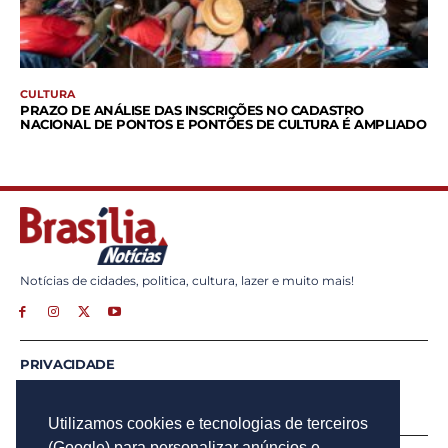
CULTURA
PRAZO DE ANÁLISE DAS INSCRIÇÕES NO CADASTRO
NACIONAL DE PONTOS E PONTÕES DE CULTURA É AMPLIADO
Notícias de cidades, politica, cultura, lazer e muito mais!
PRIVACIDADE
ANUNCIE
CONTATO
Utilizamos cookies e tecnologias de terceiros
(Google) para personalizar anúncios e