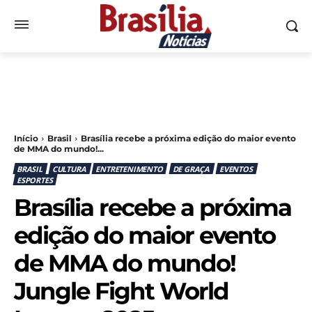
Início
Brasil
Brasília recebe a próxima edição do maior evento
de MMA do mundo!...
BRASIL
CULTURA
ENTRETENIMENTO
DE GRAÇA
EVENTOS
ESPORTES
Brasília recebe a próxima
edição do maior evento
de MMA do mundo!
Jungle Fight World