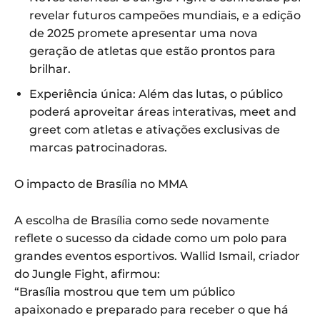
revelar futuros campeões mundiais, e a edição
de 2025 promete apresentar uma nova
geração de atletas que estão prontos para
brilhar.
Experiência única: Além das lutas, o público
poderá aproveitar áreas interativas, meet and
greet com atletas e ativações exclusivas de
marcas patrocinadoras.
O impacto de Brasília no MMA
A escolha de Brasília como sede novamente
reflete o sucesso da cidade como um polo para
grandes eventos esportivos. Wallid Ismail, criador
do Jungle Fight, afirmou:
“Brasília mostrou que tem um público
apaixonado e preparado para receber o que há