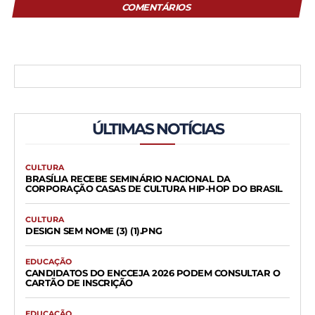
COMENTÁRIOS
ÚLTIMAS NOTÍCIAS
CULTURA
BRASÍLIA RECEBE SEMINÁRIO NACIONAL DA
CORPORAÇÃO CASAS DE CULTURA HIP-HOP DO BRASIL
CULTURA
DESIGN SEM NOME (3) (1).PNG
EDUCAÇÃO
CANDIDATOS DO ENCCEJA 2026 PODEM CONSULTAR O
CARTÃO DE INSCRIÇÃO
EDUCAÇÃO