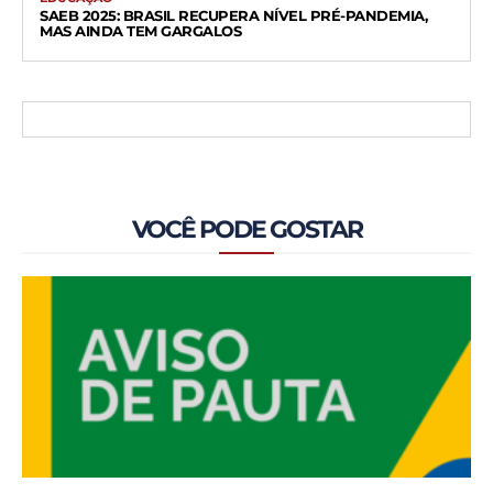
SAEB 2025: BRASIL RECUPERA NÍVEL PRÉ-PANDEMIA,
MAS AINDA TEM GARGALOS
VOCÊ PODE GOSTAR