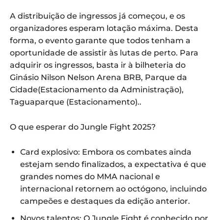
A distribuição de ingressos já começou, e os
organizadores esperam lotação máxima. Desta
forma, o evento garante que todos tenham a
oportunidade de assistir às lutas de perto. Para
adquirir os ingressos, basta ir à bilheteria do
Ginásio Nilson Nelson Arena BRB, Parque da
Cidade(Estacionamento da Administração),
Taguaparque (Estacionamento)..
O que esperar do Jungle Fight 2025?
Card explosivo: Embora os combates ainda
estejam sendo finalizados, a expectativa é que
grandes nomes do MMA nacional e
internacional retornem ao octógono, incluindo
campeões e destaques da edição anterior.
Novos talentos: O Jungle Fight é conhecido por