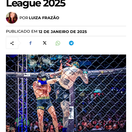
League 2025
POR
LUIZA FRAZÃO
PUBLICADO EM
12 DE JANEIRO DE 2025