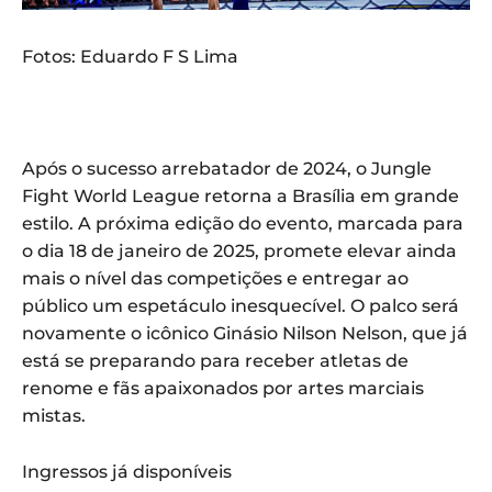
Fotos: Eduardo F S Lima
Após o sucesso arrebatador de 2024, o Jungle
Fight World League retorna a Brasília em grande
estilo. A próxima edição do evento, marcada para
o dia 18 de janeiro de 2025, promete elevar ainda
mais o nível das competições e entregar ao
público um espetáculo inesquecível. O palco será
novamente o icônico Ginásio Nilson Nelson, que já
está se preparando para receber atletas de
renome e fãs apaixonados por artes marciais
mistas.
Ingressos já disponíveis