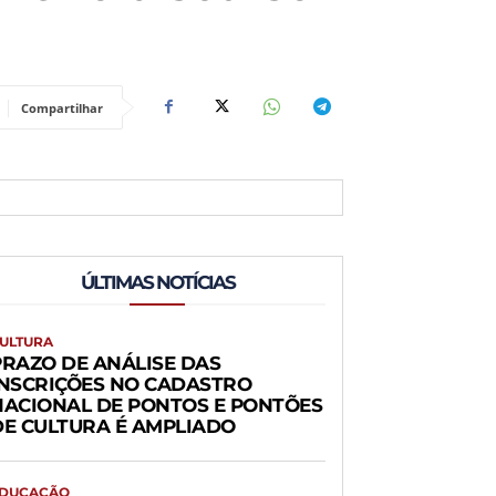
Compartilhar
ÚLTIMAS NOTÍCIAS
ULTURA
PRAZO DE ANÁLISE DAS
INSCRIÇÕES NO CADASTRO
NACIONAL DE PONTOS E PONTÕES
DE CULTURA É AMPLIADO
DUCAÇÃO