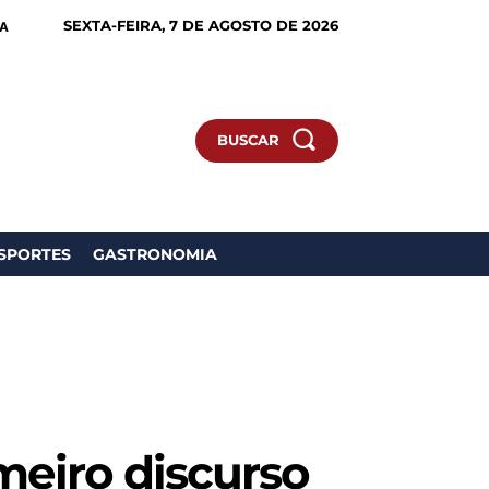
SEXTA-FEIRA, 7 DE AGOSTO DE 2026
IA
BUSCAR
SPORTES
GASTRONOMIA
meiro discurso