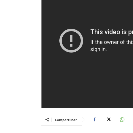
Compartilhar