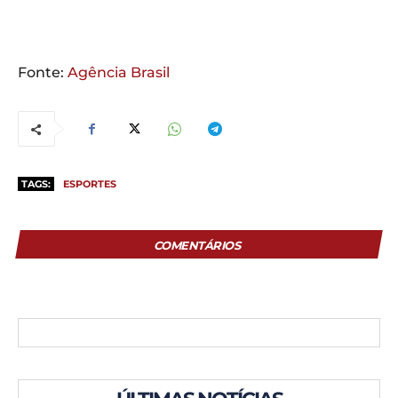
Fonte:
Agência Brasil
TAGS:
ESPORTES
COMENTÁRIOS