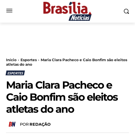
Início
Esportes
Maria Clara Pacheco e Caio Bonfim são eleitos
atletas do ano
ESPORTES
Maria Clara Pacheco e
Caio Bonfim são eleitos
atletas do ano
POR
REDAÇÃO