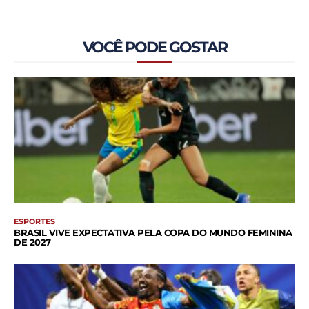
VOCÊ PODE GOSTAR
ESPORTES
BRASIL VIVE EXPECTATIVA PELA COPA DO MUNDO FEMININA
DE 2027