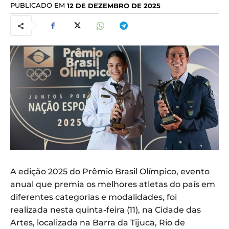
PUBLICADO EM
12 DE DEZEMBRO DE 2025
A edição 2025 do Prêmio Brasil Olímpico, evento
anual que premia os melhores atletas do país em
diferentes categorias e modalidades, foi
realizada nesta quinta-feira (11), na Cidade das
Artes, localizada na Barra da Tijuca, Rio de