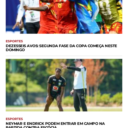
ESPORTES
DEZESSEIS AVOS: SEGUNDA FASE DA COPA COMEÇA NESTE
DOMINGO
ESPORTES
NEYMAR E ENDRICK PODEM ENTRAR EM CAMPO NA
PARTIDA CONTRA ESCÓCIA