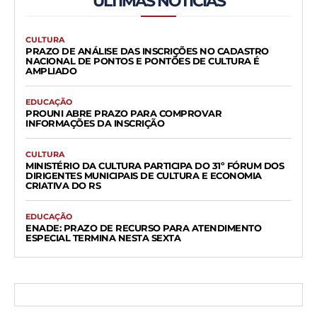
ÚLTIMAS NOTÍCIAS
CULTURA
PRAZO DE ANÁLISE DAS INSCRIÇÕES NO CADASTRO
NACIONAL DE PONTOS E PONTÕES DE CULTURA É
AMPLIADO
EDUCAÇÃO
PROUNI ABRE PRAZO PARA COMPROVAR
INFORMAÇÕES DA INSCRIÇÃO
CULTURA
MINISTÉRIO DA CULTURA PARTICIPA DO 31º FÓRUM DOS
DIRIGENTES MUNICIPAIS DE CULTURA E ECONOMIA
CRIATIVA DO RS
EDUCAÇÃO
ENADE: PRAZO DE RECURSO PARA ATENDIMENTO
ESPECIAL TERMINA NESTA SEXTA