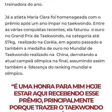
treinadora do ano.
Já a atleta Maria Clara foi homenageada com o
prêmio após um ano ímpar no taekwondo. Entre
as várias conquistas recentes, ela faturou o ouro
no Grand Prix de Taekwondo, na categoria até
57kg, realizado na Coréia, em agosto passado e
também a medalha de ouro no Mundial de
Taekwondo realizado na China, derrotando a
atual campeã olímpica na final, assumindo assim
também a liderança do ranking mundial e
olímpico.
“É UMA HONRA PARA MIM HOJE
ESTAR AQUI RECEBENDO ESSE
PRÊMIO, PRINCIPALMENTE
PORQUE TRAZER O TAEKWONDO