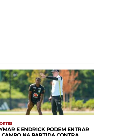
ORTES
YMAR E ENDRICK PODEM ENTRAR
 CAMPO NA PARTIDA CONTRA