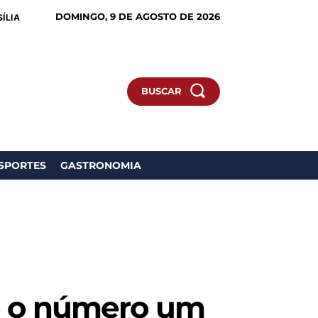
DOMINGO, 9 DE AGOSTO DE 2026
ÍLIA
BUSCAR
SPORTES
GASTRONOMIA
 é o número um