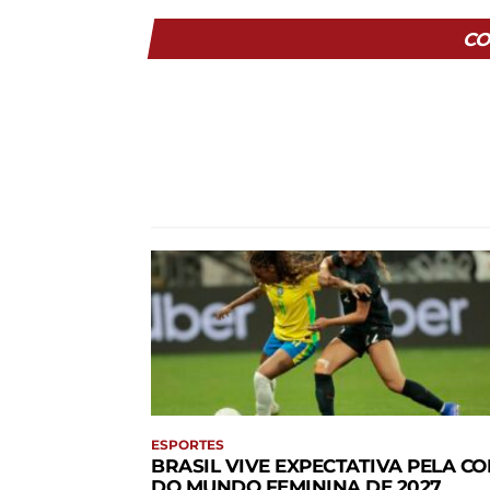
CO
ESPORTES
BRASIL VIVE EXPECTATIVA PELA CO
DO MUNDO FEMININA DE 2027