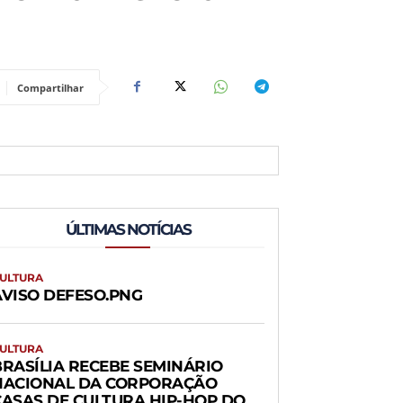
Compartilhar
ÚLTIMAS NOTÍCIAS
ULTURA
AVISO DEFESO.PNG
ULTURA
BRASÍLIA RECEBE SEMINÁRIO
NACIONAL DA CORPORAÇÃO
CASAS DE CULTURA HIP-HOP DO