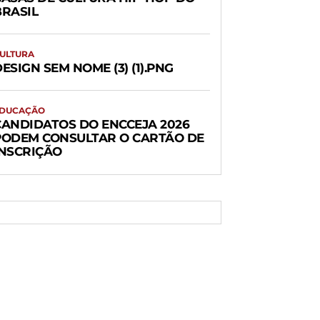
BRASIL
ULTURA
ESIGN SEM NOME (3) (1).PNG
DUCAÇÃO
CANDIDATOS DO ENCCEJA 2026
PODEM CONSULTAR O CARTÃO DE
INSCRIÇÃO