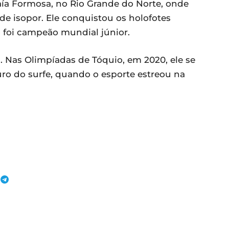
aía Formosa, no Rio Grande do Norte, onde
 isopor. Ele conquistou os holofotes
 foi campeão mundial júnior.
. Nas Olimpíadas de Tóquio, em 2020, ele se
ro do surfe, quando o esporte estreou na