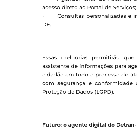
acesso direto ao Portal de Serviços;
• Consultas personalizadas e in
DF.
Essas melhorias permitirão qu
assistente de informações para age
cidadão em todo o processo de ate
com segurança e conformidade à
Proteção de Dados (LGPD).
Futuro: o agente digital do Detran