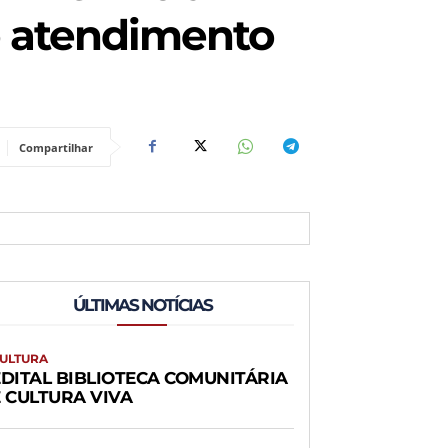
no atendimento
Compartilhar
ÚLTIMAS NOTÍCIAS
ULTURA
EDITAL BIBLIOTECA COMUNITÁRIA
É CULTURA VIVA