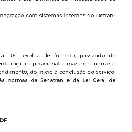
tegração com sistemas internos do Detran-
e a DET evolua de formato, passando de
nte digital operacional, capaz de conduzir o
ndimento, do início à conclusão do serviço,
s normas da Senatran e da Lei Geral de
-DF