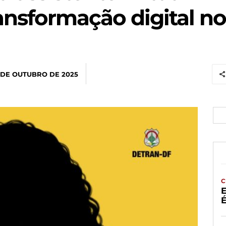
ransformação digital 
 DE OUTUBRO DE 2025
C