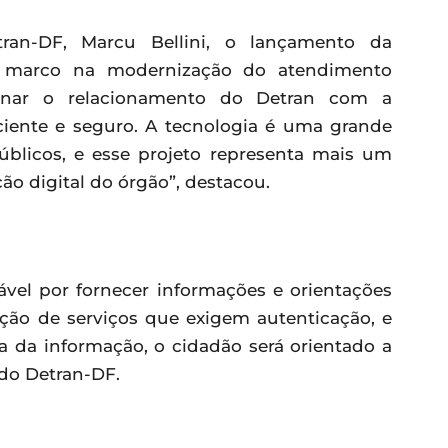
ran-DF, Marcu Bellini, o lançamento da
um marco na modernização do atendimento
rnar o relacionamento do Detran com a
iciente e seguro. A tecnologia é uma grande
úblicos, e esse projeto representa mais um
o digital do órgão”, destacou.
ável por fornecer informações e orientações
ização de serviços que exigem autenticação, e
 da informação, o cidadão será orientado a
 do Detran-DF.