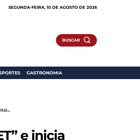
SEGUNDA-FEIRA, 10 DE AGOSTO DE 2026
BUSCAR
SPORTES
GASTRONOMIA
al...
T” e inicia