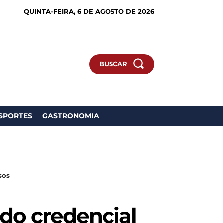
QUINTA-FEIRA, 6 DE AGOSTO DE 2026
BUSCAR
SPORTES
GASTRONOMIA
sos
ndo credencial