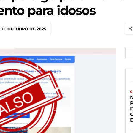
nto para idosos
 DE OUTUBRO DE 2025
C