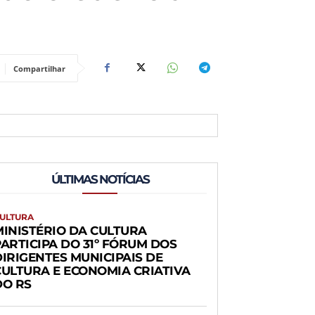
Compartilhar
ÚLTIMAS NOTÍCIAS
ULTURA
MINISTÉRIO DA CULTURA
PARTICIPA DO 31º FÓRUM DOS
DIRIGENTES MUNICIPAIS DE
CULTURA E ECONOMIA CRIATIVA
DO RS