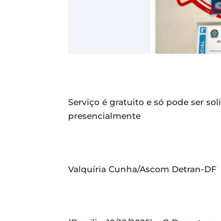
Serviço é gratuito e só pode ser sol
presencialmente
Valquíria Cunha/Ascom Detran-DF