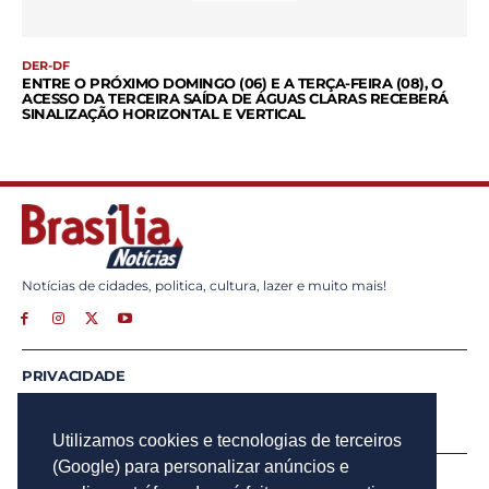
DER-DF
ENTRE O PRÓXIMO DOMINGO (06) E A TERÇA-FEIRA (08), O
ACESSO DA TERCEIRA SAÍDA DE ÁGUAS CLARAS RECEBERÁ
SINALIZAÇÃO HORIZONTAL E VERTICAL
Notícias de cidades, politica, cultura, lazer e muito mais!
PRIVACIDADE
ANUNCIE
CONTATO
Utilizamos cookies e tecnologias de terceiros
(Google) para personalizar anúncios e
INSCREVA - SE