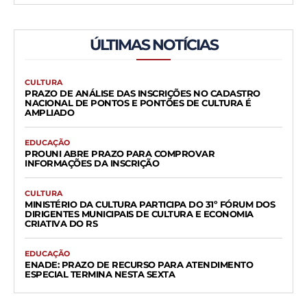
ÚLTIMAS NOTÍCIAS
CULTURA
PRAZO DE ANÁLISE DAS INSCRIÇÕES NO CADASTRO
NACIONAL DE PONTOS E PONTÕES DE CULTURA É
AMPLIADO
EDUCAÇÃO
PROUNI ABRE PRAZO PARA COMPROVAR
INFORMAÇÕES DA INSCRIÇÃO
CULTURA
MINISTÉRIO DA CULTURA PARTICIPA DO 31º FÓRUM DOS
DIRIGENTES MUNICIPAIS DE CULTURA E ECONOMIA
CRIATIVA DO RS
EDUCAÇÃO
ENADE: PRAZO DE RECURSO PARA ATENDIMENTO
ESPECIAL TERMINA NESTA SEXTA