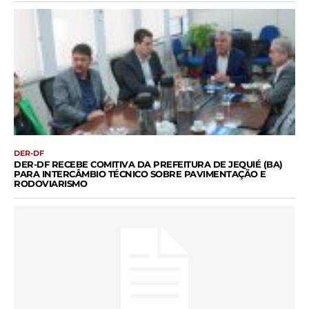
DER-DF
DER-DF RECEBE COMITIVA DA PREFEITURA DE JEQUIÉ (BA)
PARA INTERCÂMBIO TÉCNICO SOBRE PAVIMENTAÇÃO E
RODOVIARISMO