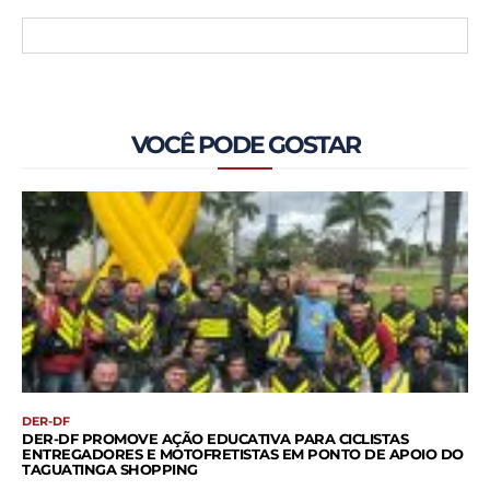
VOCÊ PODE GOSTAR
DER-DF
DER-DF PROMOVE AÇÃO EDUCATIVA PARA CICLISTAS
ENTREGADORES E MOTOFRETISTAS EM PONTO DE APOIO DO
TAGUATINGA SHOPPING