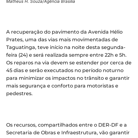
Matheus H. Souza/Agência Brasília
A recuperação do pavimento da Avenida Hélio
Prates, uma das vias mais movimentadas de
Taguatinga, teve início na noite desta segunda-
feira (24) e será realizada sempre entre 22h e 5h.
Os reparos na via devem se estender por cerca de
45 dias e serão executados no período noturno
para minimizar os impactos no trânsito e garantir
mais segurança e conforto para motoristas e
pedestres.
Os recursos, compartilhados entre o DER-DF e a
Secretaria de Obras e Infraestrutura, vão garantir