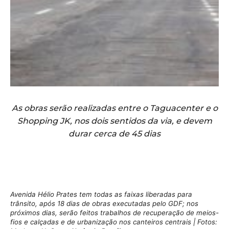
As obras serão realizadas entre o Taguacenter e o
Shopping JK, nos dois sentidos da via, e devem
durar cerca de 45 dias
Avenida Hélio Prates tem todas as faixas liberadas para
trânsito, após 18 dias de obras executadas pelo GDF; nos
próximos dias, serão feitos trabalhos de recuperação de meios-
fios e calçadas e de urbanização nos canteiros centrais | Fotos: