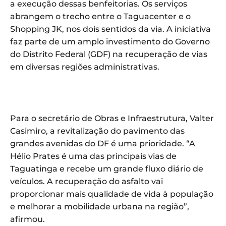
a execução dessas benfeitorias. Os serviços
abrangem o trecho entre o Taguacenter e o
Shopping JK, nos dois sentidos da via. A iniciativa
faz parte de um amplo investimento do Governo
do Distrito Federal (GDF) na recuperação de vias
em diversas regiões administrativas.
Para o secretário de Obras e Infraestrutura, Valter
Casimiro, a revitalização do pavimento das
grandes avenidas do DF é uma prioridade. “A
Hélio Prates é uma das principais vias de
Taguatinga e recebe um grande fluxo diário de
veículos. A recuperação do asfalto vai
proporcionar mais qualidade de vida à população
e melhorar a mobilidade urbana na região”,
afirmou.