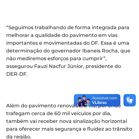
“Seguimos trabalhando de forma integrada para
melhorar a qualidade do pavimento em vias
importantes e movimentadas do DF. Essa é uma
determinação do governador Ibaneis Rocha, que
não mediremos esforços para cumprir”,
assegurou Fauzi Nacfur Júnior, presidente do
DER-DF.
Além do pavimento renovado, a via, por onde
trafegam cerca de 60 mil veículos por dia,
também vai receber nova sinalização horizontal
para oferecer mais segurança e fluidez ao trânsito
da região.