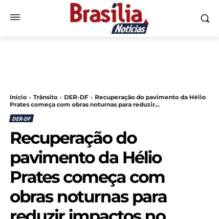
Início
Trânsito
DER-DF
Recuperação do pavimento da Hélio
Prates começa com obras noturnas para reduzir...
DER-DF
Recuperação do
pavimento da Hélio
Prates começa com
obras noturnas para
reduzir impactos no