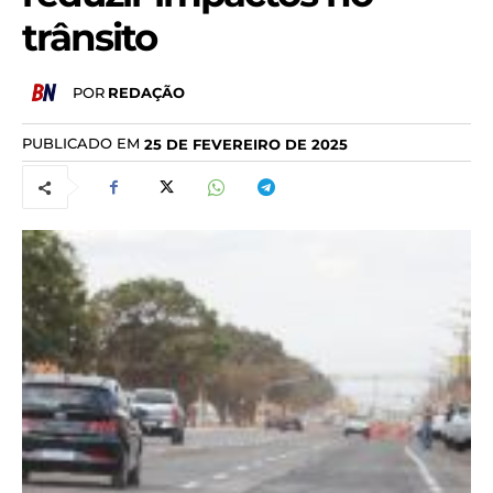
trânsito
POR
REDAÇÃO
PUBLICADO EM
25 DE FEVEREIRO DE 2025