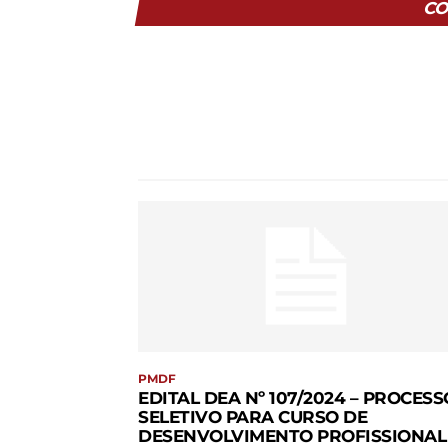
CO
PMDF
EDITAL DEA Nº 107/2024 – PROCESS
SELETIVO PARA CURSO DE
DESENVOLVIMENTO PROFISSIONAL