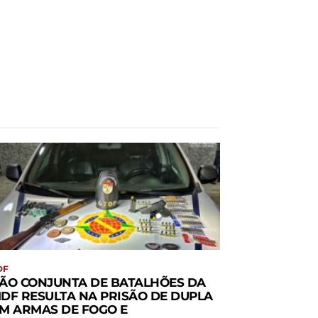
DF
ÃO CONJUNTA DE BATALHÕES DA
DF RESULTA NA PRISÃO DE DUPLA
M ARMAS DE FOGO E