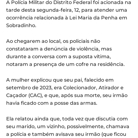
A Polícia Militar do Distrito Federal foi acionada na
tarde desta segunda-feira, 12, para atender uma
ocorrência relacionada à Lei Maria da Penha em
Sobradinho.
Ao chegarem ao local, os policiais não
constataram a denúncia de violência, mas
durante a conversa com a suposta vítima,
notaram a presença de um cofre na residência.
A mulher explicou que seu pai, falecido em
setembro de 2023, era Colecionador, Atirador e
Caçador (CAC), e que, após sua morte, seu irmão
havia ficado com a posse das armas.
Ela relatou ainda que, toda vez que discutia com
seu marido, um vizinho, possivelmente, chamava
a polícia e também avisava seu irmão (que ficou