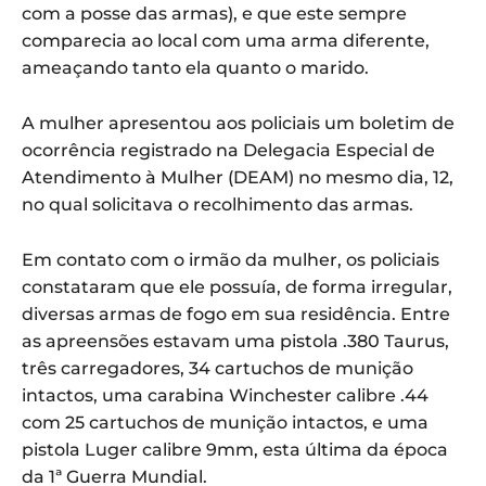
com a posse das armas), e que este sempre
comparecia ao local com uma arma diferente,
ameaçando tanto ela quanto o marido.
A mulher apresentou aos policiais um boletim de
ocorrência registrado na Delegacia Especial de
Atendimento à Mulher (DEAM) no mesmo dia, 12,
no qual solicitava o recolhimento das armas.
Em contato com o irmão da mulher, os policiais
constataram que ele possuía, de forma irregular,
diversas armas de fogo em sua residência. Entre
as apreensões estavam uma pistola .380 Taurus,
três carregadores, 34 cartuchos de munição
intactos, uma carabina Winchester calibre .44
com 25 cartuchos de munição intactos, e uma
pistola Luger calibre 9mm, esta última da época
da 1ª Guerra Mundial.