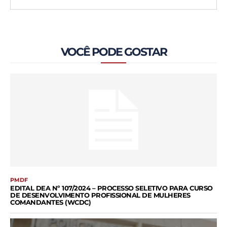
VOCÊ PODE GOSTAR
PMDF
EDITAL DEA Nº 107/2024 – PROCESSO SELETIVO PARA CURSO
DE DESENVOLVIMENTO PROFISSIONAL DE MULHERES
COMANDANTES (WCDC)