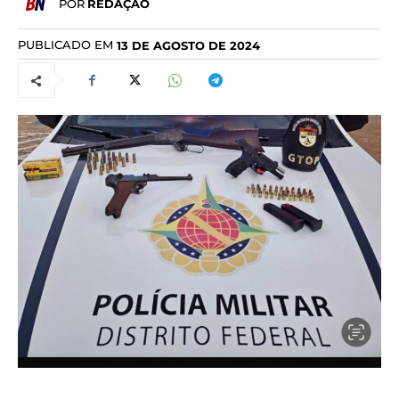
POR
REDAÇÃO
PUBLICADO EM
13 DE AGOSTO DE 2024