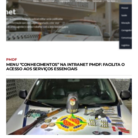
PMDF
MENU “CONHECIMENTOS” NA INTRANET PMDF: FACILITA O
ACESSO AOS SERVIÇOS ESSENCIAIS