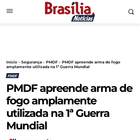
Início
Segurança
PMDF
PMDF apreende arma de fogo
amplamente utilizada na 1ª Guerra Mundial
PMDF
PMDF apreende arma de
fogo amplamente
utilizada na 1ª Guerra
Mundial