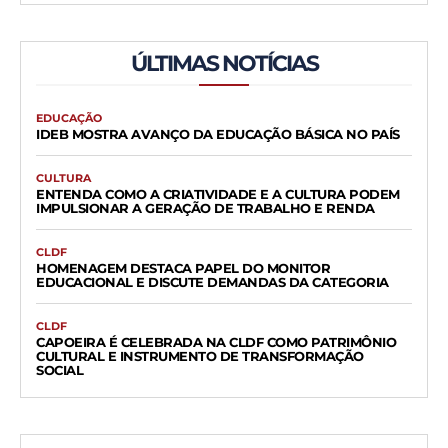
ÚLTIMAS NOTÍCIAS
EDUCAÇÃO
IDEB MOSTRA AVANÇO DA EDUCAÇÃO BÁSICA NO PAÍS
CULTURA
ENTENDA COMO A CRIATIVIDADE E A CULTURA PODEM
IMPULSIONAR A GERAÇÃO DE TRABALHO E RENDA
CLDF
HOMENAGEM DESTACA PAPEL DO MONITOR
EDUCACIONAL E DISCUTE DEMANDAS DA CATEGORIA
CLDF
CAPOEIRA É CELEBRADA NA CLDF COMO PATRIMÔNIO
CULTURAL E INSTRUMENTO DE TRANSFORMAÇÃO
SOCIAL