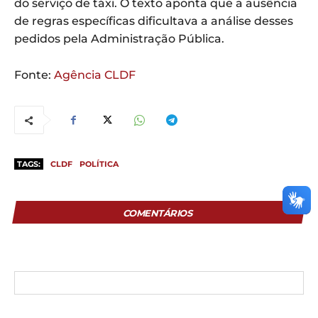
do serviço de táxi. O texto aponta que a ausência
de regras específicas dificultava a análise desses
pedidos pela Administração Pública.
Fonte:
Agência CLDF
TAGS:
CLDF
POLÍTICA
COMENTÁRIOS