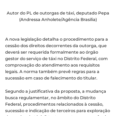
Autor do PL de outorgas de táxi, deputado Pepa
(Andressa Anholete/Agência Brasília)
A nova legislação detalha o procedimento para a
cessão dos direitos decorrentes da outorga, que
deverá ser requerida formalmente ao órgão
gestor do serviço de táxi no Distrito Federal, com
comprovação do atendimento aos requisitos
legais. A norma também prevê regras para a
sucessão em caso de falecimento do titular.
Segundo a justificativa da proposta, a mudança
busca regulamentar, no âmbito do Distrito
Federal, procedimentos relacionados à cessão,
sucessão e indicação de terceiros para exploração