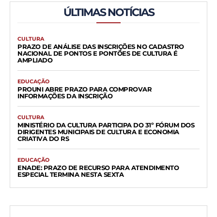
ÚLTIMAS NOTÍCIAS
CULTURA
PRAZO DE ANÁLISE DAS INSCRIÇÕES NO CADASTRO
NACIONAL DE PONTOS E PONTÕES DE CULTURA É
AMPLIADO
EDUCAÇÃO
PROUNI ABRE PRAZO PARA COMPROVAR
INFORMAÇÕES DA INSCRIÇÃO
CULTURA
MINISTÉRIO DA CULTURA PARTICIPA DO 31º FÓRUM DOS
DIRIGENTES MUNICIPAIS DE CULTURA E ECONOMIA
CRIATIVA DO RS
EDUCAÇÃO
ENADE: PRAZO DE RECURSO PARA ATENDIMENTO
ESPECIAL TERMINA NESTA SEXTA