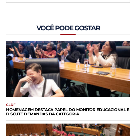
VOCÊ PODE GOSTAR
CLDF
HOMENAGEM DESTACA PAPEL DO MONITOR EDUCACIONAL E
DISCUTE DEMANDAS DA CATEGORIA