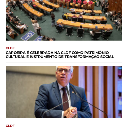
CLDF
CAPOEIRA É CELEBRADA NA CLDF COMO PATRIMÔNIO
CULTURAL E INSTRUMENTO DE TRANSFORMAÇÃO SOCIAL
CLDF