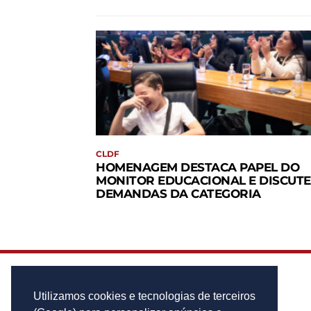
CLDF
HOMENAGEM DESTACA PAPEL DO
MONITOR EDUCACIONAL E DISCUTE
DEMANDAS DA CATEGORIA
Utilizamos cookies e tecnologias de terceiros