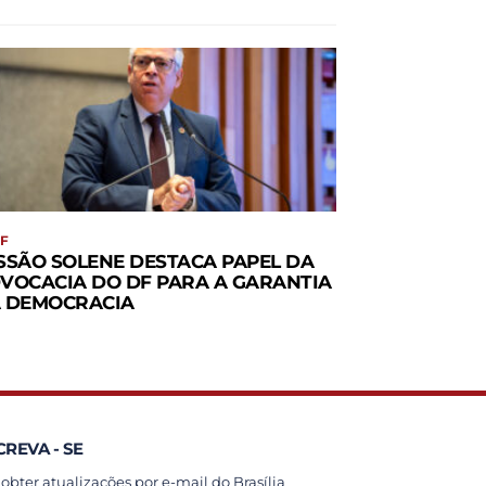
F
SSÃO SOLENE DESTACA PAPEL DA
VOCACIA DO DF PARA A GARANTIA
 DEMOCRACIA
CREVA - SE
 obter atualizações por e-mail do Brasília