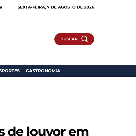
SEXTA-FEIRA, 7 DE AGOSTO DE 2026
IA
BUSCAR
SPORTES
GASTRONOMIA
 de louvor em