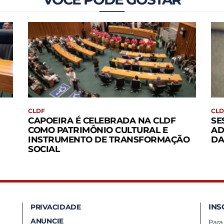
CLDF
CLD
CAPOEIRA É CELEBRADA NA CLDF
SE
COMO PATRIMÔNIO CULTURAL E
AD
INSTRUMENTO DE TRANSFORMAÇÃO
DA
SOCIAL
INS
PRIVACIDADE
ANUNCIE
Para