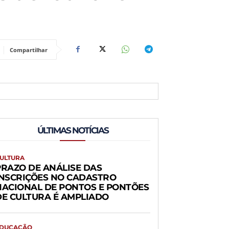
Compartilhar
ÚLTIMAS NOTÍCIAS
ULTURA
PRAZO DE ANÁLISE DAS
INSCRIÇÕES NO CADASTRO
NACIONAL DE PONTOS E PONTÕES
DE CULTURA É AMPLIADO
DUCAÇÃO