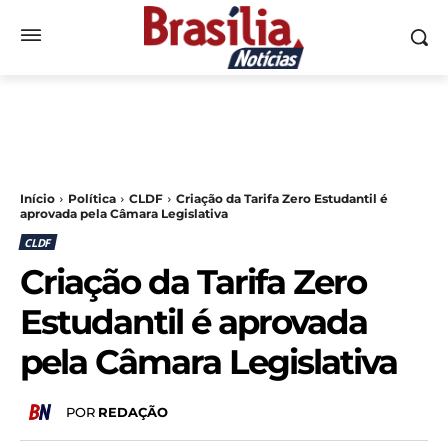
Início
Política
CLDF
Criação da Tarifa Zero Estudantil é
aprovada pela Câmara Legislativa
CLDF
Criação da Tarifa Zero
Estudantil é aprovada
pela Câmara Legislativa
POR
REDAÇÃO