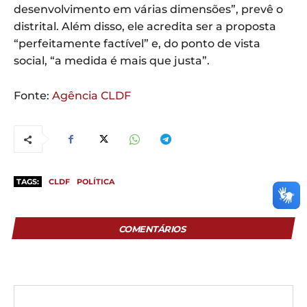
desenvolvimento em várias dimensões”, prevê o
distrital. Além disso, ele acredita ser a proposta
“perfeitamente factível” e, do ponto de vista
social, “a medida é mais que justa”.
Fonte:
Agência CLDF
TAGS:
CLDF
POLÍTICA
COMENTÁRIOS