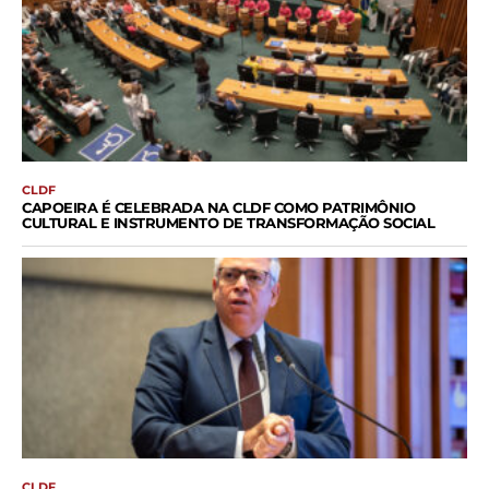
CLDF
CAPOEIRA É CELEBRADA NA CLDF COMO PATRIMÔNIO
CULTURAL E INSTRUMENTO DE TRANSFORMAÇÃO SOCIAL
CLDF