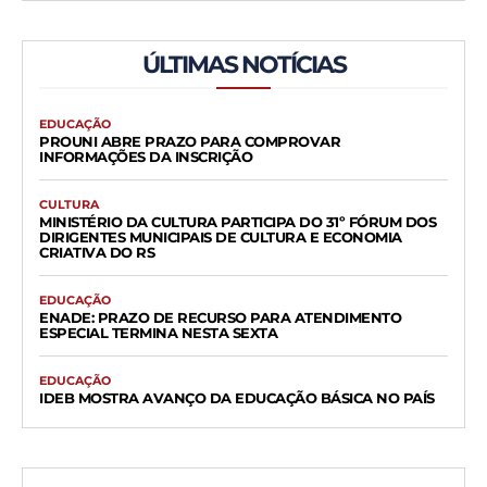
ÚLTIMAS NOTÍCIAS
EDUCAÇÃO
PROUNI ABRE PRAZO PARA COMPROVAR
INFORMAÇÕES DA INSCRIÇÃO
CULTURA
MINISTÉRIO DA CULTURA PARTICIPA DO 31º FÓRUM DOS
DIRIGENTES MUNICIPAIS DE CULTURA E ECONOMIA
CRIATIVA DO RS
EDUCAÇÃO
ENADE: PRAZO DE RECURSO PARA ATENDIMENTO
ESPECIAL TERMINA NESTA SEXTA
EDUCAÇÃO
IDEB MOSTRA AVANÇO DA EDUCAÇÃO BÁSICA NO PAÍS