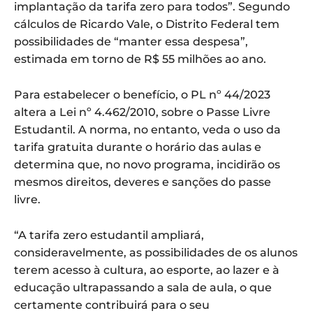
implantação da tarifa zero para todos”. Segundo
cálculos de Ricardo Vale, o Distrito Federal tem
possibilidades de “manter essa despesa”,
estimada em torno de R$ 55 milhões ao ano.
Para estabelecer o benefício, o PL nº 44/2023
altera a Lei nº 4.462/2010, sobre o Passe Livre
Estudantil. A norma, no entanto, veda o uso da
tarifa gratuita durante o horário das aulas e
determina que, no novo programa, incidirão os
mesmos direitos, deveres e sanções do passe
livre.
“A tarifa zero estudantil ampliará,
consideravelmente, as possibilidades de os alunos
terem acesso à cultura, ao esporte, ao lazer e à
educação ultrapassando a sala de aula, o que
certamente contribuirá para o seu