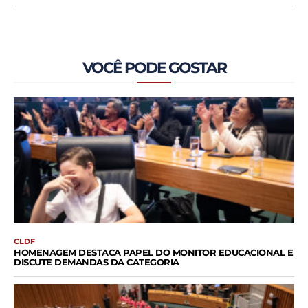
VOCÊ PODE GOSTAR
CLDF
HOMENAGEM DESTACA PAPEL DO MONITOR EDUCACIONAL E
DISCUTE DEMANDAS DA CATEGORIA