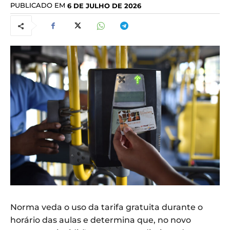
PUBLICADO EM
6 DE JULHO DE 2026
Norma veda o uso da tarifa gratuita durante o
horário das aulas e determina que, no novo