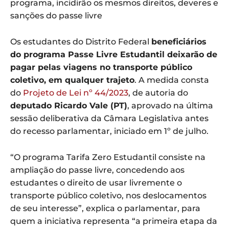
programa, incidirão os mesmos direitos, deveres e
sanções do passe livre
Os estudantes do Distrito Federal
beneficiários
do programa Passe Livre Estudantil deixarão de
pagar pelas viagens no transporte público
coletivo, em qualquer trajeto
. A medida consta
do
Projeto de Lei nº 44/2023
, de autoria do
deputado Ricardo Vale (PT)
, aprovado na última
sessão deliberativa da Câmara Legislativa antes
do recesso parlamentar, iniciado em 1º de julho.
“O programa Tarifa Zero Estudantil consiste na
ampliação do passe livre, concedendo aos
estudantes o direito de usar livremente o
transporte público coletivo, nos deslocamentos
de seu interesse”, explica o parlamentar, para
quem a iniciativa representa “a primeira etapa da