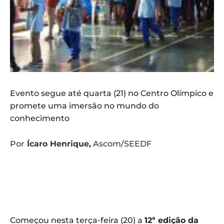
Evento segue até quarta (21) no Centro Olímpico e
promete uma imersão no mundo do
conhecimento
Por
Ícaro Henrique,
Ascom/SEEDF
Começou nesta terça-feira (20) a
12ª edição da