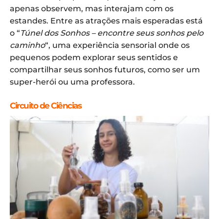
apenas observem, mas interajam com os
estandes. Entre as atrações mais esperadas está
o “
Túnel dos Sonhos – encontre seus sonhos pelo
caminho
“, uma experiência sensorial onde os
pequenos podem explorar seus sentidos e
compartilhar seus sonhos futuros, como ser um
super-herói ou uma professora.
Circuito de Ciências