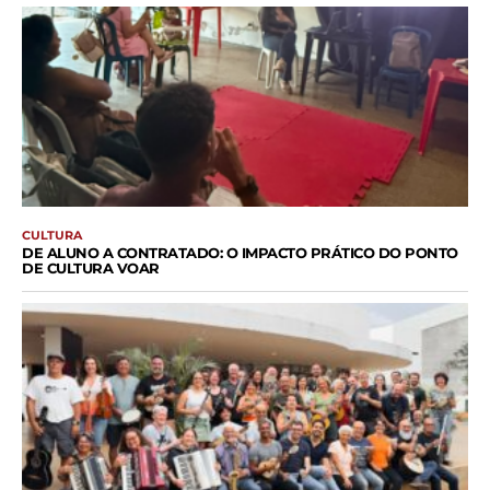
CULTURA
DE ALUNO A CONTRATADO: O IMPACTO PRÁTICO DO PONTO
DE CULTURA VOAR