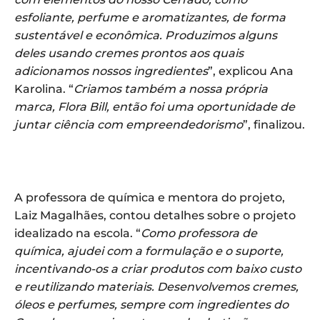
esfoliante, perfume e aromatizantes, de forma
sustentável e econômica. Produzimos alguns
deles usando cremes prontos aos quais
adicionamos nossos ingredientes
”, explicou Ana
Karolina. “
Criamos também a nossa própria
marca, Flora Bill, então foi uma oportunidade de
juntar ciência com empreendedorismo
”, finalizou.
A professora de química e mentora do projeto,
Laiz Magalhães, contou detalhes sobre o projeto
idealizado na escola. “
Como professora de
química, ajudei com a formulação e o suporte,
incentivando-os a criar produtos com baixo custo
e reutilizando materiais. Desenvolvemos cremes,
óleos e perfumes, sempre com ingredientes do