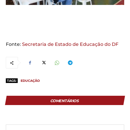
Fonte:
Secretaria de Estado de Educação do DF
TAGS:
EDUCAÇÃO
COMENTÁRIOS