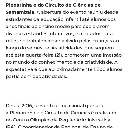
Plenarinha e do Circuito de Ciências de
Samambaia
. A abertura do evento reuniu desde
estudantes da educação infantil até alunos dos
anos finais do ensino médio para explorarem
diversos estandes interativos, elaborados para
refletir o trabalho desenvolvido pelas crianças ao
longo do semestre. As atividades, que seguem
até esta quarta-feira (21), prometem uma imersão
no mundo do conhecimento e da criatividade. A
expectativa é que aproximadamente 1.800 alunos
participem das atividades.
Desde 2016, o evento educacional que une
a Plenarinha e o Circuito de Ciências é realizado
no Centro Olímpico da Região Administrativa
(RA). O coordenador da Regional de Ensino de