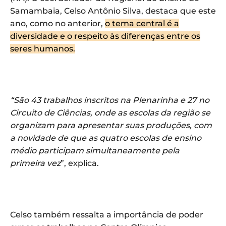
Samambaia, Celso Antônio Silva, destaca que este
ano, como no anterior,
o tema central é a
diversidade e o respeito às diferenças entre os
seres humanos.
“São 43 trabalhos inscritos na Plenarinha e 27 no
Circuito de Ciências, onde as escolas da região se
organizam para apresentar suas produções, com
a novidade de que as quatro escolas de ensino
médio participam simultaneamente pela
primeira vez
”, explica.
Celso também ressalta a importância de poder