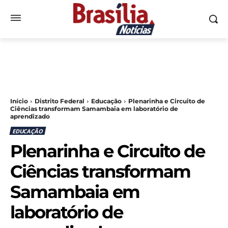
Início
Distrito Federal
Educação
Plenarinha e Circuito de
Ciências transformam Samambaia em laboratório de
aprendizado
EDUCAÇÃO
Plenarinha e Circuito de
Ciências transformam
Samambaia em
laboratório de