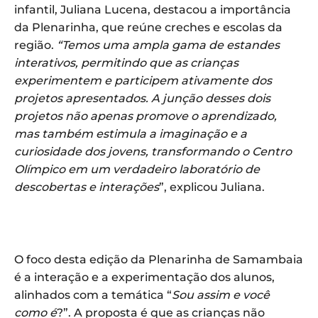
infantil, Juliana Lucena, destacou a importância
da Plenarinha, que reúne creches e escolas da
região.
“Temos uma ampla gama de estandes
interativos, permitindo que as crianças
experimentem e participem ativamente dos
projetos apresentados. A junção desses dois
projetos não apenas promove o aprendizado,
mas também estimula a imaginação e a
curiosidade dos jovens, transformando o Centro
Olímpico em um verdadeiro laboratório de
descobertas e interações
”, explicou Juliana.
O foco desta edição da Plenarinha de Samambaia
é a interação e a experimentação dos alunos,
alinhados com a temática “
Sou assim e você
como é
?”. A proposta é que as crianças não