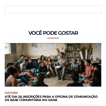
VOCÊ PODE GOSTAR
CULTURA
ATÉ DIA 26, INSCRIÇÕES PARA A OFICINA DE COMUNICAÇÃO
DE BASE COMUNITÁRIA NO GAMA