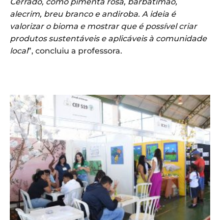
Cerrado, como pimenta rosa, barbatimão,
alecrim, breu branco e andiroba. A ideia é
valorizar o bioma e mostrar que é possível criar
produtos sustentáveis e aplicáveis à comunidade
local
”, concluiu a professora.