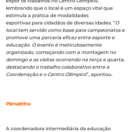
expor os trabalhos no Centro Olímpico,
lembrando que o local é um espaço vital que
estimula a prática de modalidades
esportivas para cidadãos de diversas idades. “
O
local tem servido como base para campeonatos e
promove uma parceria eficaz entre esporte e
educação. O evento é meticulosamente
organizado, começando com a montagem no
domingo e as visitas ocorrendo na terça e quarta,
destacando o trabalho colaborativo entre a
Coordenação e o Centro Olímpico
”, apontou.
Plenarinha
A coordenadora intermediária da educação