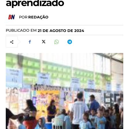
aprendizado
POR
REDAÇÃO
PUBLICADO EM
21 DE AGOSTO DE 2024