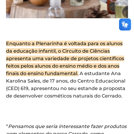
Enquanto a Plenarinha é voltada para os alunos
da educação infantil, o Circuito de Ciências
apresenta uma variedade de projetos científicos
feitos pelos alunos do ensino médio e dos anos
finais do ensino fundamental.
A estudante Ana
Karolina Sales, de 17 anos, do Centro Educacional
(CED) 619, apresentou no seu estande a proposta
de desenvolver cosméticos naturais do Cerrado.
“
Pensamos que seria interessante fazer produtos
com elementos do nosso Cerrado, como