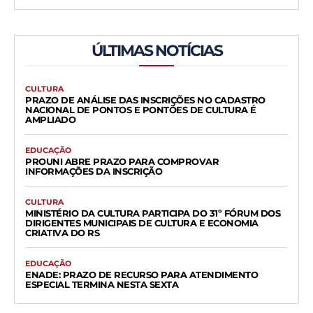
ÚLTIMAS NOTÍCIAS
CULTURA
PRAZO DE ANÁLISE DAS INSCRIÇÕES NO CADASTRO
NACIONAL DE PONTOS E PONTÕES DE CULTURA É
AMPLIADO
EDUCAÇÃO
PROUNI ABRE PRAZO PARA COMPROVAR
INFORMAÇÕES DA INSCRIÇÃO
CULTURA
MINISTÉRIO DA CULTURA PARTICIPA DO 31º FÓRUM DOS
DIRIGENTES MUNICIPAIS DE CULTURA E ECONOMIA
CRIATIVA DO RS
EDUCAÇÃO
ENADE: PRAZO DE RECURSO PARA ATENDIMENTO
ESPECIAL TERMINA NESTA SEXTA