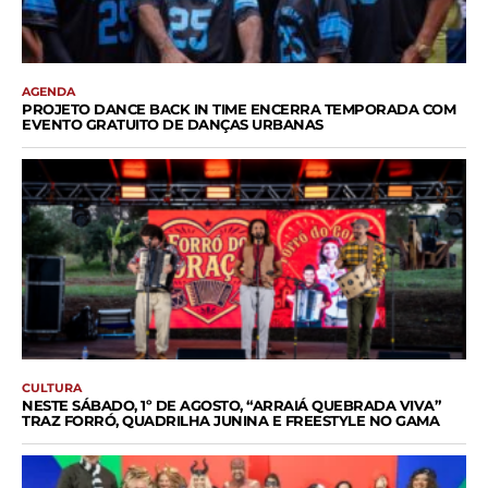
AGENDA
PROJETO DANCE BACK IN TIME ENCERRA TEMPORADA COM
EVENTO GRATUITO DE DANÇAS URBANAS
CULTURA
NESTE SÁBADO, 1º DE AGOSTO, “ARRAIÁ QUEBRADA VIVA”
TRAZ FORRÓ, QUADRILHA JUNINA E FREESTYLE NO GAMA