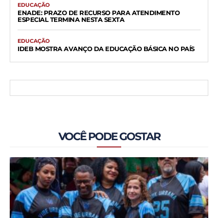
EDUCAÇÃO
ENADE: PRAZO DE RECURSO PARA ATENDIMENTO
ESPECIAL TERMINA NESTA SEXTA
EDUCAÇÃO
IDEB MOSTRA AVANÇO DA EDUCAÇÃO BÁSICA NO PAÍS
VOCÊ PODE GOSTAR