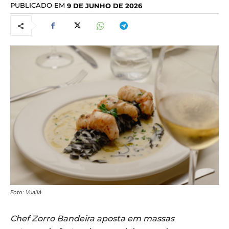
PUBLICADO EM
9 DE JUNHO DE 2026
Foto: Vuallá
Chef Zorro Bandeira aposta em massas