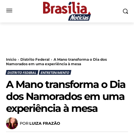
Início
Distrito Federal
A Mano transforma o Dia dos
Namorados em uma experiência à mesa
DISTRITO FEDERAL
ENTRETENIMENTO
A Mano transforma o Dia
dos Namorados em uma
experiência à mesa
POR
LUIZA FRAZÃO