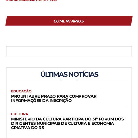
COMENTÁRIOS
ÚLTIMAS NOTÍCIAS
EDUCAÇÃO
PROUNI ABRE PRAZO PARA COMPROVAR
INFORMAÇÕES DA INSCRIÇÃO
CULTURA
MINISTÉRIO DA CULTURA PARTICIPA DO 31º FÓRUM DOS
DIRIGENTES MUNICIPAIS DE CULTURA E ECONOMIA
CRIATIVA DO RS