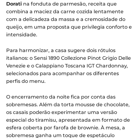
Dorati
na fonduta de parmesão, receita que
combina a maciez da carne cozida lentamente
com a delicadeza da massa e a cremosidade do
queijo, em uma proposta que privilegia conforto e
intensidade.
Para harmonizar, a casa sugere dois rótulos
italianos: o Sensi 1890 Collezione Pinot Grigio Delle
Venezie e o Calappiano Toscana IGT Chardonnay,
selecionados para acompanhar os diferentes
perfis do menu.
O encerramento da noite fica por conta das
sobremesas. Além da torta mousse de chocolate,
os casais poderão experimentar uma versão
especial do tiramisu, apresentada em formato de
esfera coberta por farofa de brownie. À mesa, a
sobremesa ganha um toque de espetáculo