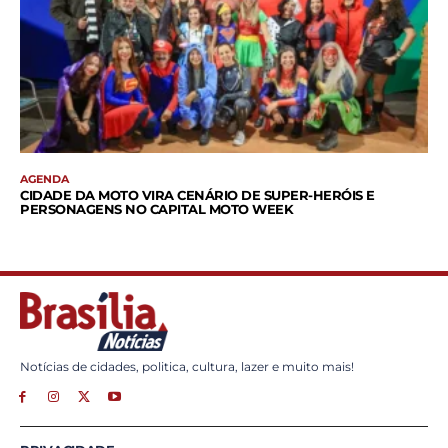
AGENDA
CIDADE DA MOTO VIRA CENÁRIO DE SUPER-HERÓIS E
PERSONAGENS NO CAPITAL MOTO WEEK
Notícias de cidades, politica, cultura, lazer e muito mais!