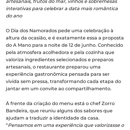
artesanais, frutos do mar, vinhos e sobremesas
interativas para celebrar a data mais romântica
do ano
O Dia dos Namorados pede uma celebração à
altura da ocasião, e é exatamente essa a proposta
do A Mano para a noite de 12 de junho. Conhecido
pela atmosfera acolhedora e pela cozinha que
valoriza ingredientes selecionados e preparos
artesanais, o restaurante preparou uma
experiência gastronômica pensada para ser
vivida sem pressa, transformando cada etapa do
jantar em um convite ao compartilhamento.
À frente da criação do menu está o chef Zorro
Bandeira, que reuniu alguns dos sabores que
ajudam a traduzir a identidade da casa.
“
Pensamos em uma experiência que valorizasse o