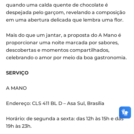
quando uma calda quente de chocolate é
despejada pelo garçom, revelando a composição
em uma abertura delicada que lembra uma flor.
Mais do que um jantar, a proposta do A Mano é
proporcionar uma noite marcada por sabores,
descobertas e momentos compartilhados,
celebrando o amor por meio da boa gastronomia.
SERVIÇO
A MANO
Endereço: CLS 411 BL D – Asa Sul, Brasília
Horário: de segunda a sexta: das 12h às 15h e das
19h às 23h.