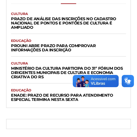
CULTURA
PRAZO DE ANÁLISE DAS INSCRIÇÕES NO CADASTRO
NACIONAL DE PONTOS E PONTÕES DE CULTURA É
AMPLIADO
EDUCAÇÃO
PROUNI ABRE PRAZO PARA COMPROVAR
INFORMAÇÕES DA INSCRIÇÃO
CULTURA
MINISTÉRIO DA CULTURA PARTICIPA DO 31º FÓRUM DOS
DIRIGENTES MUNICIPAIS DE CULTURA E ECONOMIA
CRIATIVA DO RS
EDUCAÇÃO
ENADE: PRAZO DE RECURSO PARA ATENDIMENTO
ESPECIAL TERMINA NESTA SEXTA