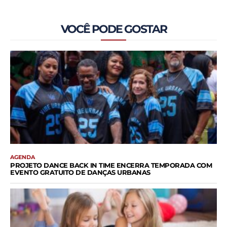
VOCÊ PODE GOSTAR
AGENDA
PROJETO DANCE BACK IN TIME ENCERRA TEMPORADA COM
EVENTO GRATUITO DE DANÇAS URBANAS