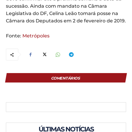
sucessão. Ainda com mandato na Câmara
Legislativa do DF, Celina Leão tomará posse na
Câmara dos Deputados em 2 de fevereiro de 2019.
Fonte:
Metrópoles
COMENTÁRIOS
ÚLTIMAS NOTÍCIAS