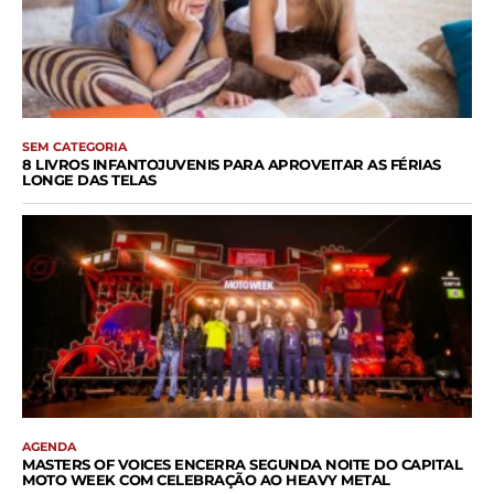
SEM CATEGORIA
8 LIVROS INFANTOJUVENIS PARA APROVEITAR AS FÉRIAS
LONGE DAS TELAS
AGENDA
MASTERS OF VOICES ENCERRA SEGUNDA NOITE DO CAPITAL
MOTO WEEK COM CELEBRAÇÃO AO HEAVY METAL