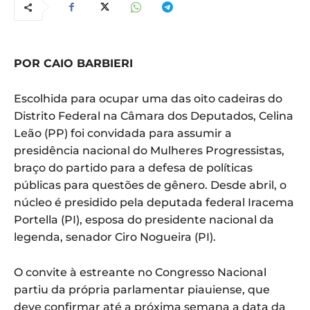
POR CAIO BARBIERI
Escolhida para ocupar uma das oito cadeiras do
Distrito Federal na Câmara dos Deputados, Celina
Leão (PP) foi convidada para assumir a
presidência nacional do Mulheres Progressistas,
braço do partido para a defesa de políticas
públicas para questões de gênero. Desde abril, o
núcleo é presidido pela deputada federal Iracema
Portella (PI), esposa do presidente nacional da
legenda, senador Ciro Nogueira (PI).
O convite à estreante no Congresso Nacional
partiu da própria parlamentar piauiense, que
deve confirmar até a próxima semana a data da