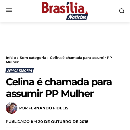
Início
Sem categoria
Celina é chamada para assumir PP
Mulher
SEM CATEGORIA
Celina é chamada para
assumir PP Mulher
POR
FERNANDO FIDELIS
PUBLICADO EM
20 DE OUTUBRO DE 2018