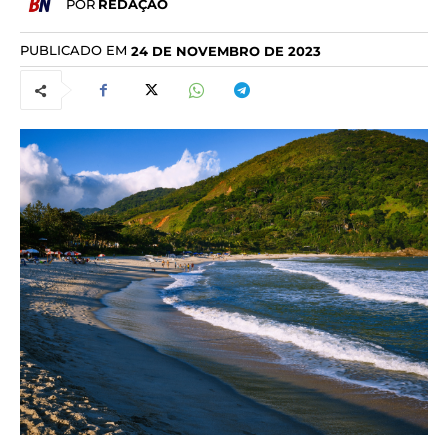
POR
REDAÇÃO
PUBLICADO EM
24 DE NOVEMBRO DE 2023