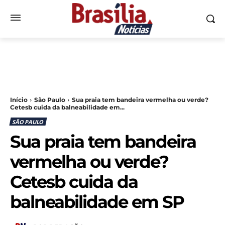
Início
São Paulo
Sua praia tem bandeira vermelha ou verde?
Cetesb cuida da balneabilidade em...
SÃO PAULO
Sua praia tem bandeira
vermelha ou verde?
Cetesb cuida da
balneabilidade em SP