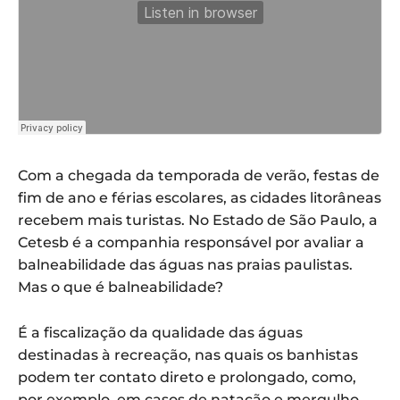
Com a chegada da temporada de verão, festas de
fim de ano e férias escolares, as cidades litorâneas
recebem mais turistas. No Estado de São Paulo, a
Cetesb é a companhia responsável por avaliar a
balneabilidade das águas nas praias paulistas.
Mas o que é balneabilidade?
É a fiscalização da qualidade das águas
destinadas à recreação, nas quais os banhistas
podem ter contato direto e prolongado, como,
por exemplo, em casos de natação e mergulho.