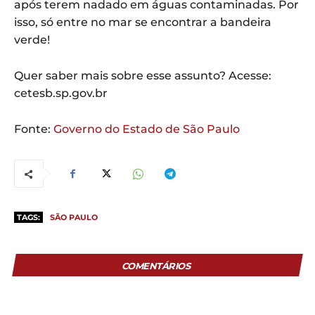
após terem nadado em águas contaminadas. Por
isso, só entre no mar se encontrar a bandeira
verde!
Quer saber mais sobre esse assunto? Acesse:
cetesb.sp.gov.br
Fonte:
Governo do Estado de São Paulo
TAGS:
SÃO PAULO
COMENTÁRIOS