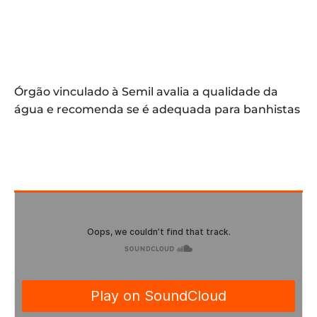
Órgão vinculado à Semil avalia a qualidade da
água e recomenda se é adequada para banhistas