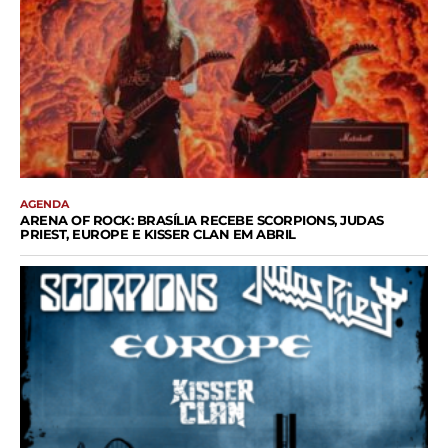
AGENDA
ARENA OF ROCK: BRASÍLIA RECEBE SCORPIONS, JUDAS
PRIEST, EUROPE E KISSER CLAN EM ABRIL