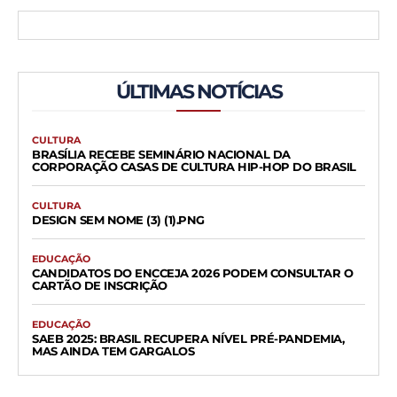
ÚLTIMAS NOTÍCIAS
CULTURA
BRASÍLIA RECEBE SEMINÁRIO NACIONAL DA
CORPORAÇÃO CASAS DE CULTURA HIP-HOP DO BRASIL
CULTURA
DESIGN SEM NOME (3) (1).PNG
EDUCAÇÃO
CANDIDATOS DO ENCCEJA 2026 PODEM CONSULTAR O
CARTÃO DE INSCRIÇÃO
EDUCAÇÃO
SAEB 2025: BRASIL RECUPERA NÍVEL PRÉ-PANDEMIA,
MAS AINDA TEM GARGALOS