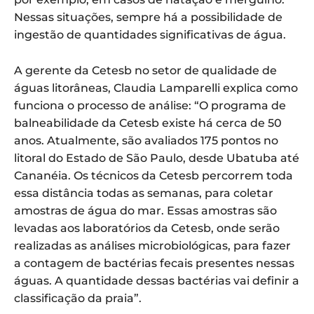
Nessas situações, sempre há a possibilidade de
ingestão de quantidades significativas de água.
A gerente da Cetesb no setor de qualidade de
águas litorâneas, Claudia Lamparelli explica como
funciona o processo de análise: “O programa de
balneabilidade da Cetesb existe há cerca de 50
anos. Atualmente, são avaliados 175 pontos no
litoral do Estado de São Paulo, desde Ubatuba até
Cananéia. Os técnicos da Cetesb percorrem toda
essa distância todas as semanas, para coletar
amostras de água do mar. Essas amostras são
levadas aos laboratórios da Cetesb, onde serão
realizadas as análises microbiológicas, para fazer
a contagem de bactérias fecais presentes nessas
águas. A quantidade dessas bactérias vai definir a
classificação da praia”.