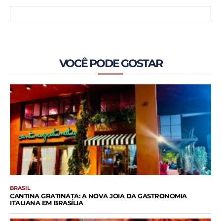
VOCÊ PODE GOSTAR
BRASIL
CANTINA GRATINATA: A NOVA JOIA DA GASTRONOMIA
ITALIANA EM BRASÍLIA