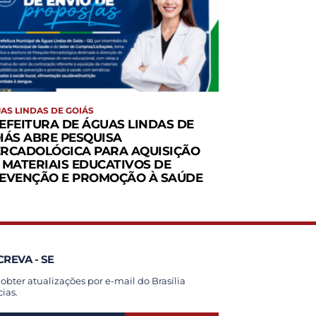
AS LINDAS DE GOIÁS
EFEITURA DE ÁGUAS LINDAS DE
IÁS ABRE PESQUISA
RCADOLÓGICA PARA AQUISIÇÃO
 MATERIAIS EDUCATIVOS DE
EVENÇÃO E PROMOÇÃO À SAÚDE
CREVA - SE
 obter atualizações por e-mail do Brasília
cias.