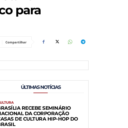
co para
Compartilhar
ÚLTIMAS NOTÍCIAS
ULTURA
BRASÍLIA RECEBE SEMINÁRIO
NACIONAL DA CORPORAÇÃO
CASAS DE CULTURA HIP-HOP DO
BRASIL