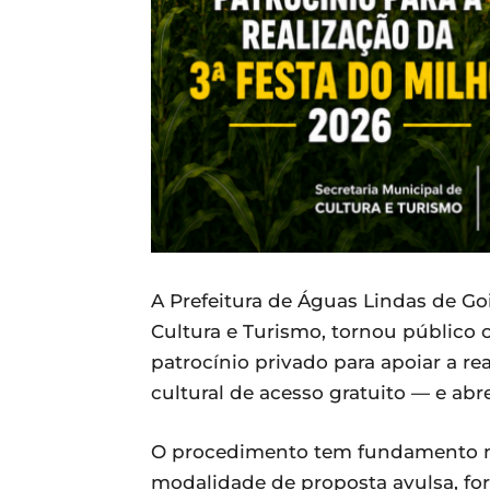
A Prefeitura de Águas Lindas de Go
Cultura e Turismo, tornou público
patrocínio privado para apoiar a re
cultural de acesso gratuito — e abr
O procedimento tem fundamento nos 
modalidade de proposta avulsa, for