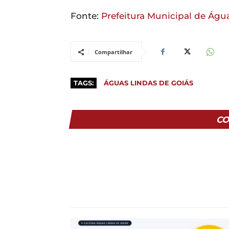
Fonte:
Prefeitura Municipal de Águ
Compartilhar
TAGS:
ÁGUAS LINDAS DE GOIÁS
CO