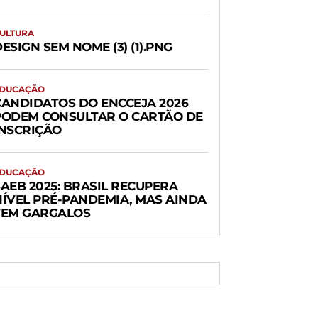
ULTURA
ESIGN SEM NOME (3) (1).PNG
DUCAÇÃO
CANDIDATOS DO ENCCEJA 2026
PODEM CONSULTAR O CARTÃO DE
INSCRIÇÃO
DUCAÇÃO
AEB 2025: BRASIL RECUPERA
NÍVEL PRÉ-PANDEMIA, MAS AINDA
TEM GARGALOS