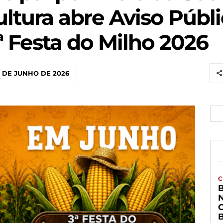
ltura abre Aviso Públi
ª Festa do Milho 2026
 DE JUNHO DE 2026
C