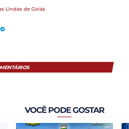
as Lindas de Goiás
MENTÁRIOS
VOCÊ PODE GOSTAR