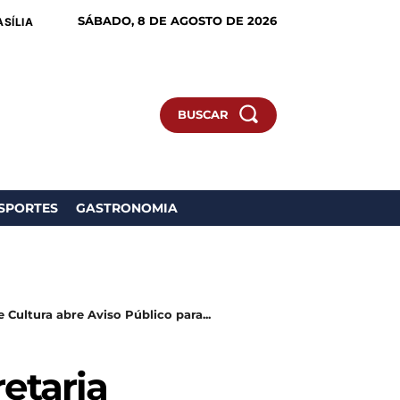
SÁBADO, 8 DE AGOSTO DE 2026
ASÍLIA
BUSCAR
SPORTES
GASTRONOMIA
 Cultura abre Aviso Público para...
etaria