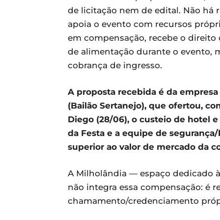
de licitação nem de edital. Não há 
apoia o evento com recursos própri
em compensação, recebe o direito 
de alimentação durante o evento, 
cobrança de ingresso.
A proposta recebida é da empresa
(Bailão Sertanejo), que ofertou, c
Diego (28/06), o custeio de hotel e
da Festa e a equipe de segurança/
superior ao valor de mercado da 
A Milholândia — espaço dedicado 
não integra essa compensação: é re
chamamento/credenciamento próp