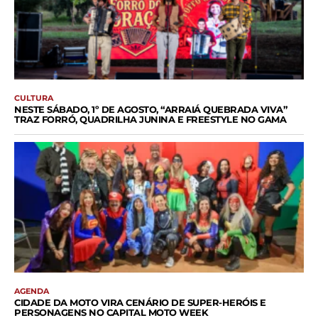
CULTURA
NESTE SÁBADO, 1º DE AGOSTO, “ARRAIÁ QUEBRADA VIVA”
TRAZ FORRÓ, QUADRILHA JUNINA E FREESTYLE NO GAMA
AGENDA
CIDADE DA MOTO VIRA CENÁRIO DE SUPER-HERÓIS E
PERSONAGENS NO CAPITAL MOTO WEEK