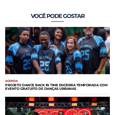
VOCÊ PODE GOSTAR
AGENDA
PROJETO DANCE BACK IN TIME ENCERRA TEMPORADA COM
EVENTO GRATUITO DE DANÇAS URBANAS