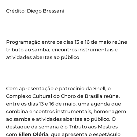
Crédito: Diego Bressani
Programação entre os dias 13 e 16 de maio reúne
tributo ao samba, encontros instrumentais e
atividades abertas ao público
Com apresentação e patrocínio da Shell, o
Complexo Cultural do Choro de Brasília reúne,
entre os dias 13 e 16 de maio, uma agenda que
combina encontros instrumentais, homenagem
ao samba e atividades abertas ao público. O
destaque da semana é o Tributo aos Mestres
com
Ellen Oléria
, que apresenta o espetáculo