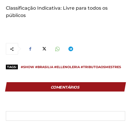
Classificação Indicativa: Livre para todos os
públicos
TAGS:
#SHOW #BRASILIA #ELLENOLERIA #TRIBUTOAOSMESTRES
COMENTÁRIOS