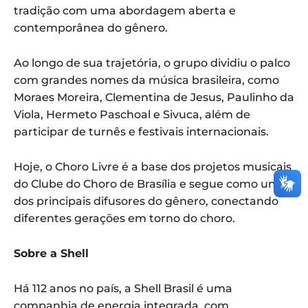
tradição com uma abordagem aberta e
contemporânea do gênero.
Ao longo de sua trajetória, o grupo dividiu o palco
com grandes nomes da música brasileira, como
Moraes Moreira, Clementina de Jesus, Paulinho da
Viola, Hermeto Paschoal e Sivuca, além de
participar de turnês e festivais internacionais.
Hoje, o Choro Livre é a base dos projetos musicais
do Clube do Choro de Brasília e segue como um
dos principais difusores do gênero, conectando
diferentes gerações em torno do choro.
Sobre a Shell
Há 112 anos no país, a Shell Brasil é uma
companhia de energia integrada, com