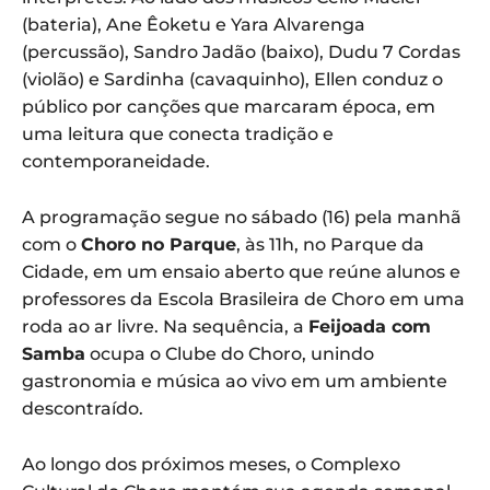
(bateria), Ane Êoketu e Yara Alvarenga
(percussão), Sandro Jadão (baixo), Dudu 7 Cordas
(violão) e Sardinha (cavaquinho), Ellen conduz o
público por canções que marcaram época, em
uma leitura que conecta tradição e
contemporaneidade.
A programação segue no sábado (16) pela manhã
com o
Choro no Parque
, às 11h, no Parque da
Cidade, em um ensaio aberto que reúne alunos e
professores da Escola Brasileira de Choro em uma
roda ao ar livre. Na sequência, a
Feijoada com
Samba
ocupa o Clube do Choro, unindo
gastronomia e música ao vivo em um ambiente
descontraído.
Ao longo dos próximos meses, o Complexo