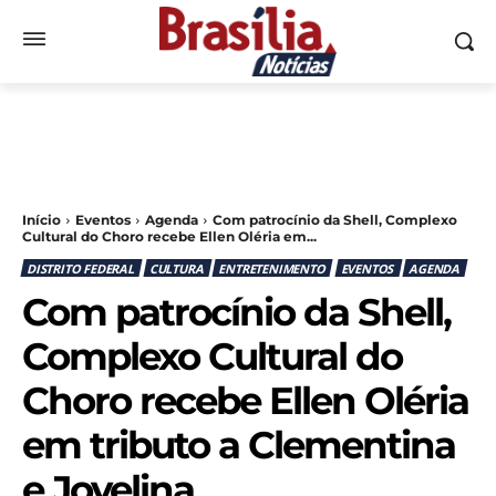
Início
Eventos
Agenda
Com patrocínio da Shell, Complexo
Cultural do Choro recebe Ellen Oléria em...
DISTRITO FEDERAL
CULTURA
ENTRETENIMENTO
EVENTOS
AGENDA
Com patrocínio da Shell,
Complexo Cultural do
Choro recebe Ellen Oléria
em tributo a Clementina
e Jovelina