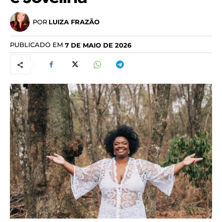
POR
LUIZA FRAZÃO
PUBLICADO EM
7 DE MAIO DE 2026