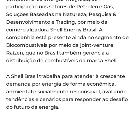
participação nos setores de Petróleo e Gás,
Soluções Baseadas na Natureza, Pesquisa &
Desenvolvimento e Trading, por meio da
comercializadora Shell Energy Brasil. A
companhia está presente ainda no segmento de
Biocombustíveis por meio da joint-venture
Raízen, que no Brasil também gerencia a
distribuição de combustíveis da marca Shell.
A Shell Brasil trabalha para atender à crescente
demanda por energia de forma econômica,
ambiental e socialmente responsável, avaliando
tendências e cenários para responder ao desafio
do futuro da energia.