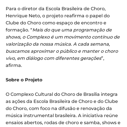
Para o diretor da Escola Brasileira de Choro,
Henrique Neto, o projeto reafirma o papel do
Clube do Choro como espaço de encontro e
formação. “
Mais do que uma programação de
shows, o Complexo é um movimento contínuo de
valorização da nossa música. A cada semana,
buscamos aproximar o público e manter o choro
vivo, em diálogo com diferentes gerações
”,
afirma.
Sobre o Projeto
O Complexo Cultural do Choro de Brasília integra
as ações da Escola Brasileira de Choro e do Clube
do Choro, com foco na difusão e renovação da
música instrumental brasileira. A iniciativa reúne
ensaios abertos, rodas de choro e samba, shows e