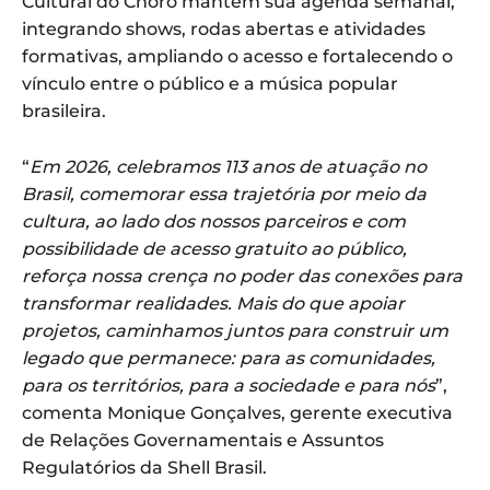
Cultural do Choro mantém sua agenda semanal,
integrando shows, rodas abertas e atividades
formativas, ampliando o acesso e fortalecendo o
vínculo entre o público e a música popular
brasileira.
“
Em 2026, celebramos 113 anos de atuação no
Brasil, comemorar essa trajetória por meio da
cultura, ao lado dos nossos parceiros e com
possibilidade de acesso gratuito ao público,
reforça nossa crença no poder das conexões para
transformar realidades. Mais do que apoiar
projetos, caminhamos juntos para construir um
legado que permanece: para as comunidades,
para os territórios, para a sociedade e para nós
”,
comenta Monique Gonçalves, gerente executiva
de Relações Governamentais e Assuntos
Regulatórios da Shell Brasil.