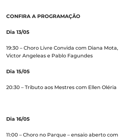
CONFIRA A PROGRAMAÇÃO
Dia 13/05
19:30 – Choro Livre Convida com Diana Mota,
Victor Angeleas e Pablo Fagundes
Dia 15/05
20:30 – Tributo aos Mestres com Ellen Oléria
Dia 16/05
11:00 – Choro no Parque – ensaio aberto com