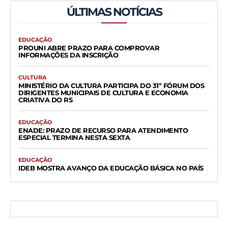
ÚLTIMAS NOTÍCIAS
EDUCAÇÃO
PROUNI ABRE PRAZO PARA COMPROVAR
INFORMAÇÕES DA INSCRIÇÃO
CULTURA
MINISTÉRIO DA CULTURA PARTICIPA DO 31º FÓRUM DOS
DIRIGENTES MUNICIPAIS DE CULTURA E ECONOMIA
CRIATIVA DO RS
EDUCAÇÃO
ENADE: PRAZO DE RECURSO PARA ATENDIMENTO
ESPECIAL TERMINA NESTA SEXTA
EDUCAÇÃO
IDEB MOSTRA AVANÇO DA EDUCAÇÃO BÁSICA NO PAÍS