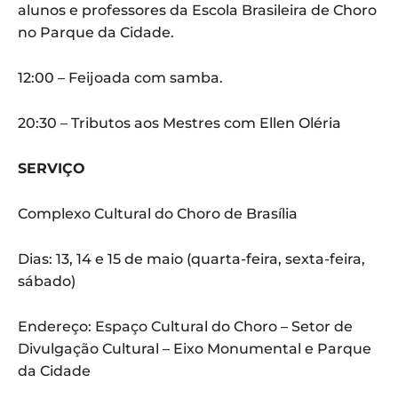
alunos e professores da Escola Brasileira de Choro
no Parque da Cidade.
12:00 – Feijoada com samba.
20:30 – Tributos aos Mestres com Ellen Oléria
SERVIÇO
Complexo Cultural do Choro de Brasília
Dias: 13, 14 e 15 de maio (quarta-feira, sexta-feira,
sábado)
Endereço: Espaço Cultural do Choro – Setor de
Divulgação Cultural – Eixo Monumental e Parque
da Cidade