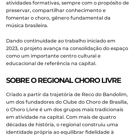
atividades formativas, sempre com o propósito de
preservar, compartilhar conhecimento e
fomentar o choro, gênero fundamental da
música brasileira.
Dando continuidade ao trabalho iniciado em
2023, o projeto avança na consolidação do espaço
como um importante centro cultural e
educacional de referência na capital.
SOBRE O REGIONAL CHORO LIVRE
Criado a partir da trajetória de Reco do Bandolim,
um dos fundadores do Clube do Choro de Brasília,
o Choro Livre é um dos grupos mais tradicionais
em atividade na capital. Com mais de quatro
décadas de história, o regional construiu uma
identidade própria ao equilibrar fidelidade à