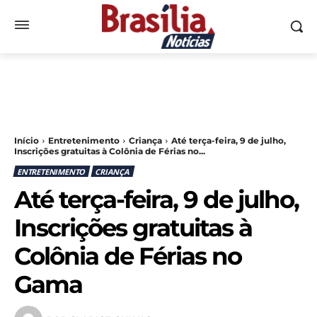
Início
Entretenimento
Criança
Até terça-feira, 9 de julho,
Inscrições gratuitas à Colônia de Férias no...
ENTRETENIMENTO
CRIANÇA
Até terça-feira, 9 de julho,
Inscrições gratuitas à
Colônia de Férias no
Gama