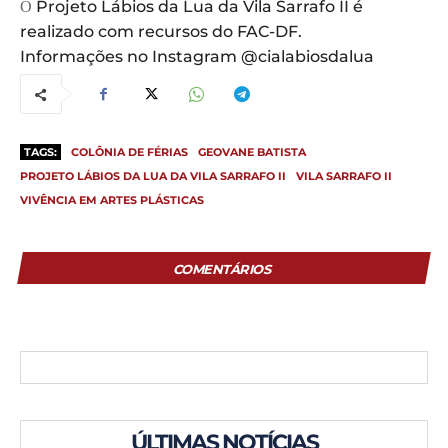
Projeto Lábios da Lua da Vila Sarrafo II é
O
realizado com recursos do FAC-DF.
Informações no Instagram @cialabiosdalua
TAGS:
COLÔNIA DE FÉRIAS
GEOVANE BATISTA
PROJETO LÁBIOS DA LUA DA VILA SARRAFO II
VILA SARRAFO II
VIVÊNCIA EM ARTES PLÁSTICAS
COMENTÁRIOS
ÚLTIMAS NOTÍCIAS