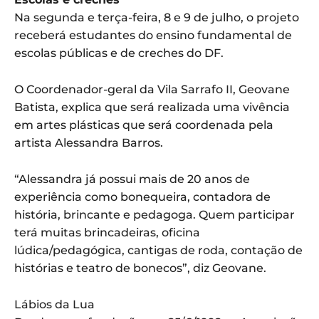
Na segunda e terça-feira, 8 e 9 de julho, o projeto
receberá estudantes do ensino fundamental de
escolas públicas e de creches do DF.
O Coordenador-geral da Vila Sarrafo II, Geovane
Batista, explica que será realizada uma vivência
em artes plásticas que será coordenada pela
artista Alessandra Barros.
“Alessandra já possui mais de 20 anos de
experiência como bonequeira, contadora de
história, brincante e pedagoga. Quem participar
terá muitas brincadeiras, oficina
lúdica/pedagógica, cantigas de roda, contação de
histórias e teatro de bonecos”, diz Geovane.
Lábios da Lua