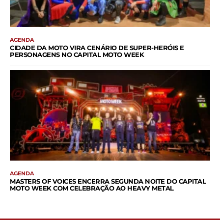
AGENDA
CIDADE DA MOTO VIRA CENÁRIO DE SUPER-HERÓIS E
PERSONAGENS NO CAPITAL MOTO WEEK
AGENDA
MASTERS OF VOICES ENCERRA SEGUNDA NOITE DO CAPITAL
MOTO WEEK COM CELEBRAÇÃO AO HEAVY METAL