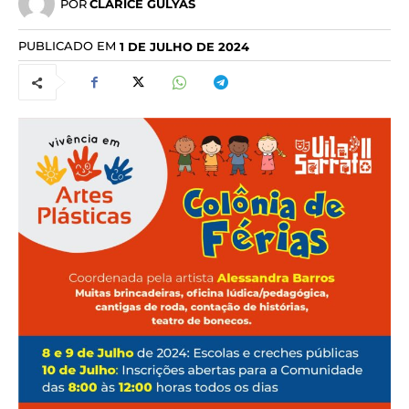
POR
CLARICE GULYAS
PUBLICADO EM
1 DE JULHO DE 2024