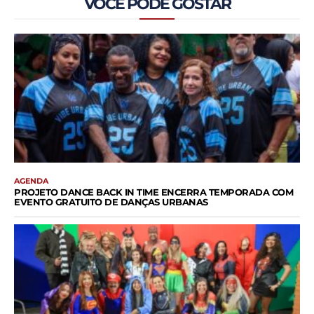
VOCÊ PODE GOSTAR
AGENDA
PROJETO DANCE BACK IN TIME ENCERRA TEMPORADA COM
EVENTO GRATUITO DE DANÇAS URBANAS