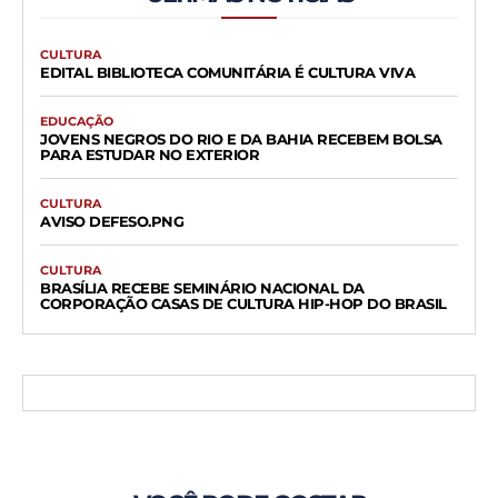
CULTURA
EDITAL BIBLIOTECA COMUNITÁRIA É CULTURA VIVA
EDUCAÇÃO
JOVENS NEGROS DO RIO E DA BAHIA RECEBEM BOLSA
PARA ESTUDAR NO EXTERIOR
CULTURA
AVISO DEFESO.PNG
CULTURA
BRASÍLIA RECEBE SEMINÁRIO NACIONAL DA
CORPORAÇÃO CASAS DE CULTURA HIP-HOP DO BRASIL