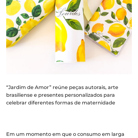
“Jardim de Amor” reúne peças autorais, arte
brasiliense e presentes personalizados para
celebrar diferentes formas de maternidade
Em um momento em que o consumo em larga