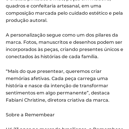
quadros e confeitaria artesanal, em uma
composição marcada pelo cuidado estético e pela
produção autoral.
A personalização segue como um dos pilares da
marca. Fotos, manuscritos e desenhos podem ser
incorporados às peças, criando presentes únicos e
conectados às histórias de cada família.
“Mais do que presentear, queremos criar
memórias afetivas. Cada peça carrega uma
história e nasce da intenção de transformar
sentimentos em algo permanente”, destaca
Fabiani Christine, diretora criativa da marca.
Sobre a Remembear