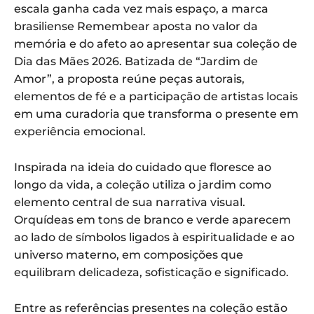
escala ganha cada vez mais espaço, a marca
brasiliense Remembear aposta no valor da
memória e do afeto ao apresentar sua coleção de
Dia das Mães 2026. Batizada de “Jardim de
Amor”, a proposta reúne peças autorais,
elementos de fé e a participação de artistas locais
em uma curadoria que transforma o presente em
experiência emocional.
Inspirada na ideia do cuidado que floresce ao
longo da vida, a coleção utiliza o jardim como
elemento central de sua narrativa visual.
Orquídeas em tons de branco e verde aparecem
ao lado de símbolos ligados à espiritualidade e ao
universo materno, em composições que
equilibram delicadeza, sofisticação e significado.
Entre as referências presentes na coleção estão