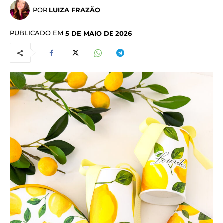
POR
LUIZA FRAZÃO
PUBLICADO EM
5 DE MAIO DE 2026