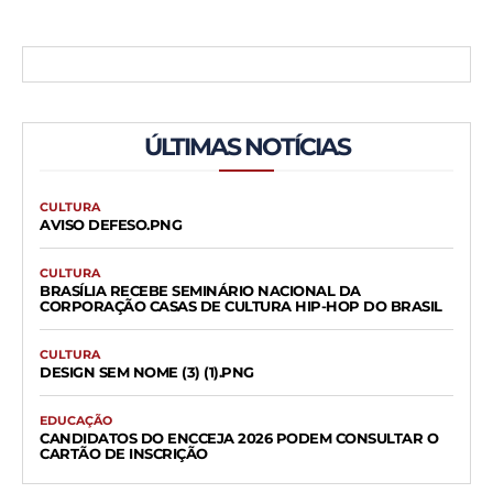
ÚLTIMAS NOTÍCIAS
CULTURA
AVISO DEFESO.PNG
CULTURA
BRASÍLIA RECEBE SEMINÁRIO NACIONAL DA
CORPORAÇÃO CASAS DE CULTURA HIP-HOP DO BRASIL
CULTURA
DESIGN SEM NOME (3) (1).PNG
EDUCAÇÃO
CANDIDATOS DO ENCCEJA 2026 PODEM CONSULTAR O
CARTÃO DE INSCRIÇÃO