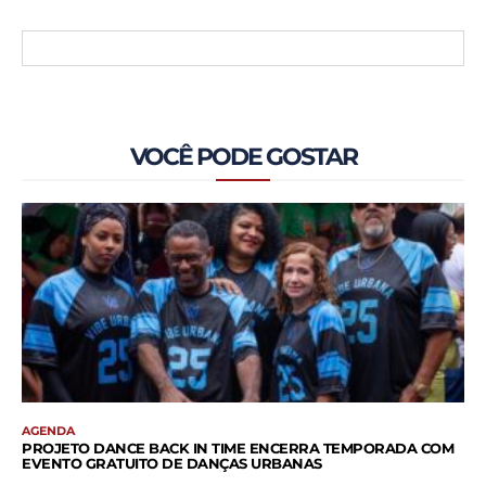
VOCÊ PODE GOSTAR
AGENDA
PROJETO DANCE BACK IN TIME ENCERRA TEMPORADA COM
EVENTO GRATUITO DE DANÇAS URBANAS