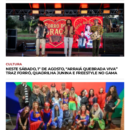
CULTURA
NESTE SÁBADO, 1º DE AGOSTO, “ARRAIÁ QUEBRADA VIVA”
TRAZ FORRÓ, QUADRILHA JUNINA E FREESTYLE NO GAMA