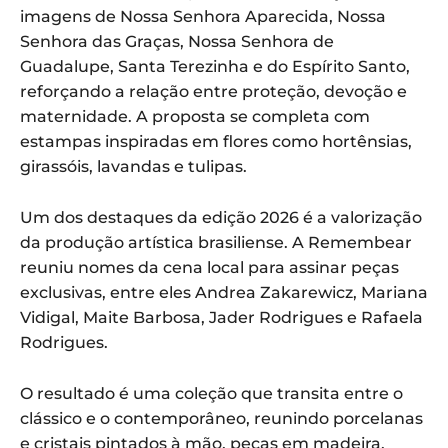
imagens de Nossa Senhora Aparecida, Nossa
Senhora das Graças, Nossa Senhora de
Guadalupe, Santa Terezinha e do Espírito Santo,
reforçando a relação entre proteção, devoção e
maternidade. A proposta se completa com
estampas inspiradas em flores como hortênsias,
girassóis, lavandas e tulipas.
Um dos destaques da edição 2026 é a valorização
da produção artística brasiliense. A Remembear
reuniu nomes da cena local para assinar peças
exclusivas, entre eles Andrea Zakarewicz, Mariana
Vidigal, Maite Barbosa, Jader Rodrigues e Rafaela
Rodrigues.
O resultado é uma coleção que transita entre o
clássico e o contemporâneo, reunindo porcelanas
e cristais pintados à mão, peças em madeira,