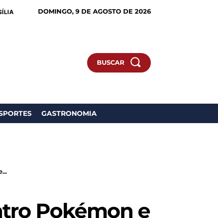
DOMINGO, 9 DE AGOSTO DE 2026
ÍLIA
BUSCAR
SPORTES
GASTRONOMIA
..
ntro Pokémon e