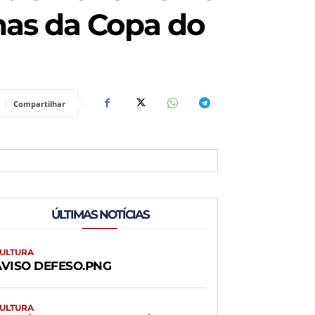
nhas da Copa do
Compartilhar
ÚLTIMAS NOTÍCIAS
ULTURA
AVISO DEFESO.PNG
ULTURA