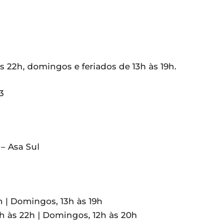
 22h, domingos e feriados de 13h às 19h.
3
– Asa Sul
h | Domingos, 13h às 19h
h às 22h | Domingos, 12h às 20h