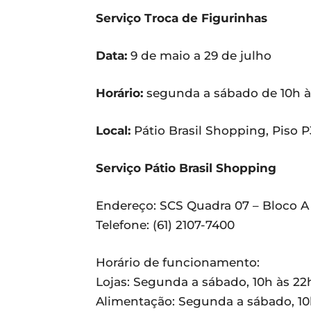
Serviço Troca de Figurinhas
Data:
9 de maio a 29 de julho
Horário:
segunda a sábado de 10h às
Local:
Pátio Brasil Shopping, Piso P
Serviço Pátio Brasil Shopping
Endereço: SCS Quadra 07 – Bloco A 
Telefone: (61) 2107-7400
Horário de funcionamento:
Lojas: Segunda a sábado, 10h às 22
Alimentação: Segunda a sábado, 10