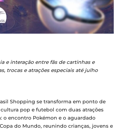
 e interação entre fãs de cartinhas e
s, trocas e atrações especiais até julho
 Brasil Shopping se transforma em ponto de
, cultura pop e futebol com duas atrações
: o encontro Pokémon e o aguardado
 Copa do Mundo, reunindo crianças, jovens e