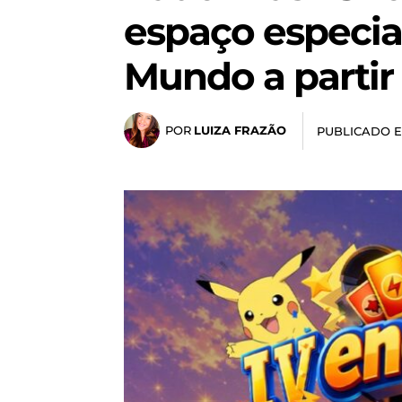
espaço especial
Mundo a partir
POR
LUIZA FRAZÃO
PUBLICADO 