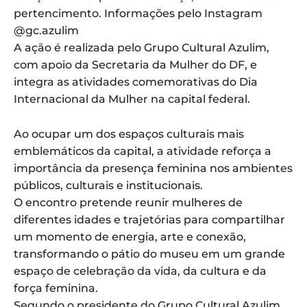
pertencimento. Informações pelo Instagram
@gc.azulim
A ação é realizada pelo Grupo Cultural Azulim,
com apoio da Secretaria da Mulher do DF, e
integra as atividades comemorativas do Dia
Internacional da Mulher na capital federal.
Ao ocupar um dos espaços culturais mais
emblemáticos da capital, a atividade reforça a
importância da presença feminina nos ambientes
públicos, culturais e institucionais.
O encontro pretende reunir mulheres de
diferentes idades e trajetórias para compartilhar
um momento de energia, arte e conexão,
transformando o pátio do museu em um grande
espaço de celebração da vida, da cultura e da
força feminina.
Segundo o presidente do Grupo Cultural
Azulim
,