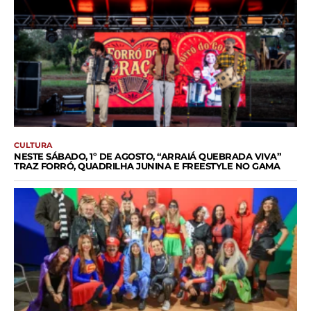
CULTURA
NESTE SÁBADO, 1º DE AGOSTO, “ARRAIÁ QUEBRADA VIVA”
TRAZ FORRÓ, QUADRILHA JUNINA E FREESTYLE NO GAMA