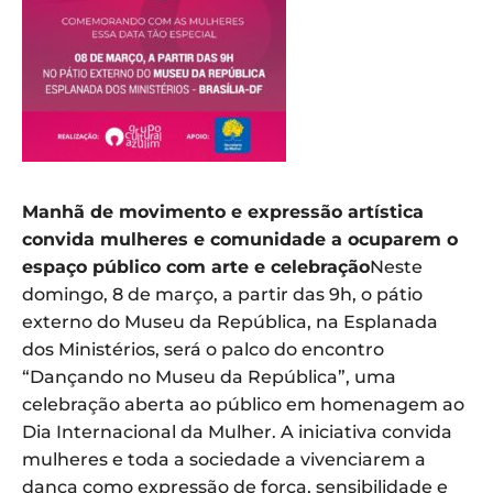
Manhã de movimento e expressão artística
convida mulheres e comunidade a ocuparem o
espaço público com arte e celebração
Neste
domingo, 8 de março, a partir das 9h, o pátio
externo do Museu da República, na Esplanada
dos Ministérios, será o palco do encontro
“Dançando no Museu da República”, uma
celebração aberta ao público em homenagem ao
Dia Internacional da Mulher. A iniciativa convida
mulheres e toda a sociedade a vivenciarem a
dança como expressão de força, sensibilidade e