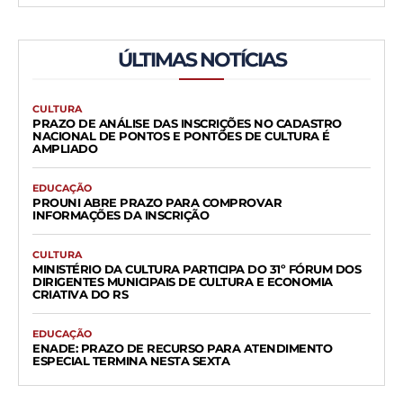
ÚLTIMAS NOTÍCIAS
CULTURA
PRAZO DE ANÁLISE DAS INSCRIÇÕES NO CADASTRO
NACIONAL DE PONTOS E PONTÕES DE CULTURA É
AMPLIADO
EDUCAÇÃO
PROUNI ABRE PRAZO PARA COMPROVAR
INFORMAÇÕES DA INSCRIÇÃO
CULTURA
MINISTÉRIO DA CULTURA PARTICIPA DO 31º FÓRUM DOS
DIRIGENTES MUNICIPAIS DE CULTURA E ECONOMIA
CRIATIVA DO RS
EDUCAÇÃO
ENADE: PRAZO DE RECURSO PARA ATENDIMENTO
ESPECIAL TERMINA NESTA SEXTA