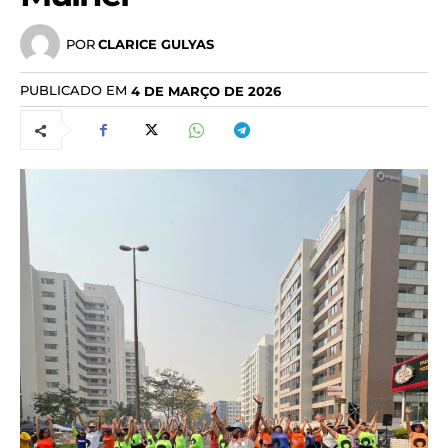
POR
CLARICE GULYAS
PUBLICADO EM
4 DE MARÇO DE 2026