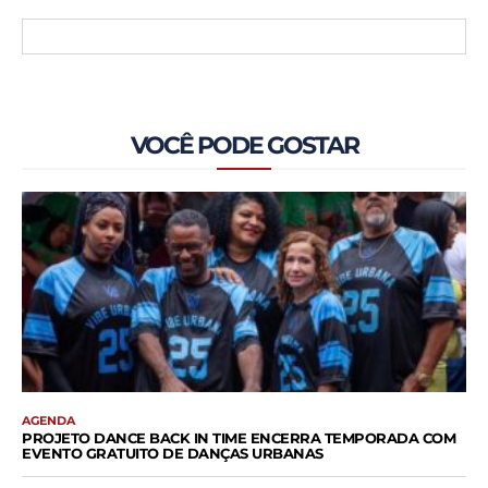
VOCÊ PODE GOSTAR
AGENDA
PROJETO DANCE BACK IN TIME ENCERRA TEMPORADA COM
EVENTO GRATUITO DE DANÇAS URBANAS