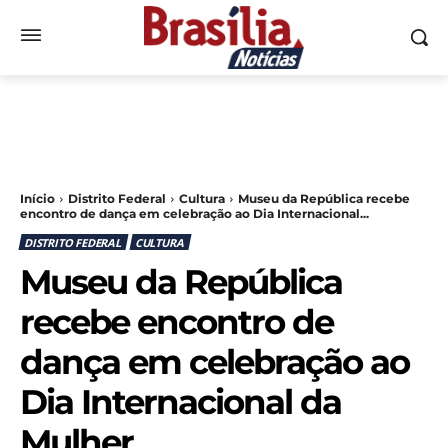
Início
Distrito Federal
Cultura
Museu da República recebe
encontro de dança em celebração ao Dia Internacional...
DISTRITO FEDERAL
CULTURA
Museu da República
recebe encontro de
dança em celebração ao
Dia Internacional da
Mulher