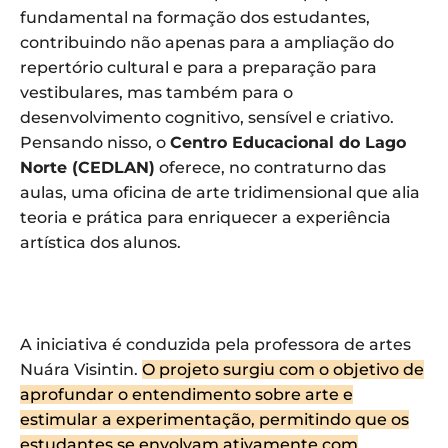
fundamental na formação dos estudantes,
contribuindo não apenas para a ampliação do
repertório cultural e para a preparação para
vestibulares, mas também para o
desenvolvimento cognitivo, sensível e criativo.
Pensando nisso, o
Centro Educacional do Lago
Norte (CEDLAN)
oferece, no contraturno das
aulas, uma oficina de arte tridimensional que alia
teoria e prática para enriquecer a experiência
artística dos alunos.
A iniciativa é conduzida pela professora de artes
Nuára Visintin.
O projeto surgiu com o objetivo de
aprofundar o entendimento sobre arte e
estimular a experimentação, permitindo que os
estudantes se envolvam ativamente com