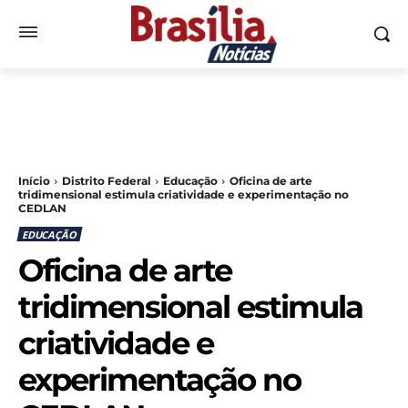
Início
Distrito Federal
Educação
Oficina de arte
tridimensional estimula criatividade e experimentação no
CEDLAN
EDUCAÇÃO
Oficina de arte
tridimensional estimula
criatividade e
experimentação no