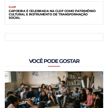
CLDF
CAPOEIRA É CELEBRADA NA CLDF COMO PATRIMÔNIO
CULTURAL E INSTRUMENTO DE TRANSFORMAÇÃO
SOCIAL
VOCÊ PODE GOSTAR