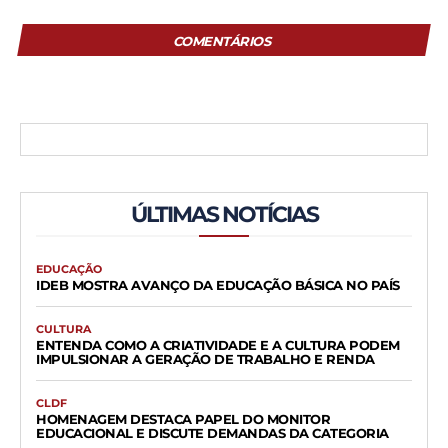
COMENTÁRIOS
ÚLTIMAS NOTÍCIAS
EDUCAÇÃO
IDEB MOSTRA AVANÇO DA EDUCAÇÃO BÁSICA NO PAÍS
CULTURA
ENTENDA COMO A CRIATIVIDADE E A CULTURA PODEM
IMPULSIONAR A GERAÇÃO DE TRABALHO E RENDA
CLDF
HOMENAGEM DESTACA PAPEL DO MONITOR
EDUCACIONAL E DISCUTE DEMANDAS DA CATEGORIA