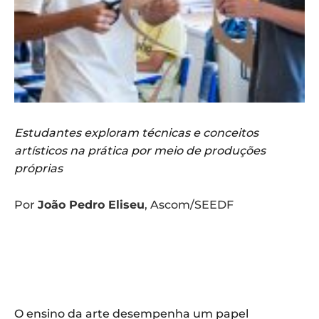
Estudantes exploram técnicas e conceitos
artísticos na prática por meio de produções
próprias
Por
João Pedro Eliseu
, Ascom/SEEDF
O ensino da arte desempenha um papel