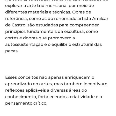
explorar a arte tridimensional por meio de
diferentes materiais e técnicas. Obras de
referência, como as do renomado artista Amilcar
de Castro, são estudadas para compreender
princípios fundamentais da escultura, como
cortes e dobras que promovem a
autossustentação e o equilíbrio estrutural das
peças.
Esses conceitos não apenas enriquecem o
aprendizado em artes, mas também incentivam
reflexões aplicáveis a diversas áreas do
conhecimento, fortalecendo a criatividade e o
pensamento crítico.