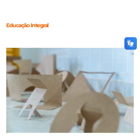
Educação Integral