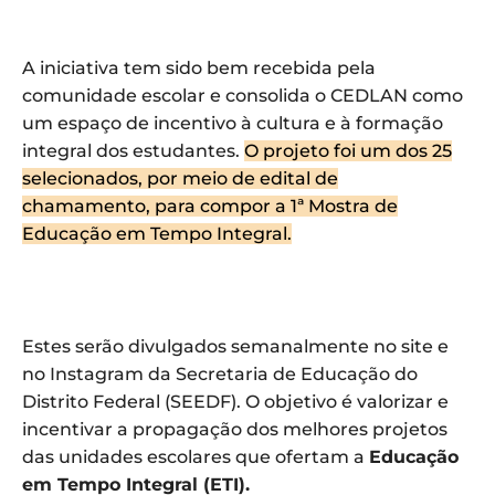
A iniciativa tem sido bem recebida pela
comunidade escolar e consolida o CEDLAN como
um espaço de incentivo à cultura e à formação
integral dos estudantes.
O projeto foi um dos 25
selecionados, por meio de edital de
chamamento, para compor a 1ª Mostra de
Educação em Tempo Integral.
Estes serão divulgados semanalmente no site e
no Instagram da Secretaria de Educação do
Distrito Federal (SEEDF). O objetivo é valorizar e
incentivar a propagação dos melhores projetos
das unidades escolares que ofertam a
Educação
em Tempo Integral (ETI).