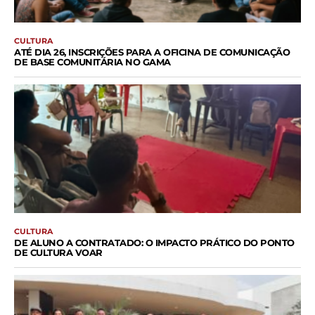
CULTURA
ATÉ DIA 26, INSCRIÇÕES PARA A OFICINA DE COMUNICAÇÃO
DE BASE COMUNITÁRIA NO GAMA
CULTURA
DE ALUNO A CONTRATADO: O IMPACTO PRÁTICO DO PONTO
DE CULTURA VOAR