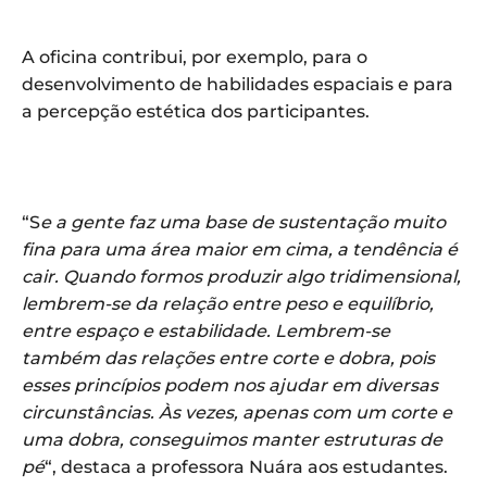
A oficina contribui, por exemplo, para o
desenvolvimento de habilidades espaciais e para
a percepção estética dos participantes.
“S
e a gente faz uma base de sustentação muito
fina para uma área maior em cima, a tendência é
cair. Quando formos produzir algo tridimensional,
lembrem-se da relação entre peso e equilíbrio,
entre espaço e estabilidade. Lembrem-se
também das relações entre corte e dobra, pois
esses princípios podem nos ajudar em diversas
circunstâncias. Às vezes, apenas com um corte e
uma dobra, conseguimos manter estruturas de
pé
“, destaca a professora Nuára aos estudantes.