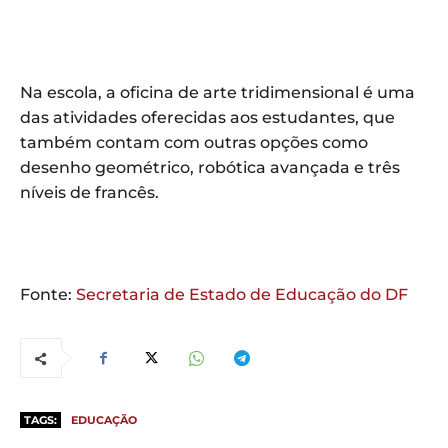
Na escola, a oficina de arte tridimensional é uma
das atividades oferecidas aos estudantes, que
também contam com outras opções como
desenho geométrico, robótica avançada e três
níveis de francês.
Fonte:
Secretaria de Estado de Educação do DF
TAGS:
EDUCAÇÃO