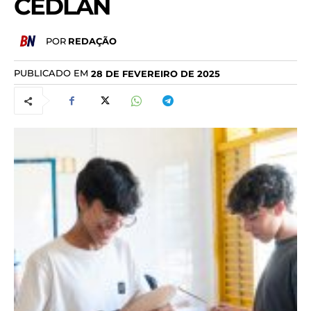
CEDLAN
POR
REDAÇÃO
PUBLICADO EM
28 DE FEVEREIRO DE 2025