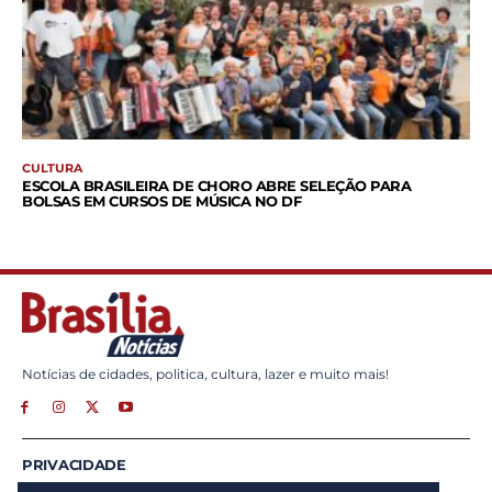
CULTURA
ESCOLA BRASILEIRA DE CHORO ABRE SELEÇÃO PARA
BOLSAS EM CURSOS DE MÚSICA NO DF
Notícias de cidades, politica, cultura, lazer e muito mais!
PRIVACIDADE
ANUNCIE