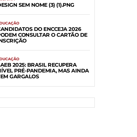
ESIGN SEM NOME (3) (1).PNG
DUCAÇÃO
CANDIDATOS DO ENCCEJA 2026
PODEM CONSULTAR O CARTÃO DE
INSCRIÇÃO
DUCAÇÃO
AEB 2025: BRASIL RECUPERA
NÍVEL PRÉ-PANDEMIA, MAS AINDA
TEM GARGALOS