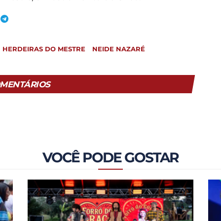
HERDEIRAS DO MESTRE
NEIDE NAZARÉ
MENTÁRIOS
VOCÊ PODE GOSTAR