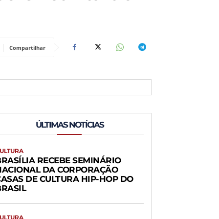
Compartilhar
ÚLTIMAS NOTÍCIAS
ULTURA
BRASÍLIA RECEBE SEMINÁRIO
NACIONAL DA CORPORAÇÃO
CASAS DE CULTURA HIP-HOP DO
BRASIL
ULTURA