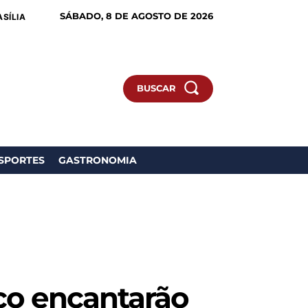
SÁBADO, 8 DE AGOSTO DE 2026
ASÍLIA
BUSCAR
SPORTES
GASTRONOMIA
rco encantarão