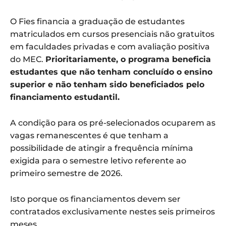
O Fies financia a graduação de estudantes
matriculados em cursos presenciais não gratuitos
em faculdades privadas e com avaliação positiva
do MEC.
Prioritariamente, o programa beneficia
estudantes que não tenham concluído o ensino
superior e não tenham sido beneficiados pelo
financiamento estudantil.
A condição para os pré-selecionados ocuparem as
vagas remanescentes é que tenham a
possibilidade de atingir a frequência mínima
exigida para o semestre letivo referente ao
primeiro semestre de 2026.
Isto porque os financiamentos devem ser
contratados exclusivamente nestes seis primeiros
meses.