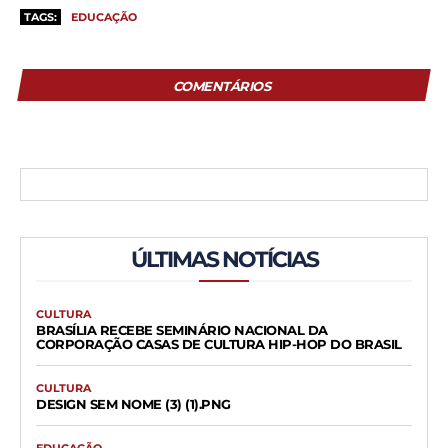
TAGS:
EDUCAÇÃO
COMENTÁRIOS
ÚLTIMAS NOTÍCIAS
CULTURA
BRASÍLIA RECEBE SEMINÁRIO NACIONAL DA
CORPORAÇÃO CASAS DE CULTURA HIP-HOP DO BRASIL
CULTURA
DESIGN SEM NOME (3) (1).PNG