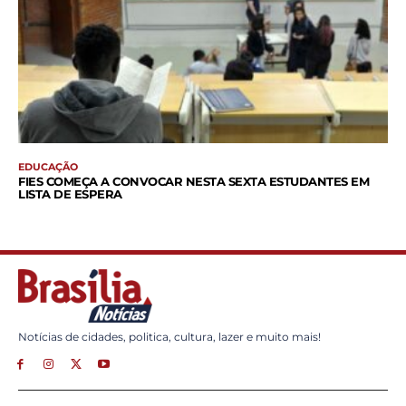
EDUCAÇÃO
FIES COMEÇA A CONVOCAR NESTA SEXTA ESTUDANTES EM
LISTA DE ESPERA
Notícias de cidades, politica, cultura, lazer e muito mais!