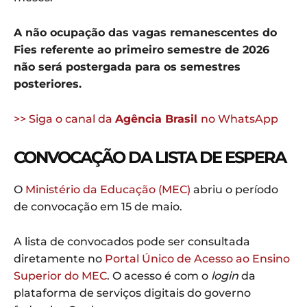
A não ocupação das vagas remanescentes do
Fies referente ao primeiro semestre de 2026
não será postergada para os semestres
posteriores.
>> Siga o canal da
Agência Brasil
no WhatsApp
CONVOCAÇÃO DA LISTA DE ESPERA
O
Ministério da Educação (MEC)
abriu o período
de convocação em 15 de maio.
A lista de convocados pode ser consultada
diretamente no
Portal Único de Acesso ao Ensino
Superior do MEC
. O acesso é com o
login
da
plataforma de serviços digitais do governo