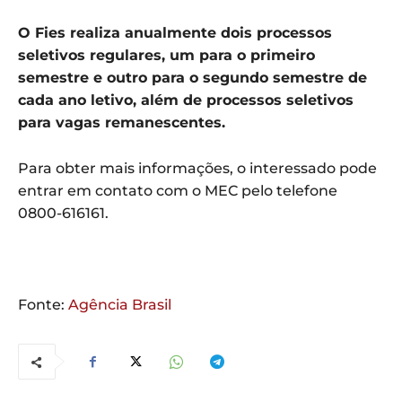
O Fies realiza anualmente dois processos
seletivos regulares, um para o primeiro
semestre e outro para o segundo semestre de
cada ano letivo, além de processos seletivos
para vagas remanescentes.
Para obter mais informações, o interessado pode
entrar em contato com o MEC pelo telefone
0800-616161.
Fonte:
Agência Brasil