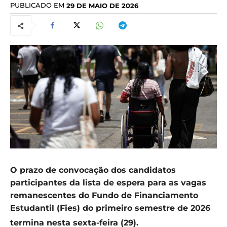
PUBLICADO EM
29 DE MAIO DE 2026
O prazo de convocação dos candidatos
participantes da lista de espera para as vagas
remanescentes do Fundo de Financiamento
Estudantil (Fies) do primeiro semestre de 2026
termina nesta sexta-feira (29).