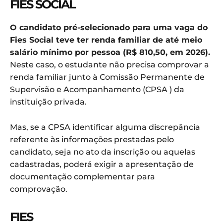
FIES SOCIAL
O candidato pré-selecionado para uma vaga do
Fies Social teve ter renda familiar de até meio
salário mínimo por pessoa (R$ 810,50, em 2026).
Neste caso, o estudante não precisa comprovar a
renda familiar junto à Comissão Permanente de
Supervisão e Acompanhamento (CPSA ) da
instituição privada.
Mas, se a CPSA identificar alguma discrepância
referente às informações prestadas pelo
candidato, seja no ato da inscrição ou aquelas
cadastradas, poderá exigir a apresentação de
documentação complementar para
comprovação.
FIES