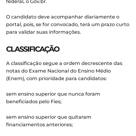
federal, o Gov.br.
O candidato deve acompanhar diariamente o
portal, pois, se for convocado, terá um prazo curto
para validar suas informações.
CLASSIFICAÇÃO
A classificação segue a ordem decrescente das
notas do Exame Nacional do Ensino Médio
(Enem), com prioridade para candidatos:
sem ensino superior que nunca foram
beneficiados pelo Fies;
sem ensino superior que quitaram
financiamentos anteriores;