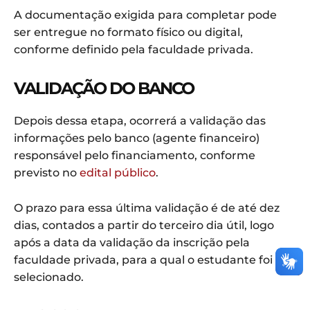
A documentação exigida para completar pode
ser entregue no formato físico ou digital,
conforme definido pela faculdade privada.
VALIDAÇÃO DO BANCO
Depois dessa etapa, ocorrerá a validação das
informações pelo banco (agente financeiro)
responsável pelo financiamento, conforme
previsto no
edital público
.
O prazo para essa última validação é de até dez
dias, contados a partir do terceiro dia útil, logo
após a data da validação da inscrição pela
faculdade privada, para a qual o estudante foi
selecionado.