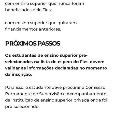
com ensino superior que nunca foram
beneficiados pelo Fies;
com ensino superior que quitaram
financiamentos anteriores.
PRÓXIMOS PASSOS
Os estudantes de ensino superior pré-
selecionados na lista de espera do Fies devem
validar as informações declaradas no momento
da inscrição.​​
​​Para isso, o estudante deve procurar a Comissão
Permanente de Supervisão e Acompanhamento
da instituição de ensino superior privada onde foi
pré-selecionado.