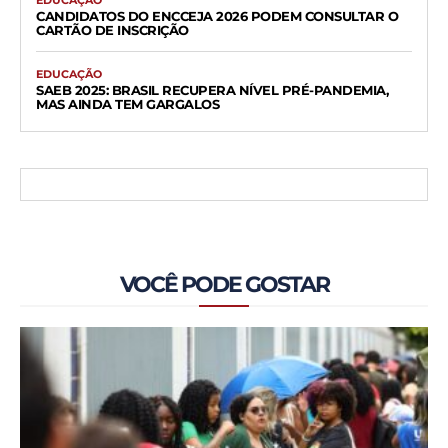
EDUCAÇÃO
CANDIDATOS DO ENCCEJA 2026 PODEM CONSULTAR O
CARTÃO DE INSCRIÇÃO
EDUCAÇÃO
SAEB 2025: BRASIL RECUPERA NÍVEL PRÉ-PANDEMIA,
MAS AINDA TEM GARGALOS
VOCÊ PODE GOSTAR