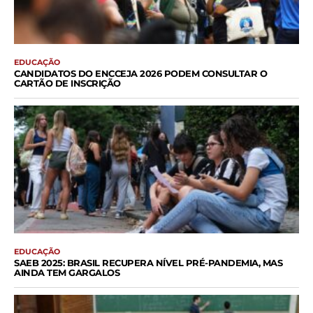
EDUCAÇÃO
CANDIDATOS DO ENCCEJA 2026 PODEM CONSULTAR O
CARTÃO DE INSCRIÇÃO
EDUCAÇÃO
SAEB 2025: BRASIL RECUPERA NÍVEL PRÉ-PANDEMIA, MAS
AINDA TEM GARGALOS