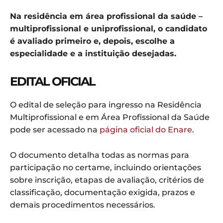
Na residência em área profissional da saúde –
multiprofissional e uniprofissional, o candidato
é avaliado primeiro e, depois, escolhe a
especialidade e a instituição desejadas.
EDITAL OFICIAL
O edital de seleção para ingresso na Residência
Multiprofissional e em Área Profissional da Saúde
pode ser acessado na
página oficial do Enare
.
O documento detalha todas as normas para
participação no certame, incluindo orientações
sobre inscrição, etapas de avaliação, critérios de
classificação, documentação exigida, prazos e
demais procedimentos necessários.