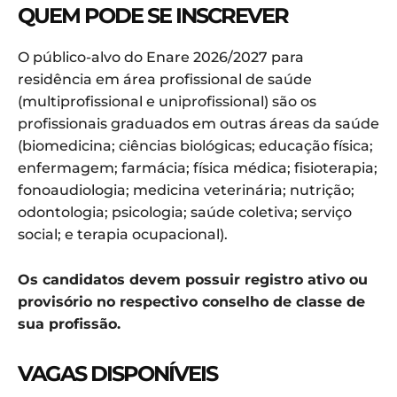
QUEM PODE SE INSCREVER
O público-alvo do Enare 2026/2027 para
residência em área profissional de saúde
(multiprofissional e uniprofissional) são os
profissionais graduados em outras áreas da saúde
(biomedicina; ciências biológicas; educação física;
enfermagem; farmácia; física médica; fisioterapia;
fonoaudiologia; medicina veterinária; nutrição;
odontologia; psicologia; saúde coletiva; serviço
social; e terapia ocupacional).
Os candidatos devem possuir registro ativo ou
provisório no respectivo conselho de classe de
sua profissão.
VAGAS DISPONÍVEIS