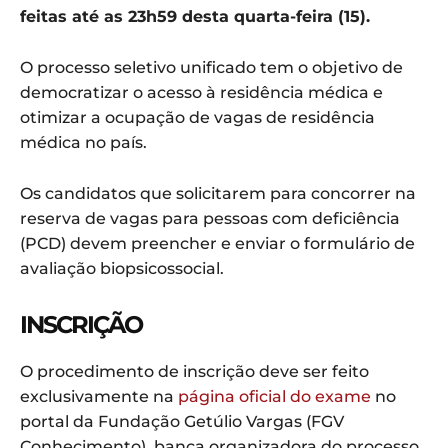
feitas até as 23h59 desta quarta-feira (15).
O processo seletivo unificado tem o objetivo de
democratizar o acesso à residência médica e
otimizar a ocupação de vagas de residência
médica no país.
Os candidatos que solicitarem para concorrer na
reserva de vagas para pessoas com deficiência
(PCD) devem preencher e enviar o formulário de
avaliação biopsicossocial.
INSCRIÇÃO
O procedimento de inscrição deve ser feito
exclusivamente na
página oficial do exame
no
portal da Fundação Getúlio Vargas (FGV
Conhecimento), banca organizadora do processo