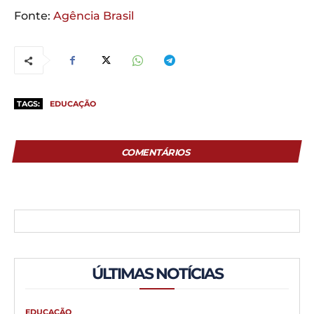
Fonte:
Agência Brasil
TAGS:
EDUCAÇÃO
COMENTÁRIOS
ÚLTIMAS NOTÍCIAS
EDUCAÇÃO