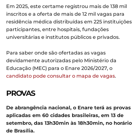
Em 2025, este certame registrou mais de 138 mil
inscritos e a oferta de mais de 12 mil vagas para
residência médica distribuídas em 225 instituições
participantes, entre hospitais, fundações
universitárias e institutos públicos e privados.
Para saber onde são ofertadas as vagas
devidamente autorizadas pelo Ministério da
Educação (MEC) para o Enare 2026/2027, o
candidato pode consultar o mapa de vagas
.
PROVAS
De abrangência nacional, o Enare terá as provas
aplicadas em 60 cidades brasileiras, em 13 de
setembro, das 13h30min às 18h30min, no horário
de Brasília.