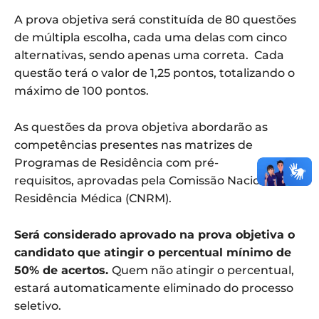
A prova objetiva será constituída de 80 questões
de múltipla escolha, cada uma delas com cinco
alternativas, sendo apenas uma correta. Cada
questão terá o valor de 1,25 pontos, totalizando o
máximo de 100 pontos.
As questões da prova objetiva abordarão as
competências presentes nas matrizes de
Programas de Residência com pré-
requisitos, aprovadas pela Comissão Nacional de
Residência Médica (CNRM).
Será considerado aprovado na prova objetiva o
candidato que atingir o percentual mínimo de
50% de acertos.
Quem não atingir o percentual,
estará automaticamente eliminado do processo
seletivo.