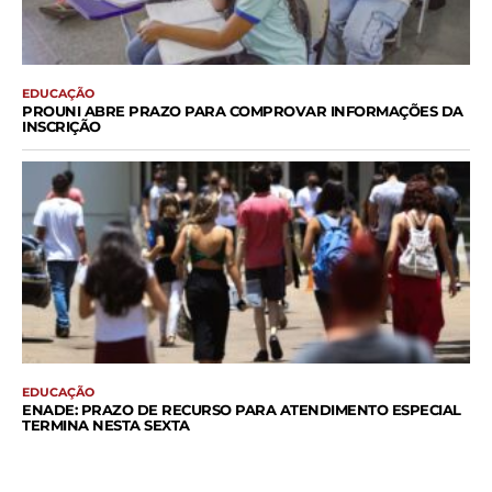
EDUCAÇÃO
PROUNI ABRE PRAZO PARA COMPROVAR INFORMAÇÕES DA
INSCRIÇÃO
EDUCAÇÃO
ENADE: PRAZO DE RECURSO PARA ATENDIMENTO ESPECIAL
TERMINA NESTA SEXTA