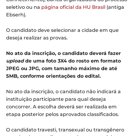
seletivo ou na
página oficial da HU Brasil
(antiga
Ebserh).
O candidato deve selecionar a cidade em que
deseja realizar as provas.
No ato da inscrição, o candidato deverá fazer
upload
de uma foto 3X4 do rosto em formato
JPEG ou JPG, com tamanho máximo de até
5MB, conforme orientações do edital.
No ato da inscrição, o candidato não indicará a
instituição participante para qual deseja
concorrer. A escolha deverá ser realizada em
etapa posterior pelos aprovados classificados.
O candidato travesti, transexual ou transgênero