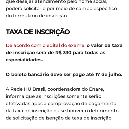
que desejar atendimento pelo nome social,
poderá solicitá-lo por meio de campo específico
do formulário de inscrição.
TAXA DE INSCRIÇÃO
De acordo com o edital do exame
,
o valor da taxa
de inscrição será de R$ 330 para todas as
especialidades.
O boleto bancário deve ser pago até 17 de julho.
A Rede HU Brasil, coordenadora do Enare,
informa que as inscrições somente serão
efetivadas após a comprovação de pagamento
da taxa de inscrição ou se houver o deferimento
da solicitação de isenção da taxa de inscrição.