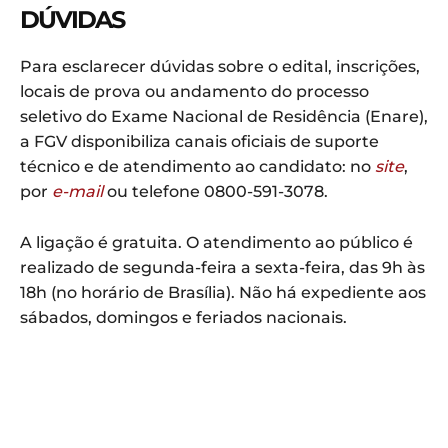
DÚVIDAS
Para esclarecer dúvidas sobre o edital, inscrições,
locais de prova ou andamento do processo
seletivo do Exame Nacional de Residência (Enare),
a FGV disponibiliza canais oficiais de suporte
técnico e de atendimento ao candidato: no
site
,
por
e-mail
ou telefone 0800-591-3078.
A ligação é gratuita. O atendimento ao público é
realizado de segunda-feira a sexta-feira, das 9h às
18h (no horário de Brasília). Não há expediente aos
sábados, domingos e feriados nacionais.