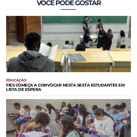
VOCÊ PODE GOSTAR
EDUCAÇÃO
FIES COMEÇA A CONVOCAR NESTA SEXTA ESTUDANTES EM
LISTA DE ESPERA