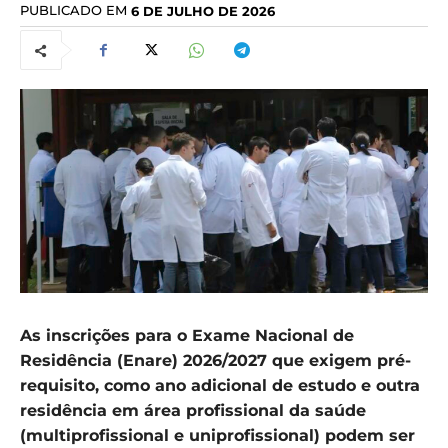
PUBLICADO EM
6 DE JULHO DE 2026
As inscrições para o Exame Nacional de
Residência (Enare) 2026/2027 que exigem pré-
requisito, como ano adicional de estudo e outra
residência em área profissional da saúde
(multiprofissional e uniprofissional) podem ser