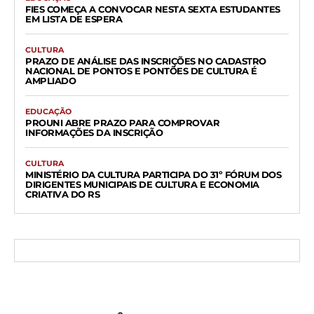
FIES COMEÇA A CONVOCAR NESTA SEXTA ESTUDANTES
EM LISTA DE ESPERA
CULTURA
PRAZO DE ANÁLISE DAS INSCRIÇÕES NO CADASTRO
NACIONAL DE PONTOS E PONTÕES DE CULTURA É
AMPLIADO
EDUCAÇÃO
PROUNI ABRE PRAZO PARA COMPROVAR
INFORMAÇÕES DA INSCRIÇÃO
CULTURA
MINISTÉRIO DA CULTURA PARTICIPA DO 31º FÓRUM DOS
DIRIGENTES MUNICIPAIS DE CULTURA E ECONOMIA
CRIATIVA DO RS