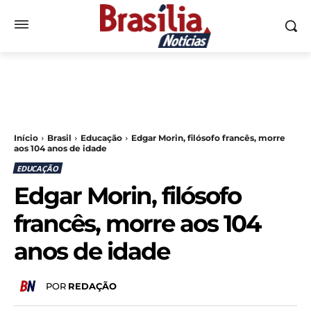
Início
Brasil
Educação
Edgar Morin, filósofo francês, morre
aos 104 anos de idade
EDUCAÇÃO
Edgar Morin, filósofo
francês, morre aos 104
anos de idade
POR
REDAÇÃO