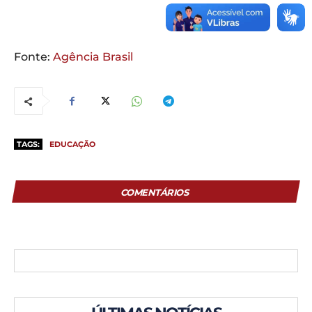
Fonte:
Agência Brasil
TAGS:
EDUCAÇÃO
COMENTÁRIOS