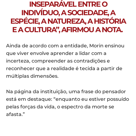
INSEPARÁVEL ENTRE O
INDIVÍDUO, A SOCIEDADE, A
ESPÉCIE, A NATUREZA, A HISTÓRIA
E A CULTURA”, AFIRMOU A NOTA.
Ainda de acordo com a entidade, Morin ensinou
que viver envolve aprender a lidar com a
incerteza, compreender as contradições e
reconhecer que a realidade é tecida a partir de
múltiplas dimensões.
Na página da instituição, uma frase do pensador
está em destaque: “enquanto eu estiver possuído
pelas forças da vida, o espectro da morte se
afasta.”