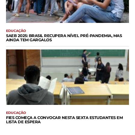
EDUCAÇÃO
SAEB 2025: BRASIL RECUPERA NÍVEL PRÉ-PANDEMIA, MAS
AINDA TEM GARGALOS
EDUCAÇÃO
FIES COMEÇA A CONVOCAR NESTA SEXTA ESTUDANTES EM
LISTA DE ESPERA