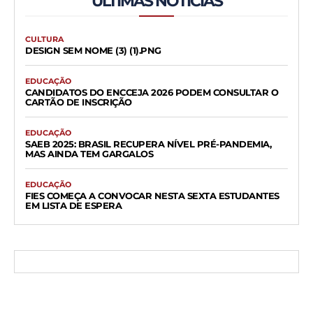
ÚLTIMAS NOTÍCIAS
CULTURA
DESIGN SEM NOME (3) (1).PNG
EDUCAÇÃO
CANDIDATOS DO ENCCEJA 2026 PODEM CONSULTAR O
CARTÃO DE INSCRIÇÃO
EDUCAÇÃO
SAEB 2025: BRASIL RECUPERA NÍVEL PRÉ-PANDEMIA,
MAS AINDA TEM GARGALOS
EDUCAÇÃO
FIES COMEÇA A CONVOCAR NESTA SEXTA ESTUDANTES
EM LISTA DE ESPERA