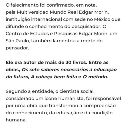
O falecimento foi confirmado, em nota,
pela Multiversidad Mundo Real Edgar Morin,
instituição internacional com sede no México que
difunde o conhecimento do pesquisador. O
Centro de Estudos e Pesquisas Edgar Morin, em
São Paulo, também lamentou a morte do
pensador.
Ele era autor de mais de 30 livros. Entre as
obras,
Os sete saberes necessários à educação
do futuro
,
A cabeça bem feita
e
O método
.
Segundo a entidade, o cientista social,
considerado um ícone humanista, foi responsável
por uma obra que transformou a compreensão
do conhecimento, da educação e da condição
humana.