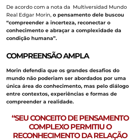
De acordo com a nota da Multiversidad Mundo
Real Edgar Morin,
o pensamento dele buscou
“compreender a incerteza, reconectar o
conhecimento e abraçar a complexidade da
condição humana”.
COMPREENSÃO AMPLA
Morin defendia que os grandes desafios do
mundo não poderiam ser abordados por uma
única área do conhecimento, mas pelo diálogo
entre contextos, experiências e formas de
compreender a realidade.
“SEU CONCEITO DE PENSAMENTO
COMPLEXO PERMITIU O
RECONHECIMENTO DA RELAÇÃO