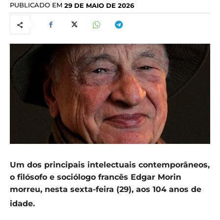
PUBLICADO EM
29 DE MAIO DE 2026
Um dos principais intelectuais contemporâneos,
o filósofo e sociólogo francês Edgar Morin
morreu, nesta sexta-feira (29), aos 104 anos de
idade.