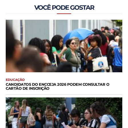
VOCÊ PODE GOSTAR
EDUCAÇÃO
CANDIDATOS DO ENCCEJA 2026 PODEM CONSULTAR O
CARTÃO DE INSCRIÇÃO