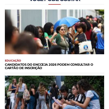
EDUCAÇÃO
CANDIDATOS DO ENCCEJA 2026 PODEM CONSULTAR O
CARTÃO DE INSCRIÇÃO