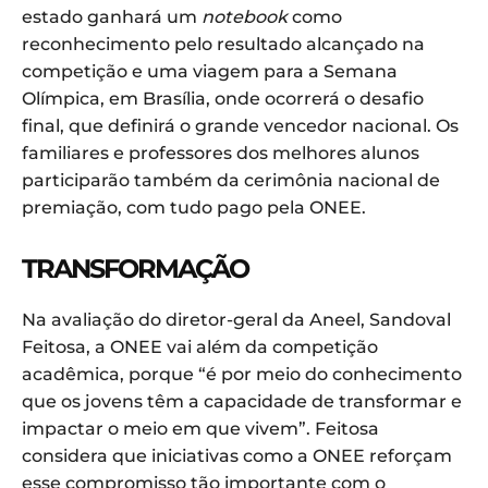
estado ganhará um
notebook
como
reconhecimento pelo resultado alcançado na
competição e uma viagem para a Semana
Olímpica, em Brasília, onde ocorrerá o desafio
final, que definirá o grande vencedor nacional. Os
familiares e professores dos melhores alunos
participarão também da cerimônia nacional de
premiação, com tudo pago pela ONEE.
TRANSFORMAÇÃO
Na avaliação do diretor-geral da Aneel, Sandoval
Feitosa, a ONEE vai além da competição
acadêmica, porque “é por meio do conhecimento
que os jovens têm a capacidade de transformar e
impactar o meio em que vivem”. Feitosa
considera que iniciativas como a ONEE reforçam
esse compromisso tão importante com o