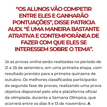
“OS ALUNOS VÃO COMPETIR
ENTRE ELES E GANHARÃO
PONTUAÇÕES”, DISSE PATRICIA
AUDI. “É UMA MANEIRA BASTANTE
ATRATIVA E CONTEMPORÂNEA DE
FAZER COM QUE ELES SE
INTERESSEM SOBRE O TEMA”.
Já as provas
online
serão realizadas no período de
21 a 25 de setembro, em uma primeira etapa, com
resultado previsto para a primeira quinzena de
outubro. Os melhores classificados participarão
da segunda fase de provas, realizando uma prova
objetiva disponível pelo
site
e plataforma oficial
da olimpíada, durante a Semana Olímpica, que
ocorrerá entre os dias 9 e 13 de novembro.
A