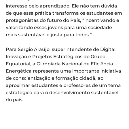
interesse pelo aprendizado. Ele não tem dúvida
de que essa prática transforma os estudantes em
protagonistas do futuro do País, “incentivando e
valorizando esses jovens para uma sociedade
mais sustentável e justa para todos.”
Para Sergio Araújo, superintendente de Digital,
Inovação e Projetos Estratégicos do Grupo
Equatorial, a Olimpíada Nacional de Eficiência
Energética representa uma importante iniciativa
de conscientização e formação cidadã, ao
aproximar estudantes e professores de um tema
estratégico para o desenvolvimento sustentável
do país.