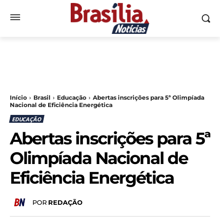
Início
Brasil
Educação
Abertas inscrições para 5ª Olimpíada
Nacional de Eficiência Energética
EDUCAÇÃO
Abertas inscrições para 5ª
Olimpíada Nacional de
Eficiência Energética
POR
REDAÇÃO