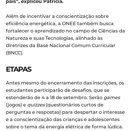
país”, explicou Patricia.
Além de incentivar a conscientização sobre
eficiência energética, a ONEE também busca
fortalecer o aprendizado no campo de Ciências da
Natureza e suas Tecnologias, alinhado às
diretrizes da Base Nacional Comum Curricular
(BNCC).
ETAPAS
Antes mesmo do encerramento das inscrições, os
estudantes participarão de desafios, que se
estenderão de 4 a 18 de setembro. Serão
games
(jogos) e
quizzes
(questionários curtos de
perguntas e respostas) para despertar o interesse
e a conscientização das crianças e adolescentes
sobre o tema da energia elétrica de forma lúdica.