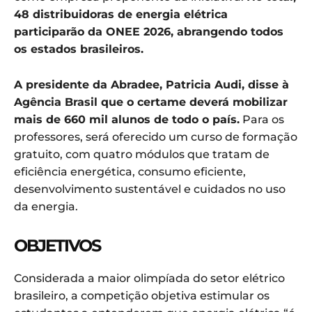
48 distribuidoras de energia elétrica
participarão da ONEE 2026, abrangendo todos
os estados brasileiros.
A presidente da Abradee, Patricia Audi, disse à
Agência Brasil que o certame deverá mobilizar
mais de 660 mil alunos de todo o país.
Para os
professores, será oferecido um curso de formação
gratuito, com quatro módulos que tratam de
eficiência energética, consumo eficiente,
desenvolvimento sustentável e cuidados no uso
da energia.
OBJETIVOS
Considerada a maior olimpíada do setor elétrico
brasileiro, a competição objetiva estimular os