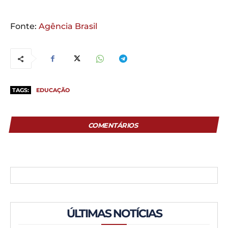
Fonte:
Agência Brasil
TAGS:
EDUCAÇÃO
COMENTÁRIOS
ÚLTIMAS NOTÍCIAS