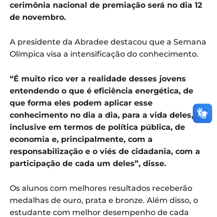
cerimônia nacional de premiação será no dia 12
de novembro.
A presidente da Abradee destacou que a Semana
Olímpica visa a intensificação do conhecimento.
“É muito rico ver a realidade desses jovens
entendendo o que é eficiência energética, de
que forma eles podem aplicar esse
conhecimento no dia a dia, para a vida deles,
inclusive em termos de política pública, de
economia e, principalmente, com a
responsabilização e o viés de cidadania, com a
participação de cada um deles”, disse.
Os alunos com melhores resultados receberão
medalhas de ouro, prata e bronze. Além disso, o
estudante com melhor desempenho de cada