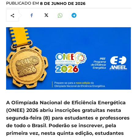
PUBLICADO EM
8 DE JUNHO DE 2026
A Olimpíada Nacional de Eficiência Energética
(ONEE) 2026 abriu inscrições gratuitas nesta
segunda-feira (8) para estudantes e professores
de todo o Brasil
.
Poderão se inscrever, pela
primeira vez, nesta quinta edição, estudantes