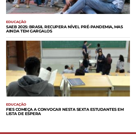
EDUCAÇÃO
SAEB 2025: BRASIL RECUPERA NÍVEL PRÉ-PANDEMIA, MAS
AINDA TEM GARGALOS
EDUCAÇÃO
FIES COMEÇA A CONVOCAR NESTA SEXTA ESTUDANTES EM
LISTA DE ESPERA