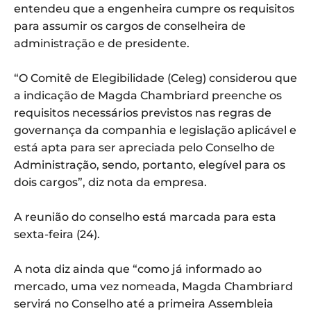
entendeu que a engenheira cumpre os requisitos
para assumir os cargos de conselheira de
administração e de presidente.
“O Comitê de Elegibilidade (Celeg) considerou que
a indicação de Magda Chambriard preenche os
requisitos necessários previstos nas regras de
governança da companhia e legislação aplicável e
está apta para ser apreciada pelo Conselho de
Administração, sendo, portanto, elegível para os
dois cargos”, diz nota da empresa.
A reunião do conselho está marcada para esta
sexta-feira (24).
A nota diz ainda que “como já informado ao
mercado, uma vez nomeada, Magda Chambriard
servirá no Conselho até a primeira Assembleia