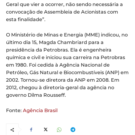
Geral que vier a ocorrer, não sendo necessária a
convocação de Assembleia de Acionistas com
esta finalidade”.
O Ministério de Minas e Energia (MME) indicou, no
último dia 15, Magda Chambriard para a
presidência da Petrobras. Ela é engenheira
química e civil e iniciou sua carreira na Petrobras
em 1980. Foi cedida à Agência Nacional de
Petróleo, Gás Natural e Biocombustíveis (ANP) em
2002. Tornou-se diretora da ANP em 2008. Em
2012, chegou à diretoria-geral da agência no
governo Dilma Rousseff.
Fonte:
Agência Brasil