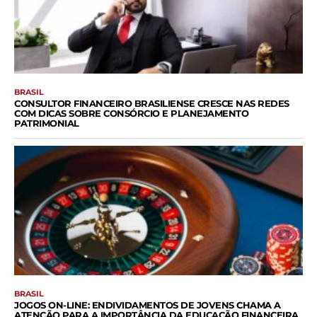
BRASIL
CONSULTOR FINANCEIRO BRASILIENSE CRESCE NAS REDES
COM DICAS SOBRE CONSÓRCIO E PLANEJAMENTO
PATRIMONIAL
BRASIL
JOGOS ON-LINE: ENDIVIDAMENTOS DE JOVENS CHAMA A
ATENÇÃO PARA A IMPORTÂNCIA DA EDUCAÇÃO FINANCEIRA