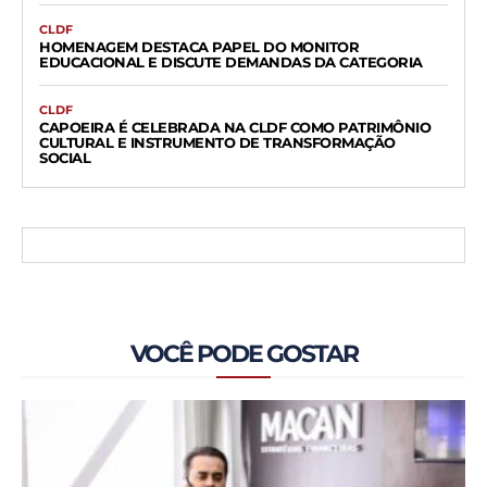
CLDF
HOMENAGEM DESTACA PAPEL DO MONITOR
EDUCACIONAL E DISCUTE DEMANDAS DA CATEGORIA
CLDF
CAPOEIRA É CELEBRADA NA CLDF COMO PATRIMÔNIO
CULTURAL E INSTRUMENTO DE TRANSFORMAÇÃO
SOCIAL
VOCÊ PODE GOSTAR