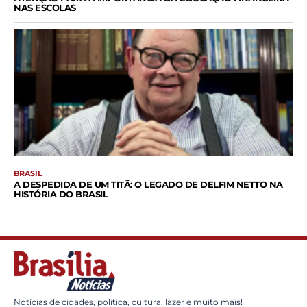
NAS ESCOLAS
BRASIL
A DESPEDIDA DE UM TITÃ: O LEGADO DE DELFIM NETTO NA
HISTÓRIA DO BRASIL
Notícias de cidades, politica, cultura, lazer e muito mais!