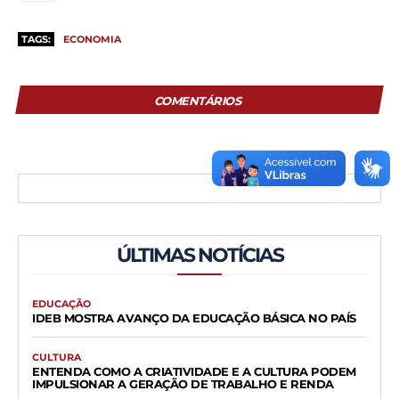
TAGS:
ECONOMIA
COMENTÁRIOS
ÚLTIMAS NOTÍCIAS
EDUCAÇÃO
IDEB MOSTRA AVANÇO DA EDUCAÇÃO BÁSICA NO PAÍS
CULTURA
ENTENDA COMO A CRIATIVIDADE E A CULTURA PODEM
IMPULSIONAR A GERAÇÃO DE TRABALHO E RENDA