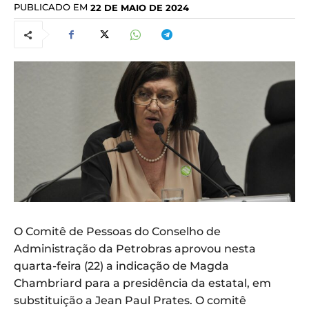
PUBLICADO EM
22 DE MAIO DE 2024
O Comitê de Pessoas do Conselho de
Administração da Petrobras aprovou nesta
quarta-feira (22) a indicação de Magda
Chambriard para a presidência da estatal, em
substituição a Jean Paul Prates. O comitê