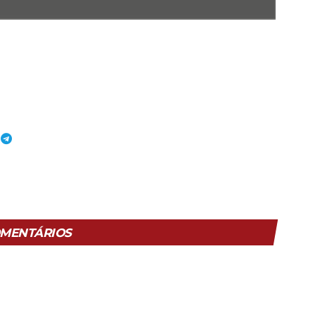
MENTÁRIOS