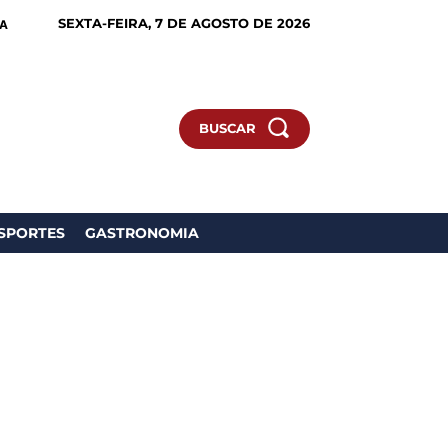
SEXTA-FEIRA, 7 DE AGOSTO DE 2026
IA
BUSCAR
SPORTES
GASTRONOMIA