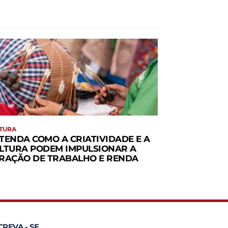
TURA
TENDA COMO A CRIATIVIDADE E A
LTURA PODEM IMPULSIONAR A
RAÇÃO DE TRABALHO E RENDA
CREVA - SE