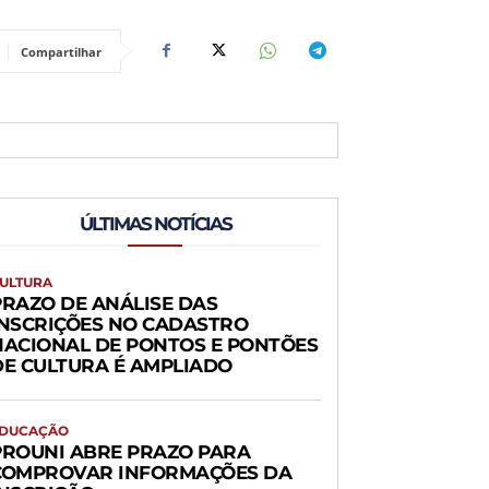
Compartilhar
ÚLTIMAS NOTÍCIAS
ULTURA
PRAZO DE ANÁLISE DAS
INSCRIÇÕES NO CADASTRO
NACIONAL DE PONTOS E PONTÕES
DE CULTURA É AMPLIADO
DUCAÇÃO
PROUNI ABRE PRAZO PARA
COMPROVAR INFORMAÇÕES DA