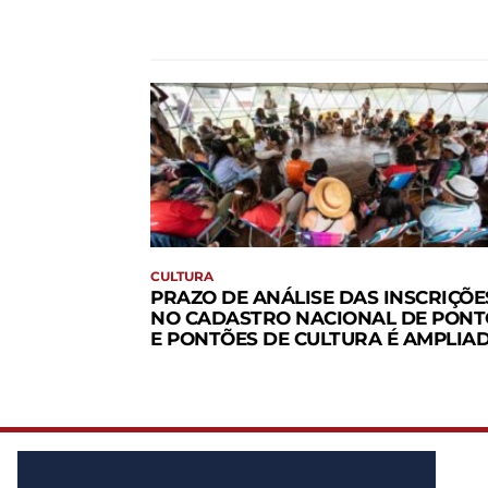
CULTURA
PRAZO DE ANÁLISE DAS INSCRIÇÕE
NO CADASTRO NACIONAL DE PONT
E PONTÕES DE CULTURA É AMPLIA