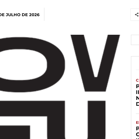
DE JULHO DE 2026
C
E