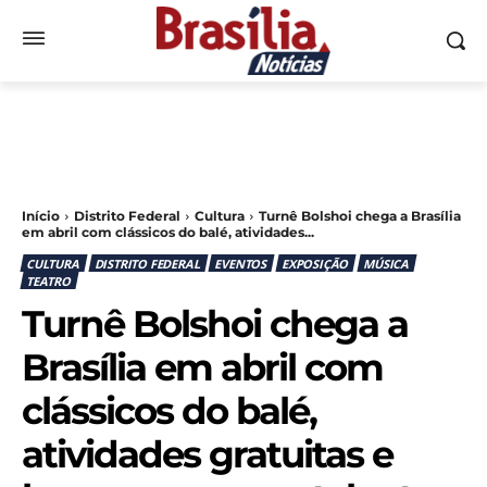
Início
Distrito Federal
Cultura
Turnê Bolshoi chega a Brasília
em abril com clássicos do balé, atividades...
CULTURA
DISTRITO FEDERAL
EVENTOS
EXPOSIÇÃO
MÚSICA
TEATRO
Turnê Bolshoi chega a
Brasília em abril com
clássicos do balé,
atividades gratuitas e