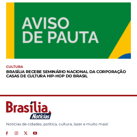
CULTURA
BRASÍLIA RECEBE SEMINÁRIO NACIONAL DA CORPORAÇÃO
CASAS DE CULTURA HIP-HOP DO BRASIL
Notícias de cidades, politica, cultura, lazer e muito mais!