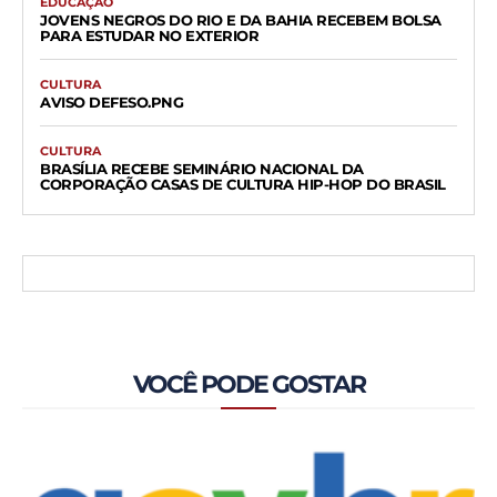
EDUCAÇÃO
JOVENS NEGROS DO RIO E DA BAHIA RECEBEM BOLSA
PARA ESTUDAR NO EXTERIOR
CULTURA
AVISO DEFESO.PNG
CULTURA
BRASÍLIA RECEBE SEMINÁRIO NACIONAL DA
CORPORAÇÃO CASAS DE CULTURA HIP-HOP DO BRASIL
VOCÊ PODE GOSTAR