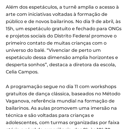
Além dos espetáculos, a turnê amplia o acesso à
arte com iniciativas voltadas à formação de
público e de novos bailarinos. No dia 9 de abril, às
15h, um espetáculo gratuito e fechado para ONGs
e projetos sociais do Distrito Federal promove o
primeiro contato de muitas crianças com o
universo do balé. “Vivenciar de perto um
espetáculo dessa dimensão amplia horizontes e
desperta sonhos”, destaca a diretora da escola,
Celia Campos.
A programação segue no dia 11 com workshops
gratuitos de dança clássica, baseados no Método
Vaganova, referência mundial na formação de
bailarinos. As aulas promovem uma imersão na
técnica e são voltadas para crianças e
adolescentes, com turmas organizadas por faixa