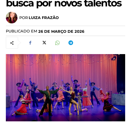
busca por novos talentos
POR
LUIZA FRAZÃO
PUBLICADO EM
26 DE MARÇO DE 2026