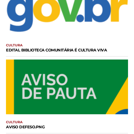
CULTURA
EDITAL BIBLIOTECA COMUNITÁRIA É CULTURA VIVA
CULTURA
AVISO DEFESO.PNG