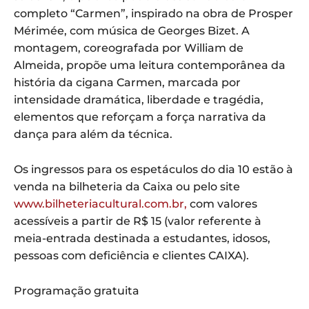
completo “Carmen”, inspirado na obra de Prosper
Mérimée, com música de Georges Bizet. A
montagem, coreografada por William de
Almeida, propõe uma leitura contemporânea da
história da cigana Carmen, marcada por
intensidade dramática, liberdade e tragédia,
elementos que reforçam a força narrativa da
dança para além da técnica.
Os ingressos para os espetáculos do dia 10 estão à
venda na bilheteria da Caixa ou pelo site
www.bilheteriacultural.com.br,
com valores
acessíveis a partir de R$ 15 (valor referente à
meia-entrada destinada a estudantes, idosos,
pessoas com deficiência e clientes CAIXA).
Programação gratuita