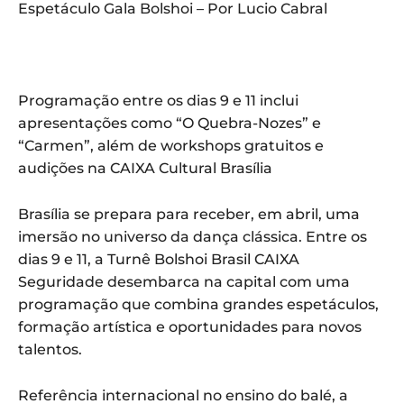
Espetáculo Gala Bolshoi – Por Lucio Cabral
Programação entre os dias 9 e 11 inclui
apresentações como “O Quebra-Nozes” e
“Carmen”, além de workshops gratuitos e
audições na CAIXA Cultural Brasília
Brasília se prepara para receber, em abril, uma
imersão no universo da dança clássica. Entre os
dias 9 e 11, a Turnê Bolshoi Brasil CAIXA
Seguridade desembarca na capital com uma
programação que combina grandes espetáculos,
formação artística e oportunidades para novos
talentos.
Referência internacional no ensino do balé, a