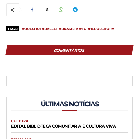
TAGS:
#BOLSHOI #BALLET #BRASILIA #TURNEBOLSHOI #
COMENTÁRIOS
ÚLTIMAS NOTÍCIAS
CULTURA
EDITAL BIBLIOTECA COMUNITÁRIA É CULTURA VIVA