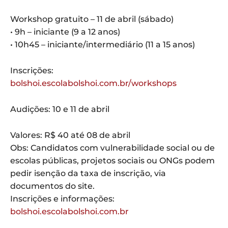
Workshop gratuito – 11 de abril (sábado)
• 9h – iniciante (9 a 12 anos)
• 10h45 – iniciante/intermediário (11 a 15 anos)
Inscrições:
bolshoi.escolabolshoi.com.br/workshops
Audições: 10 e 11 de abril
Valores: R$ 40 até 08 de abril
Obs: Candidatos com vulnerabilidade social ou de
escolas públicas, projetos sociais ou ONGs podem
pedir isenção da taxa de inscrição, via
documentos do site.
Inscrições e informações:
bolshoi.escolabolshoi.com.br