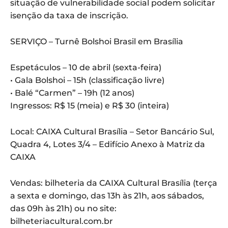
situação de vulnerabilidade social podem solicitar
isenção da taxa de inscrição.
SERVIÇO – Turnê Bolshoi Brasil em Brasília
Espetáculos – 10 de abril (sexta-feira)
• Gala Bolshoi – 15h (classificação livre)
• Balé “Carmen” – 19h (12 anos)
Ingressos: R$ 15 (meia) e R$ 30 (inteira)
Local: CAIXA Cultural Brasília – Setor Bancário Sul,
Quadra 4, Lotes 3/4 – Edifício Anexo à Matriz da
CAIXA
Vendas: bilheteria da CAIXA Cultural Brasília (terça
a sexta e domingo, das 13h às 21h, aos sábados,
das 09h às 21h) ou no site:
bilheteriacultural.com.br