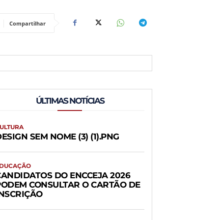
Compartilhar
ÚLTIMAS NOTÍCIAS
ULTURA
ESIGN SEM NOME (3) (1).PNG
DUCAÇÃO
CANDIDATOS DO ENCCEJA 2026
PODEM CONSULTAR O CARTÃO DE
INSCRIÇÃO