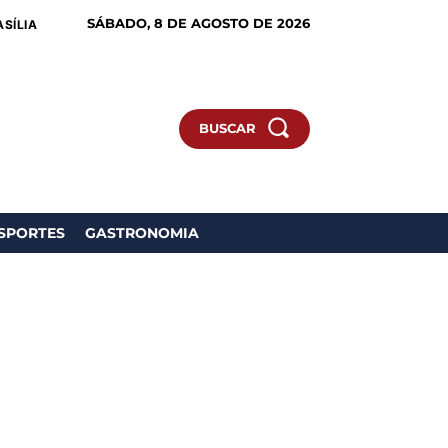
SÁBADO, 8 DE AGOSTO DE 2026
ASÍLIA
BUSCAR
SPORTES
GASTRONOMIA