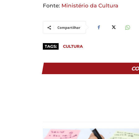
Fonte:
Ministério da Cultura
Compartilhar
TAGS:
CULTURA
CO