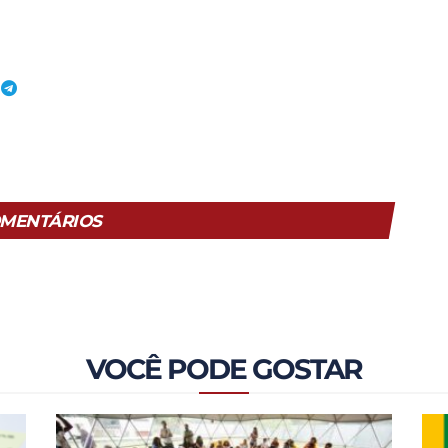
MENTÁRIOS
VOCÊ PODE GOSTAR