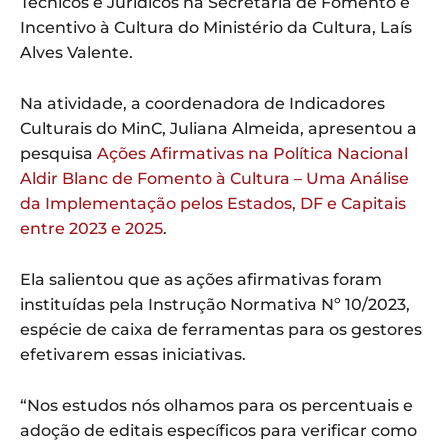
Técnicos e Jurídicos na Secretaria de Fomento e
Incentivo à Cultura do Ministério da Cultura, Laís
Alves Valente.
Na atividade, a coordenadora de Indicadores
Culturais do MinC, Juliana Almeida, apresentou a
pesquisa
Ações Afirmativas na Política Nacional
Aldir Blanc de Fomento à Cultura – Uma Análise
da Implementação pelos Estados, DF e Capitais
entre 2023 e 2025
.
Ela salientou que as ações afirmativas foram
instituídas pela Instrução Normativa Nº 10/2023,
espécie de caixa de ferramentas para os gestores
efetivarem essas iniciativas.
“Nos estudos nós olhamos para os percentuais e
adoção de editais específicos para verificar como