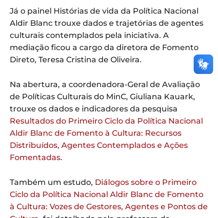
Já o painel Histórias de vida da Política Nacional
Aldir Blanc trouxe dados e trajetórias de agentes
culturais contemplados pela iniciativa. A
mediação ficou a cargo da diretora de Fomento
Direto, Teresa Cristina de Oliveira.
Na abertura, a coordenadora-Geral de Avaliação
de Políticas Culturais do MinC, Giuliana Kauark,
trouxe os dados e indicadores da pesquisa
Resultados do Primeiro Ciclo da Política Nacional
Aldir Blanc de Fomento à Cultura: Recursos
Distribuídos, Agentes Contemplados e Ações
Fomentadas
.
Também um estudo,
Diálogos sobre o Primeiro
Ciclo da Política Nacional Aldir Blanc de Fomento
à Cultura: Vozes de Gestores, Agentes e Pontos de