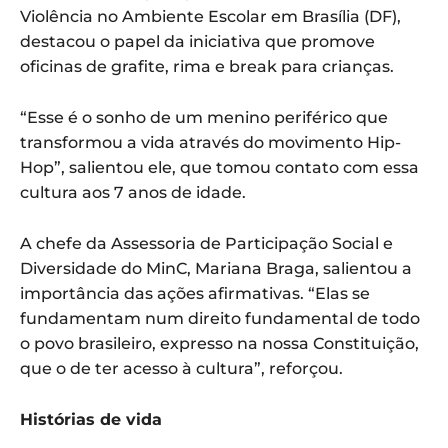
Violência no Ambiente Escolar em Brasília (DF),
destacou o papel da iniciativa que promove
oficinas de grafite, rima e break para crianças.
“Esse é o sonho de um menino periférico que
transformou a vida através do movimento Hip-
Hop”, salientou ele, que tomou contato com essa
cultura aos 7 anos de idade.
A chefe da Assessoria de Participação Social e
Diversidade do MinC, Mariana Braga, salientou a
importância das ações afirmativas. “Elas se
fundamentam num direito fundamental de todo
o povo brasileiro, expresso na nossa Constituição,
que o de ter acesso à cultura”, reforçou.
Histórias de vida