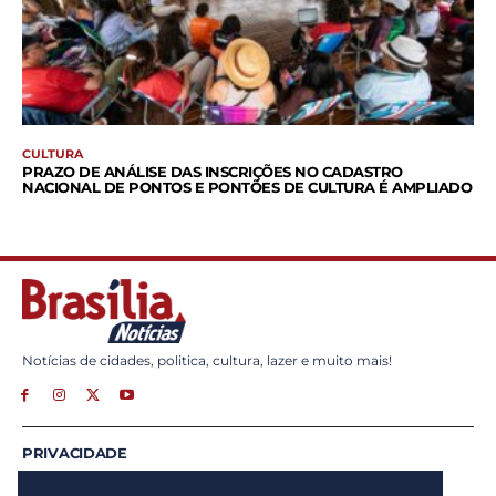
CULTURA
PRAZO DE ANÁLISE DAS INSCRIÇÕES NO CADASTRO
NACIONAL DE PONTOS E PONTÕES DE CULTURA É AMPLIADO
Notícias de cidades, politica, cultura, lazer e muito mais!
PRIVACIDADE
ANUNCIE