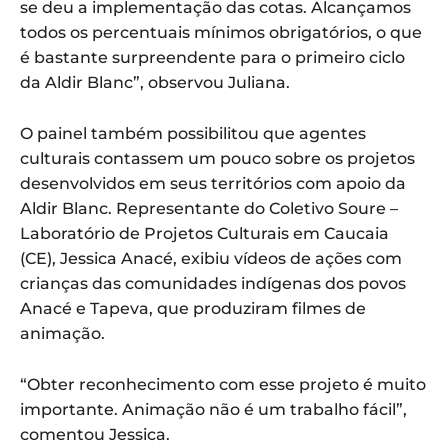
se deu a implementação das cotas. Alcançamos
todos os percentuais mínimos obrigatórios, o que
é bastante surpreendente para o primeiro ciclo
da Aldir Blanc”, observou Juliana.
O painel também possibilitou que agentes
culturais contassem um pouco sobre os projetos
desenvolvidos em seus territórios com apoio da
Aldir Blanc. Representante do Coletivo Soure –
Laboratório de Projetos Culturais em Caucaia
(CE), Jessica Anacé, exibiu vídeos de ações com
crianças das comunidades indígenas dos povos
Anacé e Tapeva, que produziram filmes de
animação.
“Obter reconhecimento com esse projeto é muito
importante. Animação não é um trabalho fácil”,
comentou Jessica.