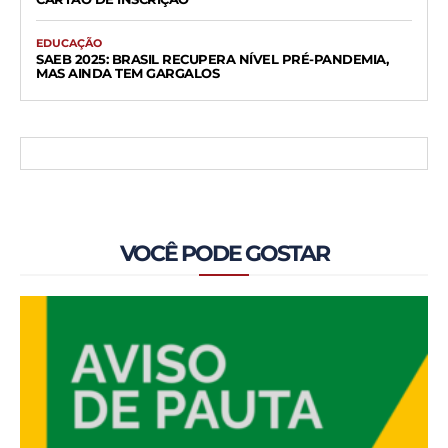
EDUCAÇÃO
SAEB 2025: BRASIL RECUPERA NÍVEL PRÉ-PANDEMIA,
MAS AINDA TEM GARGALOS
VOCÊ PODE GOSTAR