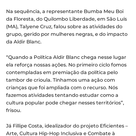
Na sequência, a representante Bumba Meu Boi
da Floresta, do Quilombo Liberdade, em São Luís
(MA), Talyene Cruz, falou sobre as atividades do
grupo, gerido por mulheres negras, e do impacto
da Aldir Blanc.
“Quando a Política Aldir Blanc chega nesse lugar
ela reforça nossas ações. No primeiro ciclo fomos
contempladas em premiação da política pelo
tambor de crioula. Tínhamos uma ação com
crianças que foi ampliada com o recurso. Nós
fazemos atividades tentando estudar como a
cultura popular pode chegar nesses territórios”,
frisou.
Já Fillipe Costa, idealizador do projeto Eficientes –
Arte, Cultura Hip-Hop Inclusiva e Combate à