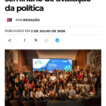
da política
POR
REDAÇÃO
PUBLICADO EM
2 DE JULHO DE 2026