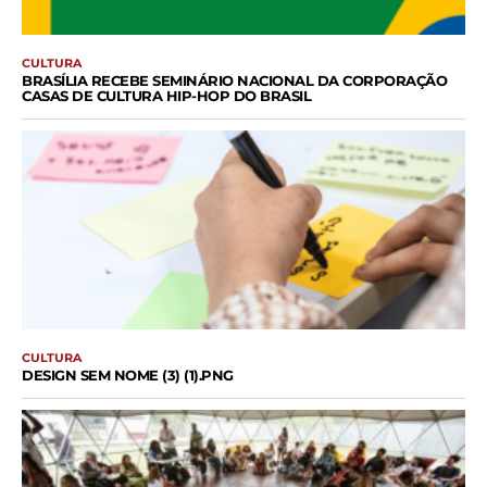
CULTURA
BRASÍLIA RECEBE SEMINÁRIO NACIONAL DA CORPORAÇÃO
CASAS DE CULTURA HIP-HOP DO BRASIL
CULTURA
DESIGN SEM NOME (3) (1).PNG