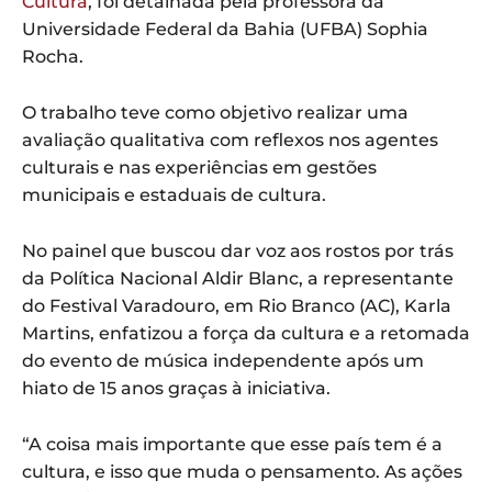
Cultura
, foi detalhada pela professora da
Universidade Federal da Bahia (UFBA) Sophia
Rocha.
O trabalho teve como objetivo realizar uma
avaliação qualitativa com reflexos nos agentes
culturais e nas experiências em gestões
municipais e estaduais de cultura.
No painel que buscou dar voz aos rostos por trás
da Política Nacional Aldir Blanc, a representante
do Festival Varadouro, em Rio Branco (AC), Karla
Martins, enfatizou a força da cultura e a retomada
do evento de música independente após um
hiato de 15 anos graças à iniciativa.
“A coisa mais importante que esse país tem é a
cultura, e isso que muda o pensamento. As ações