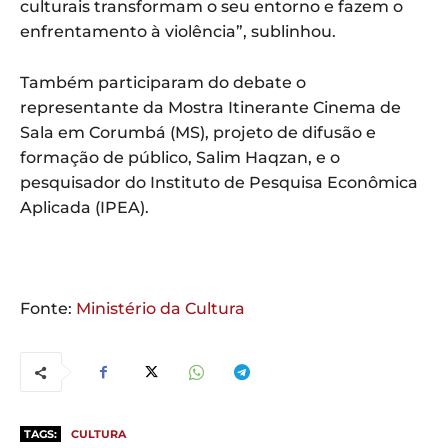
culturais transformam o seu entorno e fazem o
enfrentamento à violência”, sublinhou.
Também participaram do debate o
representante da Mostra Itinerante Cinema de
Sala em Corumbá (MS), projeto de difusão e
formação de público, Salim Haqzan, e o
pesquisador do Instituto de Pesquisa Econômica
Aplicada (IPEA).
Fonte:
Ministério da Cultura
TAGS:
CULTURA