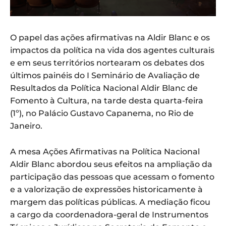
O papel das ações afirmativas na Aldir Blanc e os
impactos da política na vida dos agentes culturais
e em seus territórios nortearam os debates dos
últimos painéis do I Seminário de Avaliação de
Resultados da Política Nacional Aldir Blanc de
Fomento à Cultura, na tarde desta quarta-feira
(1º), no Palácio Gustavo Capanema, no Rio de
Janeiro.
A mesa Ações Afirmativas na Política Nacional
Aldir Blanc abordou seus efeitos na ampliação da
participação das pessoas que acessam o fomento
e a valorização de expressões historicamente à
margem das políticas públicas. A mediação ficou
a cargo da coordenadora-geral de Instrumentos