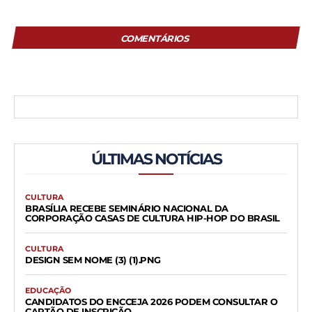
COMENTÁRIOS
ÚLTIMAS NOTÍCIAS
CULTURA
BRASÍLIA RECEBE SEMINÁRIO NACIONAL DA
CORPORAÇÃO CASAS DE CULTURA HIP-HOP DO BRASIL
CULTURA
DESIGN SEM NOME (3) (1).PNG
EDUCAÇÃO
CANDIDATOS DO ENCCEJA 2026 PODEM CONSULTAR O
CARTÃO DE INSCRIÇÃO