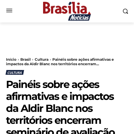
Início
Brasil
Cultura
Painéis sobre ações afirmativas e
impactos da Aldir Blanc nos territórios encerram...
CULTURA
Painéis sobre ações
afirmativas e impactos
da Aldir Blanc nos
territórios encerram
seminário de avaliação