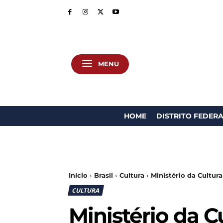
MENU
HOME
DISTRITO FEDER
Início
Brasil
Cultura
Ministério da Cultura
CULTURA
Ministério da C