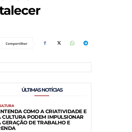
talecer
Compartilhar
ÚLTIMAS NOTÍCIAS
ULTURA
ENTENDA COMO A CRIATIVIDADE E
A CULTURA PODEM IMPULSIONAR
A GERAÇÃO DE TRABALHO E
RENDA