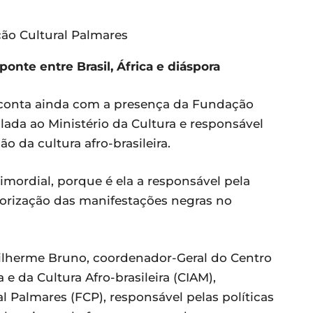
ão Cultural Palmares
nte entre Brasil, África e diáspora
 conta ainda com a presença da Fundação
ulada ao Ministério da Cultura e responsável
o da cultura afro-brasileira.
imordial, porque é ela a responsável pela
alorização das manifestações negras no
lherme Bruno, coordenador-Geral do Centro
 da Cultura Afro-brasileira (CIAM),
Palmares (FCP), responsável pelas políticas