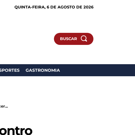
QUINTA-FEIRA, 6 DE AGOSTO DE 2026
BUSCAR
SPORTES
GASTRONOMIA
r...
contro