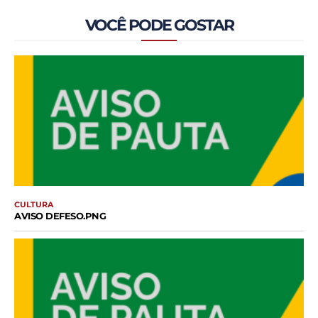
VOCÊ PODE GOSTAR
CULTURA
AVISO DEFESO.PNG