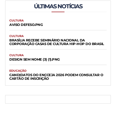
ÚLTIMAS NOTÍCIAS
CULTURA
AVISO DEFESO.PNG
CULTURA
BRASÍLIA RECEBE SEMINÁRIO NACIONAL DA
CORPORAÇÃO CASAS DE CULTURA HIP-HOP DO BRASIL
CULTURA
DESIGN SEM NOME (3) (1).PNG
EDUCAÇÃO
CANDIDATOS DO ENCCEJA 2026 PODEM CONSULTAR O
CARTÃO DE INSCRIÇÃO