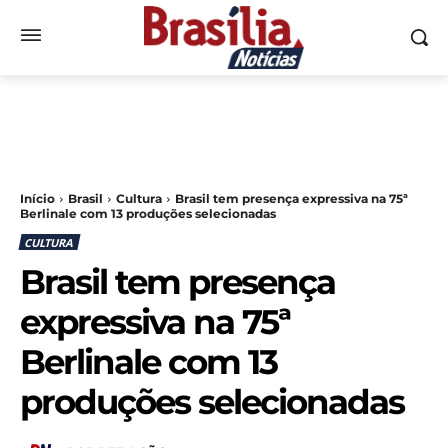
Início
Brasil
Cultura
Brasil tem presença expressiva na 75ª
Berlinale com 13 produções selecionadas
CULTURA
Brasil tem presença
expressiva na 75ª
Berlinale com 13
produções selecionadas