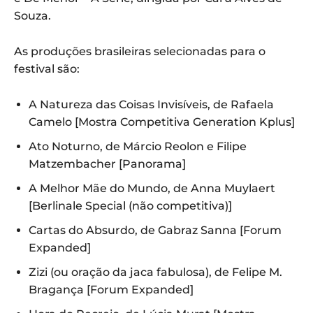
Souza.
As produções brasileiras selecionadas para o
festival são:
A Natureza das Coisas Invisíveis, de Rafaela
Camelo [Mostra Competitiva Generation Kplus]
Ato Noturno, de Márcio Reolon e Filipe
Matzembacher [Panorama]
A Melhor Mãe do Mundo, de Anna Muylaert
[Berlinale Special (não competitiva)]
Cartas do Absurdo, de Gabraz Sanna [Forum
Expanded]
Zizi (ou oração da jaca fabulosa), de Felipe M.
Bragança [Forum Expanded]