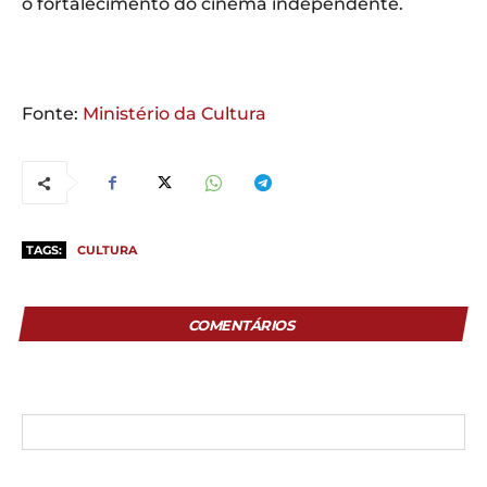
o fortalecimento do cinema independente.
Fonte:
Ministério da Cultura
TAGS:
CULTURA
COMENTÁRIOS