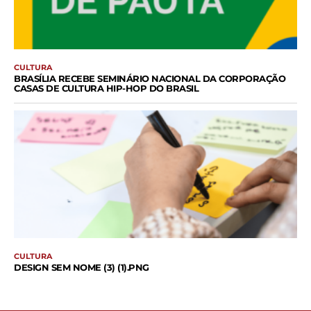
CULTURA
BRASÍLIA RECEBE SEMINÁRIO NACIONAL DA CORPORAÇÃO
CASAS DE CULTURA HIP-HOP DO BRASIL
CULTURA
DESIGN SEM NOME (3) (1).PNG